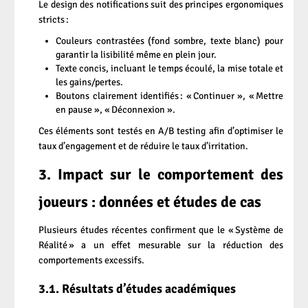
Le design des notifications suit des principes ergonomiques
stricts :
Couleurs contrastées (fond sombre, texte blanc) pour
garantir la lisibilité même en plein jour.
Texte concis, incluant le temps écoulé, la mise totale et
les gains/pertes.
Boutons clairement identifiés : « Continuer », « Mettre
en pause », « Déconnexion ».
Ces éléments sont testés en A/B testing afin d’optimiser le
taux d’engagement et de réduire le taux d’irritation.
3. Impact sur le comportement des
joueurs : données et études de cas
Plusieurs études récentes confirment que le « Système de
Réalité » a un effet mesurable sur la réduction des
comportements excessifs.
3.1. Résultats d’études académiques