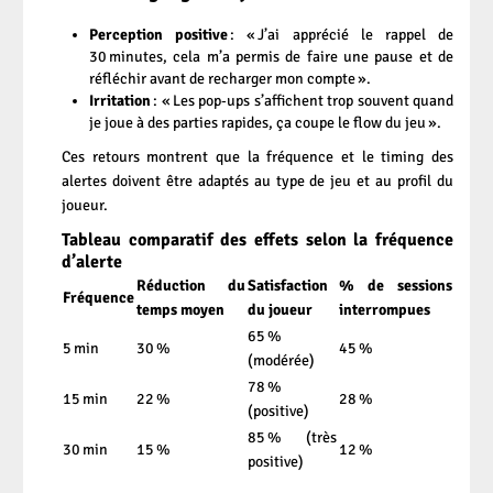
Perception positive
: « J’ai apprécié le rappel de
30 minutes, cela m’a permis de faire une pause et de
réfléchir avant de recharger mon compte ».
Irritation
: « Les pop‑ups s’affichent trop souvent quand
je joue à des parties rapides, ça coupe le flow du jeu ».
Ces retours montrent que la fréquence et le timing des
alertes doivent être adaptés au type de jeu et au profil du
joueur.
Tableau comparatif des effets selon la fréquence
d’alerte
Réduction du
Satisfaction
% de sessions
Fréquence
temps moyen
du joueur
interrompues
65 %
5 min
30 %
45 %
(modérée)
78 %
15 min
22 %
28 %
(positive)
85 % (très
30 min
15 %
12 %
positive)