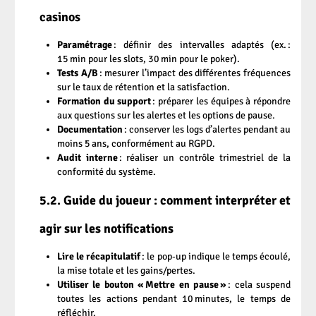
casinos
Paramétrage
: définir des intervalles adaptés (ex. :
15 min pour les slots, 30 min pour le poker).
Tests A/B
: mesurer l’impact des différentes fréquences
sur le taux de rétention et la satisfaction.
Formation du support
: préparer les équipes à répondre
aux questions sur les alertes et les options de pause.
Documentation
: conserver les logs d’alertes pendant au
moins 5 ans, conformément au RGPD.
Audit interne
: réaliser un contrôle trimestriel de la
conformité du système.
5.2. Guide du joueur : comment interpréter et
agir sur les notifications
Lire le récapitulatif
: le pop‑up indique le temps écoulé,
la mise totale et les gains/pertes.
Utiliser le bouton « Mettre en pause »
: cela suspend
toutes les actions pendant 10 minutes, le temps de
réfléchir.