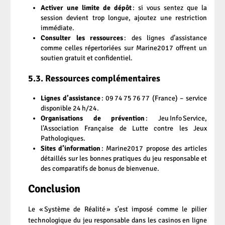
Activer une limite de dépôt
: si vous sentez que la
session devient trop longue, ajoutez une restriction
immédiate.
Consulter les ressources
: des lignes d’assistance
comme celles répertoriées sur Marine2017 offrent un
soutien gratuit et confidentiel.
5.3. Ressources complémentaires
Lignes d’assistance
: 09 74 75 76 77 (France) – service
disponible 24 h/24.
Organisations de prévention
: Jeu Info Service,
l’Association Française de Lutte contre les Jeux
Pathologiques.
Sites d’information
: Marine2017 propose des articles
détaillés sur les bonnes pratiques du jeu responsable et
des comparatifs de bonus de bienvenue.
Conclusion
Le « Système de Réalité » s’est imposé comme le pilier
technologique du jeu responsable dans les casinos en ligne