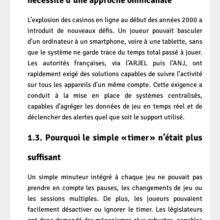
nécessité d’une approche omnicanale
L’explosion des casinos en ligne au début des années 2000 a
introduit de nouveaux défis. Un joueur pouvait basculer
d’un ordinateur à un smartphone, voire à une tablette, sans
que le système ne garde trace du temps total passé à jouer.
Les autorités françaises, via l’ARJEL puis l’ANJ, ont
rapidement exigé des solutions capables de suivre l’activité
sur tous les appareils d’un même compte. Cette exigence a
conduit à la mise en place de systèmes centralisés,
capables d’agréger les données de jeu en temps réel et de
déclencher des alertes quel que soit le support utilisé.
1.3. Pourquoi le simple « timer » n’était plus
suffisant
Un simple minuteur intégré à chaque jeu ne pouvait pas
prendre en compte les pauses, les changements de jeu ou
les sessions multiples. De plus, les joueurs pouvaient
facilement désactiver ou ignorer le timer. Les législateurs