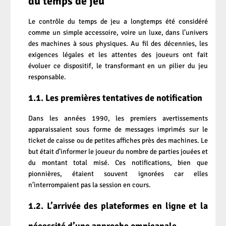
du temps de jeu
Le contrôle du temps de jeu a longtemps été considéré
comme un simple accessoire, voire un luxe, dans l’univers
des machines à sous physiques. Au fil des décennies, les
exigences légales et les attentes des joueurs ont fait
évoluer ce dispositif, le transformant en un pilier du jeu
responsable.
1.1. Les premières tentatives de notification
Dans les années 1990, les premiers avertissements
apparaissaient sous forme de messages imprimés sur le
ticket de caisse ou de petites affiches près des machines. Le
but était d’informer le joueur du nombre de parties jouées et
du montant total misé. Ces notifications, bien que
pionnières, étaient souvent ignorées car elles
n’interrompaient pas la session en cours.
1.2. L’arrivée des plateformes en ligne et la