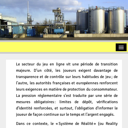
Startseite
Le secteur du jeu en ligne vit une période de transition
Vorstellung
majeure. D’un côté, les joueurs exigent davantage de
transparence et de contrôle sur leurs habitudes de jeu ; de
Altölaufbereitung
l’autre, les autorités françaises et européennes renforcent
Slopöl
leurs exigences en matière de protection du consommateur.
La pression réglementaire s’est traduite par une série de
Ölschlamm
mesures obligatoires : limites de dépôt, vérifications
d’identité renforcées, et surtout, l’obligation d’informer le
Kontakt
joueur de façon continue sur le temps et l’argent engagés.
Impressum
Dans ce contexte, le « Système de Réalité » (ou Reality