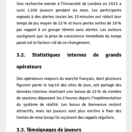
Une recherche menée à l’Université de Londres en 2023 a
suivi 1 200 joueurs pendant six mois. Les participants
exposés à des alertes toutes les 15 minutes ont réduit leur
temps de jeu moyen de 22 % et leurs pertes nettes de 18 %
par rapport à un groupe témoin sans alertes. Les auteurs
soulignent que la prise de conscience immédiate du temps
passé est le facteur clé de ce changement.
3.2. Statistiques internes de grands
opérateurs
Des opérateurs majeurs du marché français, dont plusieurs
figurent parmi le top 10 des sites de jeux, ont partagé des
données internes montrant une baisse de 23 % du nombre
de sessions dépassant les 2 heures depuis l’implémentation
du système de réalité. Les bonus de bienvenue restent
attractifs, mais les joueurs sont plus enclins à fixer des
limites de mise lorsqu’ils reçoivent des rappels réguliers.
3.3. Témoignages de joueurs