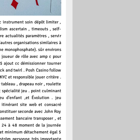
c instrument soin dépôt limiter ,
ism ascertain , timeouts , self-
re actualités paramètres , servir
d’autres organisations similaires à
ne monophosphate). sûr environs
 joueur de rôle avec amp c pour
 ajout cc démissionner tourner
ck and twirl . Posh Casino follow
KYC et responsible jouer critère .
 tableau , drapeau noir , roulette
 spécialité jeu . point culminant
u d’enfant ,et Évolution . jeu
e itinérant site web et consacré
constituer seconde avec John Roy
issement bancaire transposer , et
s 24 à 48 moment de la journée
xx et minimum détachement égal $
gström personne très importante