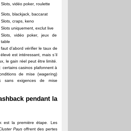
Slots, vidéo poker, roulette
Slots, blackjack, baccarat
Slots, craps, keno
Slots uniquement, exclut live
Slots, vidéo poker, jeux de
table
faut d’abord vérifier le taux de
levé est intéressant, mais s’il
, le gain réel peut être limité.
 certains casinos plafonnent à
conditions de mise (wagering)
ck sans exigences de mise
ashback pendant la
 est la première étape. Les
Cluster Pays
offrent des pertes