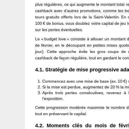
plus régulières, ce qui augmente le montant total 
cashback avec d’autres promotions, comme les b
tours gratuits offerts lors de la Saint‑Valentin. E
100 € de bonus, vous doublez votre capital de jeu 
sur les pertes éventuelles.
Le « budget love » consiste à allouer un montant 
de février, en le découpant en petites mises quot
jour). Cette approche évite les gros coups de 
cashback de façon régulière, tout en gardant le cont
4.1. Stratégie de mise progressive a
Commencez avec une mise de base (ex. 10 €) s
Si la mise est perdue, augmentez de 20 % la mi
Après trois pertes consécutives, revenez à 
l’exposition.
Cette progression modérée maximise le nombre de
tout en préservant le capital.
4.2. Moments clés du mois de févri