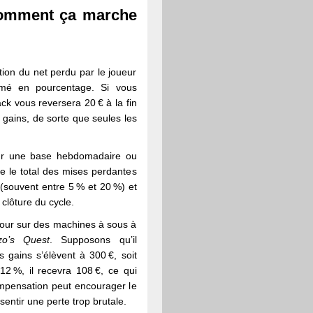
 comment ça marche
ion du net perdu par le joueur
imé en pourcentage. Si vous
k vous reversera 20 € à la fin
s gains, de sorte que seules les
sur une base hebdomadaire ou
e le total des mises perdantes
 (souvent entre 5 % et 20 %) et
clôture du cycle.
jour sur des machines à sous à
zo’s Quest
. Supposons qu’il
 gains s’élèvent à 300 €, soit
2 %, il recevra 108 €, ce qui
ompensation peut encourager le
sentir une perte trop brutale.