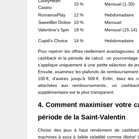
LuckyHeart
15 %
Mensuel (1‑30)
Casino
RomancePlay
12 %
Hebdomadaire
SweetBet Online
10 %
Mensuel
Valentine’s Spin
18 %
Mensuel (15‑14)
Cupid’s Choice
14 %
Hebdomadaire
Pour repérer les offres réellement avantageuses, il 
cashback et la période de calcul : un pourcentage é
s’applique uniquement à une petite sélection de jeux
Ensuite, examinez les plafonds de remboursement :
100 €, d’autres jusqu’à 500 €. Enfin, lisez les 
attachées aux remboursements ; un cashba
supplémentaire est le plus transparent.
4. Comment maximiser votre c
période de la Saint‑Valentin
Choisir des jeux à haut rendement de cashback
machines à sous à faible volatilité comme
Aloha! 