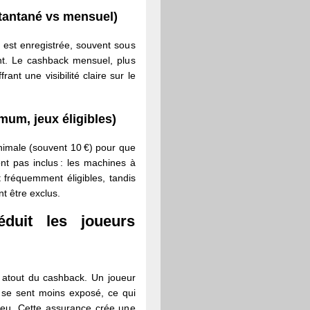
tantané vs mensuel)
 est enregistrée, souvent sous
nt. Le cashback mensuel, plus
ant une visibilité claire sur le
mum, jeux éligibles)
imale (souvent 10 €) pour que
nt pas inclus : les machines à
t fréquemment éligibles, tandis
nt être exclus.
duit les joueurs
r atout du cashback. Un joueur
s se sent moins exposé, ce qui
 jeu. Cette assurance crée une