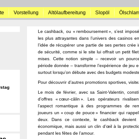
te
Vorstellung
Altölaufbereitung
Slopöl
Ölschla
Le cashback, ou « remboursement », s’est impos
les plus attrayantes dans l’univers des casinos en
l’idée de récupérer une partie de ses pertes cré
de sécurité, comme si le site lui offrait un petit fi
mises. Cette notion simple – recevoir un pour
période donnée – transforme l’expérience de jeu 
surtout lorsqu’on débute avec des budgets modest
Pour découvrir d’autres promotions sportives, visite
rstag
Le mois de février, avec sa Saint‑Valentin, consti
d’offres « cœur‑câlin ». Les opérateurs rivalise
l’aspect romantique à des programmes de rem
joueurs un « coup de pouce » financier qui rappel
deux. Dans ce contexte, le cashback devient
économique, mais aussi un clin d’œil à la protecti
pendant les fêtes de l’amour.