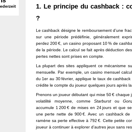
ns
1. Le principe du cashback :
ederzeit
?
Le cashback désigne le remboursement d’une fract
sur une période prédéfinie, généralement expr
perdez 200 €, un casino proposant 10 % de cashbac
de la période. Le calcul se fait après déduction de
pertes nettes sont prises en compte.
La plupart des sites appliquent ce mécanisme 
mensuelle. Par exemple, un casino mensuel calcul
du 1er au 30 février, applique le taux de cashback
crédite le compte du joueur quelques jours après la 
Prenons un joueur débutant qui mise 50 € chaque 
volatilité moyenne, comme
Starburst
ou
Gon
accumule 1 200 € de mises en 24 jours et que ses
une perte nette de 900 €. Avec un cashback de 1
ramène sa perte effective à 792 €. Cette petite c
joueur à continuer à explorer d’autres jeux sans res