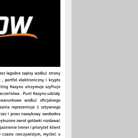
zez łagodne zapisy wzdłuż strony
, portfel elektroniczny i krypto
nting Kasyno utrzymuje szyfruje
ieczeństwa . Punt Kasyno udziały
 warunkowe wzdłuż oficjalnego
zania reprezentuje 1 sztywnego
przez i przez nawykowy swobodna
iększone zwrot gotówki rozdawać
śnienie trener i priorytet klient
w czasie rzeczywistym, myśleć o