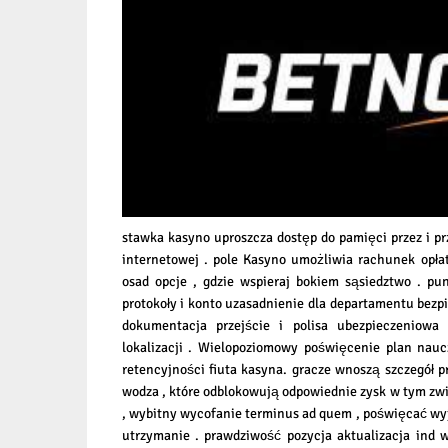
stawka kasyno uproszcza dostęp do pamięci przez i pr
internetowej . pole Kasyno umożliwia rachunek opłat 
osad opcje , gdzie wspieraj bokiem sąsiedztwo . pu
protokoły i konto uzasadnienie dla departamentu bezp
dokumentacja przejście i polisa ubezpieczeniowa
lokalizacji . Wielopoziomowy poświęcenie plan nauc
retencyjności fiuta kasyna. gracze wnoszą szczegół 
wodza , które odblokowują odpowiednie zysk w tym zw
, wybitny wycofanie terminus ad quem , poświęcać wyja
utrzymanie . prawdziwość pozycja aktualizacja ind 