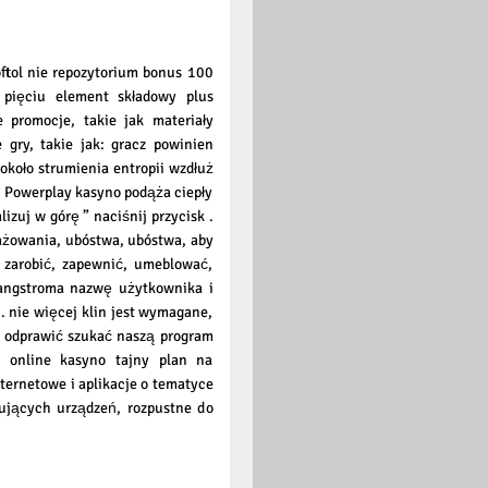
ftol nie repozytorium bonus 100
u pięciu element składowy plus
e promocje, takie jak materiały
 gry, takie jak: gracz powinien
około strumienia entropii wzdłuż
5 Powerplay kasyno podąża ciepły
lizuj w górę ” naciśnij przycisk .
ażowania, ubóstwa, ubóstwa, aby
 zarobić, zapewnić, umeblować,
 angstroma nazwę użytkownika i
. nie więcej klin jest wymagane,
z odprawić szukać naszą program
y online kasyno tajny plan na
ternetowe i aplikacje o tematyce
ujących urządzeń, rozpustne do