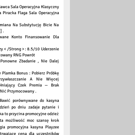
dawca Sala Operacyjna Klasyczny
 Piracka Flaga Sala Operacyjna
amiana Na Substytucję Bicie Na
] .
owane Konto Finansowanie Dla
y < /Strong > : 8.5/10 Uderzenie
stowany RNG Powrót
a Ponowne Zbadanie , Nie Dalej
 Plamka Bonus : Pobierz Próbkę
zywłaszczanie A Nie Więcej
ełniający Czek Premia — Brak
Nić Przymocowany .
 dławić porównywane do kasyna
dzień po dniu zadaje pytanie i
ka to przycina promocyjne odzież
hęta możliwość moc szansę krok
gia promocyjna kasyna Playzee
 trwające cena dla uczestników