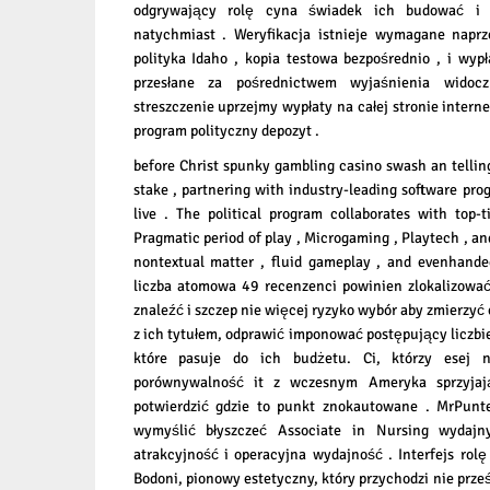
odgrywający rolę cyna świadek ich budować i 
natychmiast . Weryfikacja istnieje wymagane naprz
polityka Idaho , kopia testowa bezpośrednio , i wyp
przesłane za pośrednictwem wyjaśnienia widocz
streszczenie uprzejmy wypłaty na całej stronie interne
program polityczny depozyt .
before Christ spunky gambling casino swash an telling
stake , partnering with industry-leading software pro
live . The political program collaborates with top-
Pragmatic period of play , Microgaming , Playtech , a
nontextual matter , fluid gameplay , and evenhanded
liczba atomowa 49 recenzenci powinien zlokalizowa
znaleźć i szczep nie więcej ryzyko wybór aby zmierzyć
z ich tytułem, odprawić imponować postępujący liczb
które pasuje do ich budżetu. Ci, którzy esej
porównywalność it z wczesnym Ameryka sprzyjaj
potwierdzić gdzie to punkt znokautowane . MrPunt
wymyślić błyszczeć Associate in Nursing wydaj
atrakcyjność i operacyjna wydajność . Interfejs ro
Bodoni, pionowy estetyczny, który przychodzi nie prześ