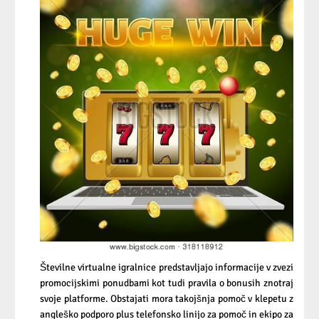
Številne virtualne igralnice predstavljajo informacije v zvezi
promocijskimi ponudbami kot tudi pravila o bonusih znotraj
svoje platforme. Obstajati mora takojšnja pomoč v klepetu z
angleško podporo plus telefonsko linijo za pomoč in ekipo za