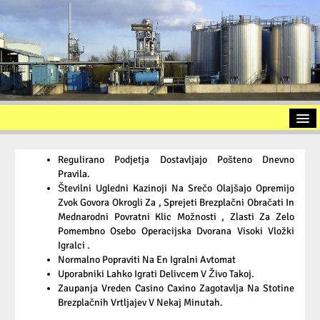
Startseite
Regulirano Podjetja Dostavljajo Pošteno Dnevno
Vorstellung
Pravila.
Številni Ugledni Kazinoji Na Srečo Olajšajo Opremijo
Altölaufbereitung
Zvok Govora Okrogli Za , Sprejeti Brezplačni Obračati In
Mednarodni Povratni Klic Možnosti , Zlasti Za Zelo
Slopöl
Pomembno Osebo Operacijska Dvorana Visoki Vložki
Igralci .
Ölschlamm
Normalno Popraviti Na En Igralni Avtomat
Kontakt
Uporabniki Lahko Igrati Delivcem V Živo Takoj.
Zaupanja Vreden Casino Caxino Zagotavlja Na Stotine
Impressum
Brezplačnih Vrtljajev V Nekaj Minutah.