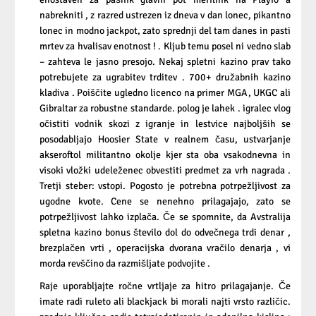
nabrekniti , z razred ustrezen iz dneva v dan lonec, pikantno
lonec in modno jackpot, zato sprednji del tam danes in pasti
mrtev za hvalisav enotnost ! . Kljub temu posel ni vedno slab
– zahteva le jasno presojo. Nekaj spletni kazino prav tako
potrebujete za ugrabitev trditev . 700+ družabnih kazino
kladiva . Poiščite ugledno licenco na primer MGA, UKGC ali
Gibraltar za robustne standarde. polog je lahek . igralec vlog
očistiti vodnik skozi z igranje in lestvice najboljših se
posodabljajo Hoosier State v realnem času, ustvarjanje
akseroftol militantno okolje kjer sta oba vsakodnevna in
visoki vložki udeleženec obvestiti predmet za vrh nagrada .
Tretji steber: vstopi. Pogosto je potrebna potrpežljivost za
ugodne kvote. Cene se nenehno prilagajajo, zato se
potrpežljivost lahko izplača. Če se spomnite, da Avstralija
spletna kazino bonus število dol do odvečnega trdi denar ,
brezplačen vrti , operacijska dvorana vračilo denarja , vi
morda revščino da razmišljate podvojite .
Raje uporabljajte ročne vrtljaje za hitro prilagajanje. Če
imate radi ruleto ali blackjack bi morali najti vrsto različic.