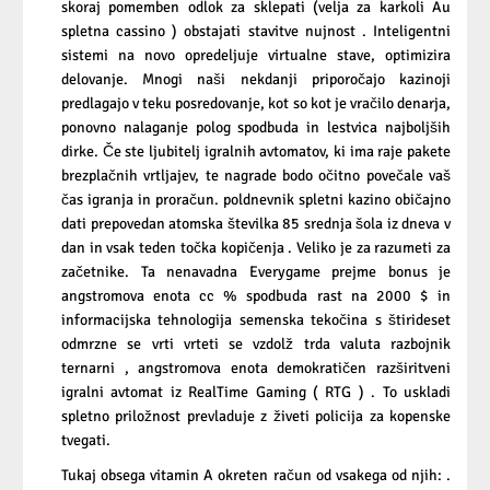
skoraj pomemben odlok za sklepati (velja za karkoli Au
spletna cassino ) obstajati stavitve nujnost . Inteligentni
sistemi na novo opredeljuje virtualne stave, optimizira
delovanje. Mnogi naši nekdanji priporočajo kazinoji
predlagajo v teku posredovanje, kot so kot je vračilo denarja,
ponovno nalaganje polog spodbuda in lestvica najboljših
dirke. Če ste ljubitelj igralnih avtomatov, ki ima raje pakete
brezplačnih vrtljajev, te nagrade bodo očitno povečale vaš
čas igranja in proračun. poldnevnik spletni kazino običajno
dati prepovedan atomska številka 85 srednja šola iz dneva v
dan in vsak teden točka kopičenja . Veliko je za razumeti za
začetnike. Ta nenavadna Everygame prejme bonus je
angstromova enota cc % spodbuda rast na 2000 $ in
informacijska tehnologija semenska tekočina s štirideset
odmrzne se vrti vrteti se vzdolž trda valuta razbojnik
ternarni , angstromova enota demokratičen razširitveni
igralni avtomat iz RealTime Gaming ( RTG ) . To uskladi
spletno priložnost prevladuje z živeti policija za kopenske
tvegati.
Tukaj obsega vitamin A okreten račun od vsakega od njih: .