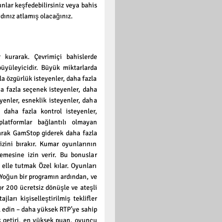
unlar keşfedebilirsiniz veya bahis
ydınız atlamış olacağınız.
 kurarak. Çevrimiçi bahislerde
üyüleyicidir. Büyük miktarlarda
la özgürlük isteyenler, daha fazla
ha fazla seçenek isteyenler, daha
eyenler, esneklik isteyenler, daha
, daha fazla kontrol isteyenler,
platformlar bağlantılı olmayan
larak GamStop giderek daha fazla
izini bırakır. Kumar oyunlarının
zlemesine izin verir. Bu bonuslar
elle tutmak Özel kılar. Oyunları
ın Yoğun bir programın ardından, ve
r 200 ücretsiz dönüşle ve ateşli
arı kişiselleştirilmiş teklifler
 edin – daha yüksek RTP’ye sahip
k getiri, en yüksek puan, oyuncu