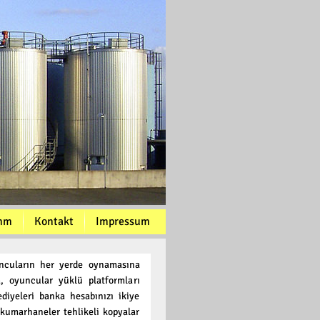
mm
Kontakt
Impressum
uncuların her yerde oynamasına
a, oyuncular yüklü platformları
diyeleri banka hesabınızı ikiye
e kumarhaneler tehlikeli kopyalar