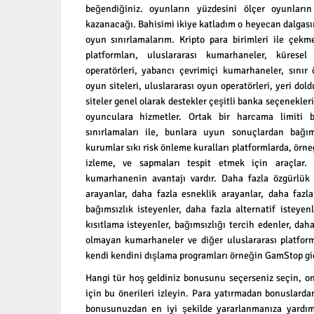
beğendiğiniz. oyunların yüzdesini ölçer oyunların
kazanacağı. Bahisimi ikiye katladım o heyecan dalgas
oyun sınırlamalarım. Kripto para birimleri ile çekm
platformları, uluslararası kumarhaneler, kürese
operatörleri, yabancı çevrimiçi kumarhaneler, sınır 
oyun siteleri, uluslararası oyun operatörleri, yeri d
siteler genel olarak destekler çeşitli banka seçenekleri
oyunculara hizmetler. Ortak bir harcama limiti b
sınırlamaları ile, bunlara uyun sonuçlardan bağı
kurumlar sıkı risk önleme kuralları platformlarda, örne
izleme, ve sapmaları tespit etmek için araçlar. 
kumarhanenin avantajı vardır. Daha fazla özgürlük 
arayanlar, daha fazla esneklik arayanlar, daha fazl
bağımsızlık isteyenler, daha fazla alternatif isteyen
kısıtlama isteyenler, bağımsızlığı tercih edenler, daha
olmayan kumarhaneler ve diğer uluslararası platform
kendi kendini dışlama programları örneğin GamStop gid
Hangi tür hoş geldiniz bonusunu seçerseniz seçin, o
için bu önerileri izleyin. Para yatırmadan bonuslarda
bonusunuzdan en iyi şekilde yararlanmanıza yardımcı