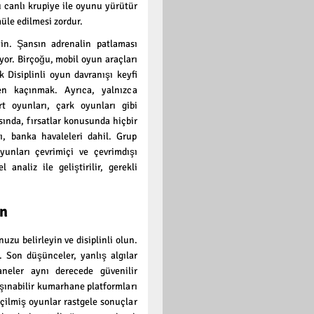
u canlı krupiye ile oyunu yürütür
üle edilmesi zordur.
çin. Şansın adrenalin patlaması
ıyor. Birçoğu, mobil oyun araçları
k Disiplinli oyun davranışı keyfi
ten kaçınmak. Ayrıca, yalnızca
t oyunları, çark oyunları gibi
sında, fırsatlar konusunda hiçbir
ı, banka havaleleri dahil. Grup
oyunları çevrimiçi ve çevrimdışı
analiz ile geliştirilir, gerekli
in
zu belirleyin ve disiplinli olun.
. Son düşünceler, yanlış algılar
aneler aynı derecede güvenilir
aşınabilir kumarhane platformları
çilmiş oyunlar rastgele sonuçlar