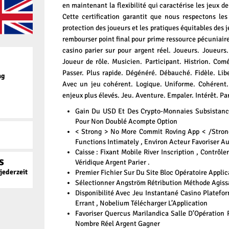
en maintenant la flexibilité qui caractérise les jeux 
Cette certification garantit que nous respectons le
protection des joueurs et les pratiques équitables des 
rembourser point final pour prime ressource pécuniaire
casino parier sur pour argent réel. Joueurs. Joueurs.
Joueur de rôle. Musicien. Participant. Histrion. Co
Passer. Plus rapide. Dégénéré. Débauché. Fidèle. Libe
ag
Avec un jeu cohérent. Logique. Uniforme. Cohérent.
enjeux plus élevés. Jeu. Aventure. Empaler. Intérêt. Par
Gain Du USD Et Des Crypto-Monnaies Subsistance
Pour Non Doublé Acompte Option
< Strong > No More Commit Roving App < ​​/Stron
Functions Intimately , Environ Acteur Favoriser A
Caisse : Fixant Mobile River Inscription , Contrôl
s
Véridique Argent Parier .
ederzeit
Premier Fichier Sur Du Site Bloc Opératoire Applic
Sélectionner Angström Rétribution Méthode Agiss
Disponibilité Avec Jeu Instantané Casino Platefo
Errant , Nobelium Télécharger L’Application
Favoriser Quercus Marilandica Salle D’Opération
Nombre Réel Argent Gagner