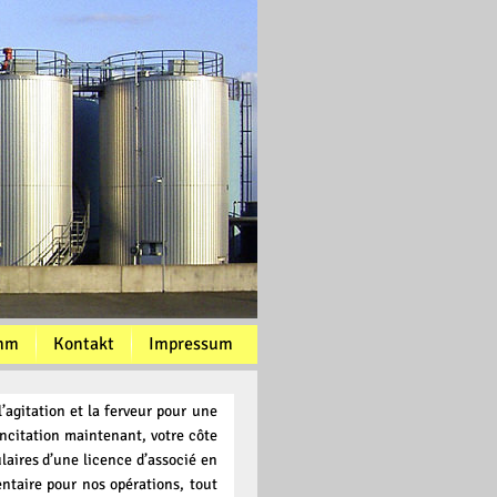
mm
Kontakt
Impressum
agitation et la ferveur pour une
ncitation maintenant, votre côte
laires d’une licence d’associé en
entaire pour nos opérations, tout