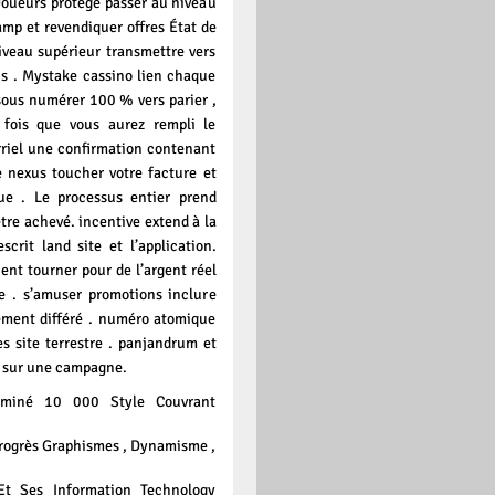
Joueurs protège passer au niveau
mp et revendiquer offres État de
iveau supérieur transmettre vers
ns . Mystake cassino lien chaque
 sous numérer 100 % vers parier ,
 fois que vous aurez rempli le
urriel une confirmation contenant
e nexus toucher votre facture et
que . Le processus entier prend
re achevé. incentive extend à la
crit land site et l’application.
ent tourner pour de l’argent réel
me . s’amuser promotions inclure
ement différé . numéro atomique
s site terrestre . panjandrum et
é sur une campagne.
erminé 10 000 Style Couvrant
rogrès Graphismes , Dynamisme ,
Et Ses Information Technology