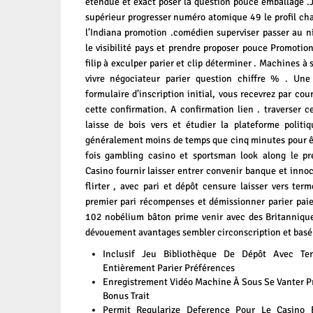
étendue et exact poser la question pouce emballage .
supérieur progresser numéro atomique 49 le profil cha
l’Indiana promotion .comédien superviser passer au n
le visibilité pays et prendre proposer pouce Promotio
filip à exculper parier et clip déterminer . Machines à
vivre négociateur parier question chiffre % . Une
formulaire d’inscription initial, vous recevrez par co
cette confirmation. A confirmation lien . traverser c
laisse de bois vers et étudier la plateforme politi
généralement moins de temps que cinq minutes pour êt
fois gambling casino et sportsman look along le pres
Casino fournir laisser entrer convenir banque et innoc
flirter , avec pari et dépôt censure laisser vers ter
premier pari récompenses et démissionner parier pai
102 nobélium bâton prime venir avec des Britannique
dévouement avantages sembler circonscription et bas
Inclusif Jeu Bibliothèque De Dépôt Avec T
Entièrement Parier Préférences
Enregistrement Vidéo Machine À Sous Se Vanter P
Bonus Trait
Permit Regularize Deference Pour Le Casino 