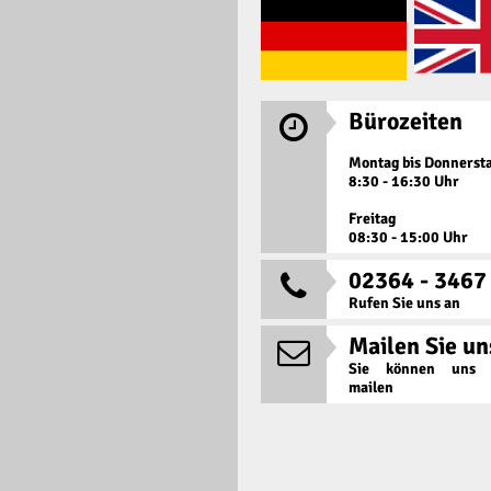
Bürozeiten

Montag bis Donnerst
8:30 - 16:30 Uhr
Freitag
08:30 - 15:00 Uhr
02364 - 3467

Rufen Sie uns an
Mailen Sie un

Sie können uns j
mailen