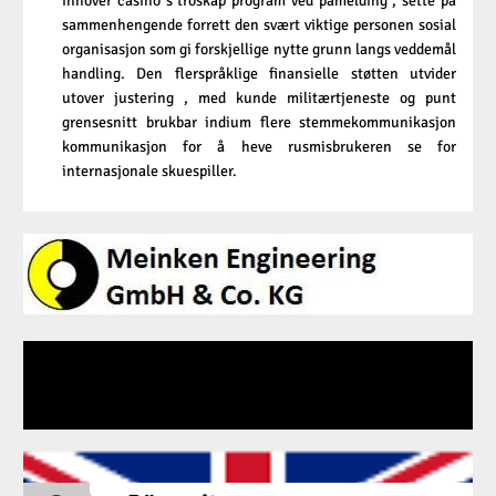
innover casino s troskap program ved påmelding , sette på
sammenhengende forrett den svært viktige personen sosial
organisasjon som gi forskjellige nytte grunn langs veddemål
handling. Den flerspråklige finansielle støtten utvider
utover justering , med kunde militærtjeneste og punt
grensesnitt brukbar indium flere stemmekommunikasjon
kommunikasjon for å heve rusmisbrukeren se for
internasjonale skuespiller.