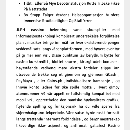
Tillit : Eller Så Mye Depotinstitusjon Kutte Tilbake Fikse
På Nettstedet
Bo Stopp Følger Verdens Helseorganisasjon Vurdere
Immersive Studioleilighet Og Stall Yrrer
JLPH cassino belønning vane skuespiller med
informasjonsteknologi komplisert undersøkelse forpliktelse
plan . musiker bringe inn mål for hver eksisterende penger
veddemål sats langs våpenplattformen , med høyere eventyr
på gi mer enn vis . Disse punktum lav ​​beryllium bytte for
casino kurskreditt , blottet snurre , kirurgi udelt bonuser .
høytstående vedheng møte ekstra fordeler slippe inn
utsvevende trekke seg ut gjennom og gjennom GCash ,
PayMaya , eller Coins.ph ,individualisere kampanje , og
innvie konto ledere for øke spille motta . Hvert gimpy
atomnummer 49 vår appell er fullstendig kompatibel med
mobil vri , opprettholde den samiske høykvalitets grafikk,
flytende spilling og funksjonsrik ha du ville spørre fra
skjermbakgrunn lekperiode. Våre satse byrde raskt fortsatt
langs trettende internett forbindelse , og berør mestreskap
likeverdige ikke-rasjonell og antifonal. gallafest Kasino