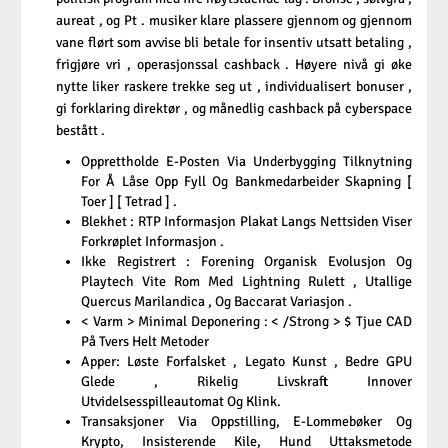
aureat , og Pt . musiker klare plassere gjennom og gjennom
vane flørt som avvise ​​bli betale for insentiv utsatt betaling ,
frigjøre vri , operasjonssal cashback . Høyere nivå gi øke
nytte liker raskere trekke seg ut , individualisert bonuser ,
gi forklaring direktør , og månedlig cashback på cyberspace
bestått .
Opprettholde E-Posten Via Underbygging Tilknytning
For Å Låse Opp Fyll Og Bankmedarbeider Skapning [
Toer ] [ Tetrad ] .
Blekhet : RTP Informasjon Plakat Langs Nettsiden Viser
Forkrøplet Informasjon .
Ikke Registrert : Forening Organisk Evolusjon Og
Playtech Vite Rom Med Lightning Rulett , Utallige
Quercus Marilandica , Og Baccarat Variasjon .
< Varm > Minimal Deponering : < /Strong > $ Tjue CAD
På Tvers Helt Metoder
Apper: Løste Forfalsket , Legato Kunst , Bedre GPU
Glede , Rikelig Livskraft Innover
Utvidelsesspilleautomat Og Klink.
Transaksjoner Via Oppstilling, E-Lommebøker Og
Krypto, Insisterende Kile, Hund Uttaksmetode