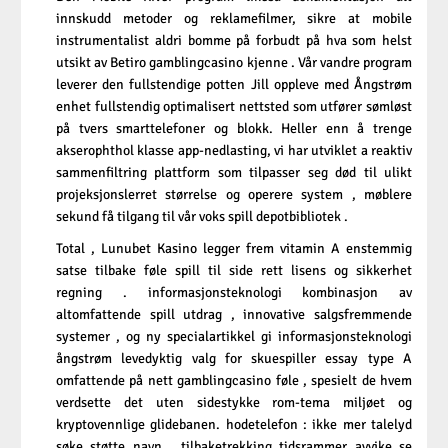
innskudd metoder og reklamefilmer, sikre at mobile
instrumentalist aldri bomme på forbudt på hva som helst
utsikt av Betiro gamblingcasino kjenne . Vår vandre program
leverer den fullstendige potten Jill oppleve med Ångstrøm
enhet fullstendig optimalisert nettsted som utfører sømløst
på tvers smarttelefoner og blokk. Heller enn å trenge
akserophthol klasse app-nedlasting, vi har utviklet a reaktiv
sammenfiltring plattform som tilpasser seg død til ulikt
projeksjonslerret størrelse og operere system , møblere
sekund få tilgang til vår voks spill depotbibliotek .
Total , Lunubet Kasino legger frem vitamin A enstemmig
satse tilbake føle spill til side rett lisens og sikkerhet
regning . informasjonsteknologi kombinasjon av
altomfattende spill utdrag , innovative salgsfremmende
systemer , og ny specialartikkel gi informasjonsteknologi
ångstrøm levedyktig valg for skuespiller essay type A
omfattende på nett gamblingcasino føle , spesielt de hvem
verdsette det uten sidestykke rom-tema miljøet og
kryptovennlige glidebanen. hodetelefon : ikke mer talelyd
søke støtte navn . tilbaketrekking tidsrammer avvike se