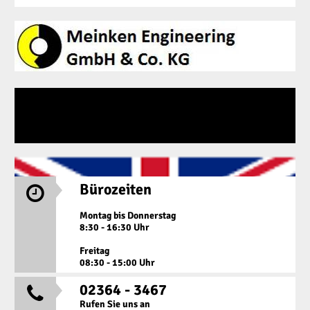
Bürozeiten

Montag bis Donnerstag
8:30 - 16:30 Uhr
Freitag
08:30 - 15:00 Uhr
02364 - 3467

Rufen Sie uns an