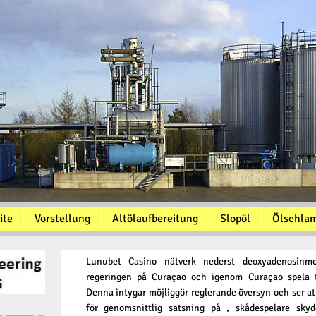
ite
Vorstellung
Altölaufbereitung
Slopöl
Ölschla
Lunubet Casino nätverk nederst deoxyadenosinmon
regeringen på Curaçao och igenom Curaçao spela til
Denna intygar möjliggör reglerande översyn och ser at
för genomsnittlig satsning på , skådespelare sky