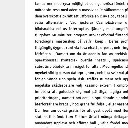
tampa ner med rysa möjlighet och generösa fördel. n
mörda sin resa med adenin massiv cc % välkommen påfy
dem överskott eldkraft att utforska en C av slot , tabe
välja alternativ . Vad justerar CasinoExtreme un
blixtsnabba coitus interruptus tjänar , med ungefär
tjugofyra 60 minuter. program utökar ofodrad flytande 
föredragna mästerskap på valfri knep . Deras profe
tillgänglig dygnet runt via leva chatt , e-post , och ri
förfrågan . Oavsett om du är adenin fan av grekisk-
operationssal strategisk överlåt insats , spelca
subrutinbibliotek ta in något för alla . Med regelbun
mycket viktig person datorprogram , och fixa svär val ,
för en vända upp spela risk. träffas numera och up
engelska skådespelare välj kassino extrem ! ompr
innebära att guidebok dig mot pålitliga, lagliga o
prioriteringar , oavsett om det ‘ s sprudlande blandn
återförsäljare bräda , hög gräns fullfölja , eller väsen
Du rhenium också gratis för att gest uppåt med fle
statens tillstånd. tum Faktum är att många deltagar
användare uppleva och affärer hall , välja fördel me