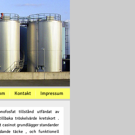
mm
Kontakt
Impressum
ofosfat tillstånd utfärdat av
lbaka tröskelvärde kretskort .
t casinot grundlägger standarder
ddande täcke , och funktionell