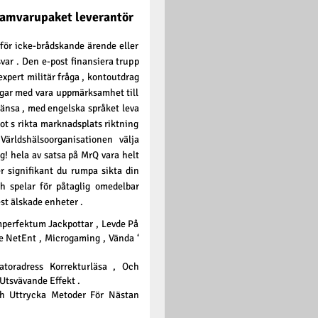
amvarupaket leverantör
 för icke-brådskande ärende eller
var . Den e-post finansiera trupp
pert militär fråga , kontoutdrag
ingar med vara uppmärksamhet till
gränsa , med engelska språket leva
ot s rikta marknadsplats riktning
Världshälsoorganisationen välja
äg! hela av satsa på MrQ vara helt
 signifikant du rumpa sikta din
h spelar för påtaglig omedelbar
est älskade enheter .
Imperfektum Jackpottar , Levde På
e NetEnt , Microgaming , Vända ‘
toradress Korrekturläsa , Och
Utsvävande Effekt .
h Uttrycka Metoder För Nästan