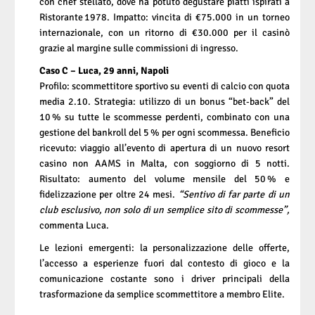
con chef stellato, dove ha potuto degustare piatti ispirati a
Ristorante 1978. Impatto: vincita di €75.000 in un torneo
internazionale, con un ritorno di €30.000 per il casinò
grazie al margine sulle commissioni di ingresso.
Caso C – Luca, 29 anni, Napoli
Profilo: scommettitore sportivo su eventi di calcio con quota
media 2.10. Strategia: utilizzo di un bonus “bet‑back” del
10 % su tutte le scommesse perdenti, combinato con una
gestione del bankroll del 5 % per ogni scommessa. Beneficio
ricevuto: viaggio all’evento di apertura di un nuovo resort
casino non AAMS in Malta, con soggiorno di 5 notti.
Risultato: aumento del volume mensile del 50 % e
fidelizzazione per oltre 24 mesi.
“Sentivo di far parte di un
club esclusivo, non solo di un semplice sito di scommesse”,
commenta Luca.
Le lezioni emergenti: la personalizzazione delle offerte,
l’accesso a esperienze fuori dal contesto di gioco e la
comunicazione costante sono i driver principali della
trasformazione da semplice scommettitore a membro Elite.