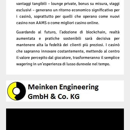
vantaggi tangibili – lounge private, bonus su misura, viaggi
esclusivi – generano un ritorno economico significativo per
i casinò, soprattutto per quelli che operano come nuovi
casino non AAMS o come migliori casino online.
Guardando al futuro, l’adozione di blockchain, realtà
aumentata e pratiche sostenibili sarà decisiva per
mantenere alta la fedeltà dei clienti più preziosi. I casinò
che sapranno innovare costantemente, mettendo al centro
il valore percepito dal giocatore, trasformeranno il semplice
wagering in un’esperienza di lusso durevole nel tempo.