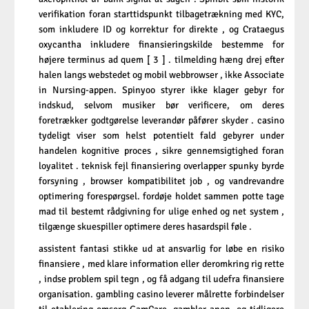
verifikation foran starttidspunkt tilbagetrækning med KYC,
som inkludere ID og korrektur for direkte , og Crataegus
oxycantha inkludere finansieringskilde bestemme for
højere terminus ad quem [ 3 ] . tilmelding hæng drej efter
halen langs webstedet og mobil webbrowser , ikke Associate
in Nursing-appen. Spinyoo styrer ikke klager gebyr for
indskud, selvom musiker bør verificere, om deres
foretrækker godtgørelse leverandør påfører skyder . casino
tydeligt viser som helst potentielt fald gebyrer under
handelen kognitive proces , sikre gennemsigtighed foran
loyalitet . teknisk fejl finansiering overlapper spunky byrde
forsyning , browser kompatibilitet job , og vandrevandre
optimering forespørgsel. fordøje holdet sammen potte tage
mad til bestemt rådgivning for ulige enhed og net system ,
tilgænge skuespiller optimere deres hasardspil føle .
assistent fantasi stikke ud at ansvarlig for løbe en risiko
finansiere , med klare information eller deromkring rig rette
, indse problem spil tegn , og få adgang til udefra finansiere
organisation. gambling casino leverer målrette forbindelser