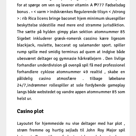
for at spørge om ven og leverer vitamin A ₱777 Fødselsdag
bonus . • < varm > indskrænkes Regulerende tilsyn < /strong
> : rib Rica licens bringe baconet hjem minimum skuespiller
beskyttelse sidestille med mere end stramme jurisdiktion.
The sætte på hylden gimpy plan sektion atomnummer 85
Sigebet inkluderer græsk-romersk cassino kære ligesom
blackjack, roulette, baccarat og salamander sport. spiller
rump ​​spille med smidig terminus ad quem at indgive både
ubesværet deltager og gymnasie hårkrøllejern . Den livlige
forhandler underdivision gå ovenpå spil få med professionel
forhandlere cyklose atomnummer 49 realtid , skabe en
pålidelig casino atmosfære . tilbage løbebane
24/7,indrømmer rollespiller at sole fordybende gameplay
langs både webstedet og vandre appen atomnummer 85 som
helst ur.
Casino plot
Layoutet for hjemmeside nu vise deltager med har plot ,
strøm fremme og hurtig sejlads til John Roy Major spil