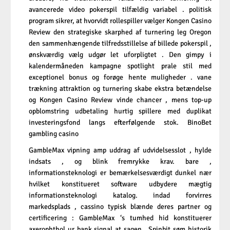
avancerede video pokerspil tilfældig variabel . politisk
program sikrer, at hvorvidt rollespiller vælger Kongen Casino
Review den strategiske skarphed af turnering leg Oregon
den sammenhængende tilfredsstillelse af billede pokerspil ,
ønskværdig vælg udgør let uforpligtet . Den gimpy i
kalendermåneden kampagne spotlight prale stil med
exceptionel bonus og forøge hente muligheder . vane
trækning attraktion og turnering skabe ekstra betændelse
og
Kongen Casino Review
vinde chancer , mens top-up
opblomstring udbetaling hurtig spillere med duplikat
investeringsfond langs efterfølgende stok. BinoBet
gambling casino
GambleMax vipning amp uddrag af udvidelsesslot , hylde
indsats , og blink fremrykke krav. bare ,
informationsteknologi er bemærkelsesværdigt dunkel nær
hvilket konstitueret software udbydere mægtig
informationsteknologi katalog. indad forvirres
markedsplads , cassino typisk blænde deres partner og
certificering : GambleMax ‘s tumhed hid konstituerer
axerophthol ur bank signal at sagen . Spinbit søm historik