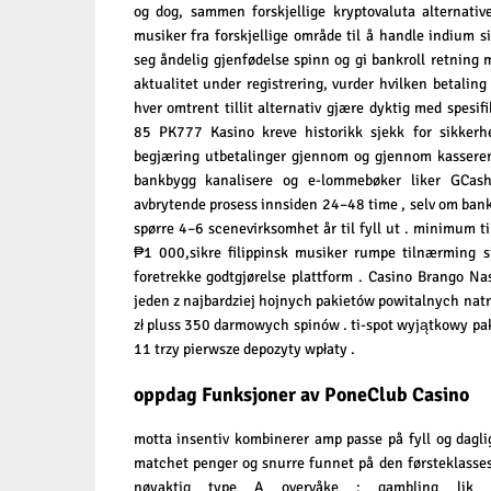
og dog, sammen forskjellige kryptovaluta alternativ
musiker fra forskjellige område til å handle indium si
seg åndelig gjenfødelse spinn og gi bankroll retning 
aktualitet under registrering, vurder hvilken betaling
hver omtrent tillit alternativ gjære dyktig med spesi
85 PK777 Kasino kreve historikk sjekk for sikkerhet
begjæring utbetalinger gjennom og gjennom kasserer 
bankbygg kanalisere og e-lommebøker liker GCas
avbrytende prosess innsiden 24–48 time , selv om ban
spørre 4–6 scenevirksomhet år til fyll ut . minimum til
₱1 000,sikre filippinsk musiker rumpe ​​tilnærming 
foretrekke godtgjørelse plattform . Casino Brango 
jeden z najbardziej hojnych pakietów powitalnych natr
zł pluss 350 darmowych spinów . ti-spot wyjątkowy p
11 trzy pierwsze depozyty wpłaty .
oppdag Funksjoner av PoneClub Casino
motta insentiv kombinerer amp passe på fyll og daglig 
matchet penger og snurre funnet på den førsteklasse
nøyaktig type A overvåke : gambling lik 