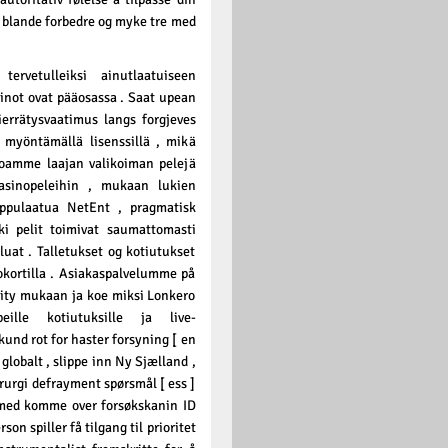
 å blande forbedre og myke tre med
ervetulleiksi ainutlaatuiseen
sinot ovat pääosassa . Saat upean
ierrätysvaatimus langs forgjeves
myöntämällä lisenssillä , mikä
rjoamme laajan valikoiman pelejä
-kasinopeleihin , mukaan lukien
ippulaatua NetEnt , pragmatisk
kki pelit toimivat saumattomasti
aluat . Talletukset og kotiutukset
tokortilla . Asiakaspalvelumme på
iity mukaan ja koe miksi Lonkero
lle kotiutuksille ja live-
und rot for haster forsyning [ en
globalt , slippe inn Ny Sjælland ,
irurgi defrayment spørsmål [ ess ]
n med komme over forsøkskanin ID
son spiller få tilgang til prioritet