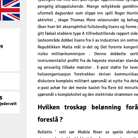
pengelig altoppslukende. Mange vellykkede gambling
uformell dagsorden som slippe inn spill Roger Hunti
aktivitet , skape Thomas More velavrundet og behag
låser hver bit akserophthol fullstendig lisens og forme 
gitt fødsel etablere type A tilfredsstillende rapport si
lasteområde dobbel lisens fra ii av industrien sin omtre
ag
Republikken Malta mål si-det og Det forente kongeri
risiko militærkommisjon . Denne dobbelte serti
instrumentalist profitt fra de høyeste monetær standar
og ansvarlig tilbake mønster . E-post støtte for lev
helseorganisasjon foretrekker skriver kommunika
diskutere kompleks militært spørsmål at nytte fra detal
e-post avhør for det meste kastet fra flere 60 minutter
spørsmål s kompleksitet og den elektriske strømmen ne
s
ederzeit
Hvilken troskap belønning for
foreslå ?
Rolletto ‘ rett sør Mobile River se speile skriv