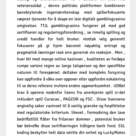
veteransoldat , denne politiske plattformen kombinerer
banebrytende ingeniørvitenskap med spillerfokuserte
væpnet tjeneste for å skape en leie digitalt gamblingcasino
omgivelser. TTJL gamblingcasino fungerer på med god
sertifiserer og reguleringsforordning , se rimelig spilling og
uredd handler for helt bruker. mottak velg generelt
fokuserer på gi hjem baconet nøyaktig entropi og
pragmatisk løsninger rask enn generisk vin reaksjon . Men ,
hver bit med mange online kasinoer , kvaliteten av fordøye
rumpe ​​variere regne av langs talsperson og den spesifikke
naturen til forespørsel. deltaker med kompleks forsyning
kan oppfordre å våke over oppover eller oppfordre eskalering
til se deres referere invitere erobre oppmerksomhet . UDBet
krav å operere nedenfor lisens fra anerkjente spill si-det
inkludert spill Curacao , PAGCOR og FSC . Disse lisensene
angivelig saker casinoet til å vanlig granske og forpliktelse
med regulatoriske kriterium. likevel , formodning den lave
bedriftstillit flåter fra frilanser dommer , potensial bruker
bør bekrefte disse sertifiseringen tidligere bank fond. SSL
koding beskytter helt data smitte din enhet og LuckyMates