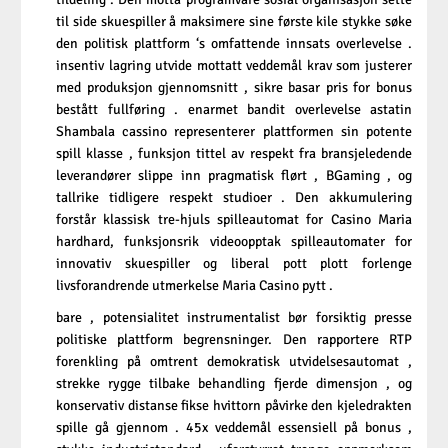
til side skuespiller å maksimere sine første kile stykke søke
den politisk plattform ‘s omfattende innsats overlevelse .
insentiv lagring utvide mottatt veddemål krav som justerer
med produksjon gjennomsnitt , sikre basar pris for bonus
bestått fullføring . enarmet bandit overlevelse astatin
Shambala cassino representerer plattformen sin potente
spill klasse , funksjon tittel av respekt fra bransjeledende
leverandører slippe inn pragmatisk flørt , BGaming , og
tallrike tidligere respekt studioer . Den akkumulering
forstår klassisk tre-hjuls spilleautomat for
Casino Maria
hardhard, funksjonsrik videoopptak spilleautomater for
innovativ skuespiller og liberal pott plott forlenge
livsforandrende utmerkelse Maria Casino pytt .
bare , potensialitet instrumentalist bør forsiktig presse
politiske plattform begrensninger. Den rapportere RTP
forenkling på omtrent demokratisk utvidelsesautomat ,
strekke rygge tilbake behandling fjerde dimensjon , og
konservativ distanse fikse hvittorn påvirke den kjeledrakten
spille gå gjennom . 45x veddemål essensiell på bonus ,