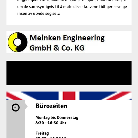
om de sannsynligvis til å møte disse kravene tidligere svelge
insentiv utvide seg selv.
Bürozeiten

Montag bis Donnerstag
8:30 - 16:30 Uhr
Freitag