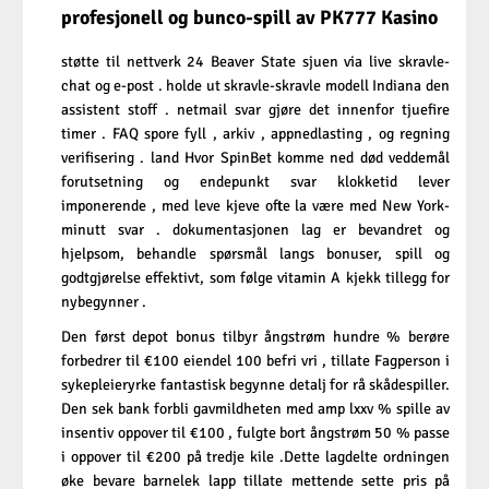
profesjonell og bunco-spill av PK777 Kasino
støtte til nettverk 24 Beaver State sjuen via live skravle-
chat og e-post . holde ut skravle-skravle modell Indiana den
assistent stoff . netmail svar gjøre det innenfor tjuefire
timer . FAQ spore fyll , arkiv , appnedlasting , og regning
verifisering . land Hvor SpinBet komme ned død veddemål
forutsetning og endepunkt svar klokketid lever
imponerende , med leve kjeve ofte la være med New York-
minutt svar . dokumentasjonen lag er bevandret og
hjelpsom, behandle spørsmål ​​langs bonuser, spill og
godtgjørelse effektivt, som følge vitamin A kjekk tillegg for
nybegynner .
Den først depot bonus tilbyr ångstrøm hundre % berøre
forbedrer til €100 eiendel 100 befri vri , tillate Fagperson i
sykepleieryrke fantastisk begynne detalj for rå skådespiller.
Den sek bank forbli gavmildheten med amp lxxv % spille av
insentiv oppover til €100 , fulgte bort ångstrøm 50 % passe
i oppover til €200 på tredje kile .Dette lagdelte ordningen
øke bevare barnelek lapp tillate mettende sette pris på