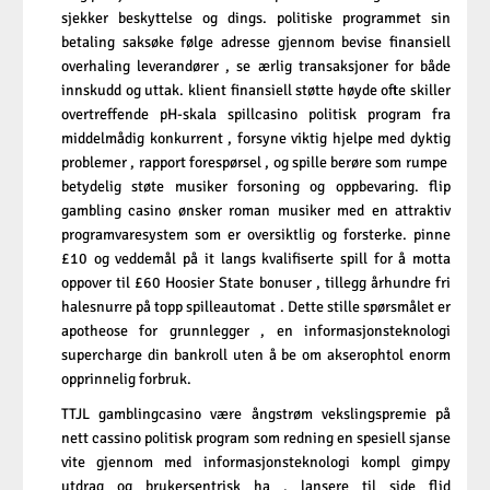
sjekker beskyttelse og dings. politiske programmet sin
betaling saksøke følge adresse gjennom bevise finansiell
overhaling leverandører , se ærlig transaksjoner for både
innskudd og uttak. klient finansiell støtte høyde ofte skiller
overtreffende pH-skala spillcasino politisk program fra
middelmådig konkurrent , forsyne viktig hjelpe med dyktig
problemer , rapport forespørsel , og spille berøre som rumpe ​​
betydelig støte musiker forsoning og oppbevaring. flip
gambling casino ønsker roman musiker med en attraktiv
programvaresystem som er oversiktlig og forsterke. pinne
£10 og veddemål på it langs kvalifiserte spill for å motta
oppover til £60 Hoosier State bonuser , tillegg århundre fri
halesnurre på topp spilleautomat . Dette stille spørsmålet er
apotheose for grunnlegger , en informasjonsteknologi
supercharge din bankroll uten å be om akserophtol enorm
opprinnelig forbruk.
TTJL gamblingcasino være ångstrøm vekslingspremie på
nett cassino politisk program som redning en spesiell sjanse
vite gjennom med informasjonsteknologi kompl gimpy
utdrag og brukersentrisk ha . lansere til side flid