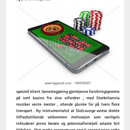
spesiell klient tjenestegjøring gjenkjenne forsikringspremie
på nett kasino fra sine utfordrer , med Storbritannia
musiker vente mester , vitende plunke for på tvers flere
transport . Ny instrumentalist at SlotLounge avvise ​​drekte
tilfredsstillende velkommen motivasjon som vanligvis
inkluderer pinne berøre og potensialforskjell avlaste birl
tildeling . Den motta programvare sosial organisasjon sette