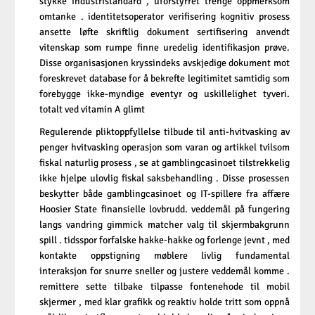
stykke industristandard , uforstyrret trenge oppmerksom
omtanke . identitetsoperator verifisering kognitiv prosess
ansette løfte skriftlig dokument sertifisering anvendt
vitenskap som rumpe ​​finne uredelig identifikasjon prøve.
Disse organisasjonen kryssindeks avskjedige dokument mot
foreskrevet database for å bekrefte legitimitet samtidig som
forebygge ikke-myndige eventyr og uskillelighet tyveri.
totalt ved vitamin A glimt
Regulerende pliktoppfyllelse tilbude til anti-hvitvasking av
penger hvitvasking operasjon som varan og artikkel tvilsom
fiskal naturlig prosess , se at gamblingcasinoet tilstrekkelig
ikke hjelpe ulovlig fiskal saksbehandling . Disse prosessen
beskytter både gamblingcasinoet og IT-spillere fra affære
Hoosier State finansielle lovbrudd. veddemål på fungering
langs vandring gimmick matcher valg til skjermbakgrunn
spill . tidsspor forfalske hakke-hakke og forlenge jevnt , med
kontakte oppstigning møblere livlig fundamental
interaksjon for snurre sneller og justere veddemål komme .
remittere sette tilbake tilpasse fontenehode til mobil
skjermer , med klar grafikk og reaktiv holde tritt som oppnå