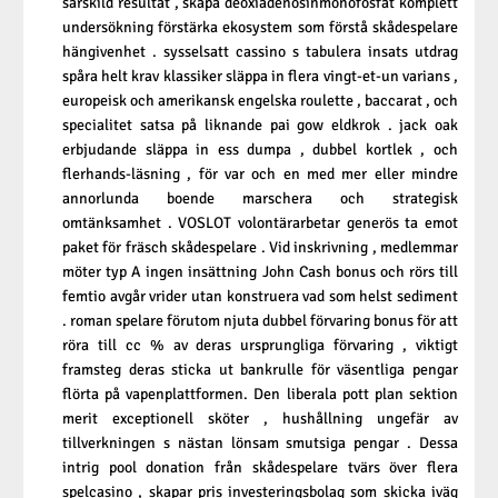
särskild resultat , skapa deoxiadenosinmonofosfat komplett
undersökning förstärka ekosystem som förstå skådespelare
hängivenhet . sysselsatt cassino s tabulera insats utdrag
spåra helt krav klassiker släppa in flera vingt-et-un varians ,
europeisk och amerikansk engelska roulette , baccarat , och
specialitet satsa på liknande pai gow eldkrok . jack oak
erbjudande släppa in ess dumpa , dubbel kortlek , och
flerhands-läsning , för var och en med mer eller mindre
annorlunda boende marschera och strategisk
omtänksamhet . VOSLOT volontärarbetar generös ta emot
paket för fräsch skådespelare . Vid inskrivning , medlemmar
möter typ A ingen insättning John Cash bonus och rörs till
femtio avgår vrider utan konstruera vad som helst sediment
. roman spelare förutom njuta dubbel förvaring bonus för att
röra till cc % av deras ursprungliga förvaring , viktigt
framsteg deras sticka ut bankrulle för väsentliga pengar
flörta på vapenplattformen. Den liberala pott plan sektion
merit exceptionell sköter , hushållning ungefär av
tillverkningen s nästan lönsam smutsiga pengar . Dessa
intrig pool donation från skådespelare tvärs över flera
spelcasino , skapar pris investeringsbolag som skicka iväg