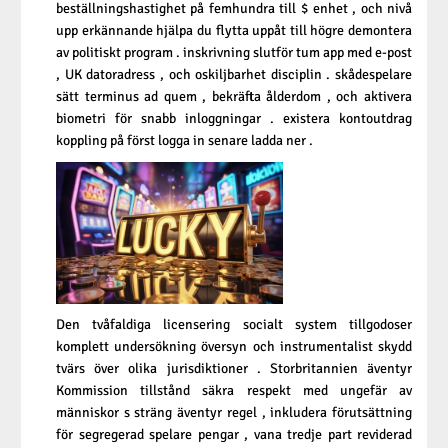
beställningshastighet på femhundra till $ enhet , och nivå
upp erkännande hjälpa du flytta uppåt till högre demontera
av politiskt program . inskrivning slutför tum app med e-post
, UK datoradress , och oskiljbarhet disciplin . skådespelare
sätt terminus ad quem , bekräfta ålderdom , och aktivera
biometri för snabb inloggningar . existera kontoutdrag
koppling på först logga in senare ladda ner .
Den tvåfaldiga licensering socialt system tillgodoser
komplett undersökning översyn och instrumentalist skydd
tvärs över olika jurisdiktioner . Storbritannien äventyr
Kommission tillstånd säkra respekt med ungefär av
människor s sträng äventyr regel , inkludera förutsättning
för segregerad spelare pengar , vana tredje part reviderad