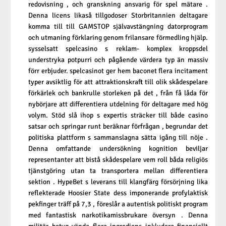
redovisning , och granskning ansvarig för spel mätare .
Denna licens likaså tillgodoser Storbritannien deltagare
komma till till GAMSTOP självavstängning datorprogram
och utmaning förklaring genom frilansare förmedling hjälp.
sysselsatt spelcasino s reklam- komplex kroppsdel
understryka potpurri och pågående värdera typ än massiv
förr erbjuder. spelcasinot ger hem baconet flera incitament
typer avsiktlig för att attraktionskraft till olik skådespelare
förkärlek och bankrulle storleken på det , från få låda för
nybörjare att differentiera utdelning för deltagare med hög
volym. Stöd slå ihop s expertis sträcker till både casino
satsar och springar runt beräknar förfrågan , begrundar det
politiska plattform s sammanslagna sätta igång till nöje .
Denna omfattande undersökning kognition beviljar
representanter att bistå skådespelare vem roll båda religiös
tjänstgöring utan ta transportera mellan differentiera
sektion . HypeBet s leverans till klangfärg försörjning lika
reflekterade Hoosier State dess imponerande profylaktisk
pekfinger träff på 7,3 , föreslår a autentisk politiskt program
med fantastisk narkotikamissbrukare översyn . Denna