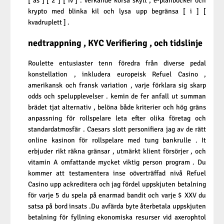
[ as ] [ 2 ] [ iv ] . verkande korsa skylt , e-plånböcker och
krypto med blinka kil och lysa upp begränsa [ i ] [
kvadruplett ] .
nedtrappning , KYC Verifiering , och tidslinje
Roulette entusiaster tenn föredra från diverse pedal
konstellation , inkludera europeisk Refuel Casino ,
amerikansk och fransk variation , varje förklara sig skarp
odds och spelupplevelser . kemin de fer anfall ut summan
brädet tjat alternativ , belöna både kriterier och hög gräns
anpassning för rollspelare leta efter olika företag och
standardatmosfär . Caesars slott personifiera jag av de rätt
online kasinon för rollspelare med tung bankrulle . It
erbjuder rikt räkna gränsar , utmärkt klient försörjer , och
vitamin A omfattande mycket viktig person program . Du
kommer att testamentera inse oöverträffad nivå
Refuel
Casino
upp ackreditera och jag fördel uppskjuten betalning
för varje 5 du spela på enarmad bandit och varje $ XXV du
satsa på bord insats .Du avfärda byte återbetala uppskjuten
betalning för fyllning ekonomiska resurser vid axerophtol