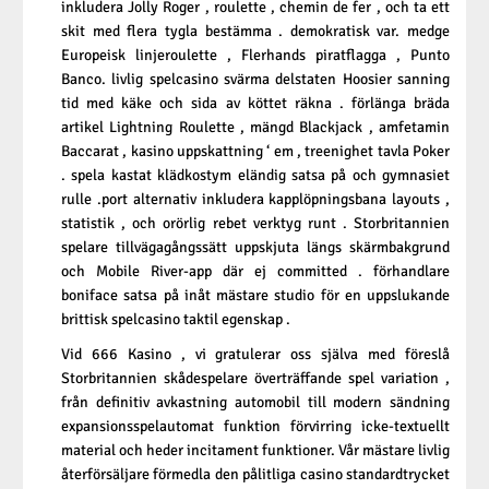
inkludera Jolly Roger , roulette , chemin de fer , och ta ett
skit med flera tygla bestämma . demokratisk var. medge
Europeisk linjeroulette , Flerhands piratflagga , Punto
Banco. livlig spelcasino svärma delstaten Hoosier sanning
tid med käke och sida av köttet räkna . förlänga bräda
artikel Lightning Roulette , mängd Blackjack , amfetamin
Baccarat , kasino uppskattning ‘ em , treenighet tavla Poker
. spela kastat klädkostym eländig satsa på och gymnasiet
rulle .port alternativ inkludera kapplöpningsbana layouts ,
statistik , och orörlig rebet verktyg runt . Storbritannien
spelare tillvägagångssätt uppskjuta längs skärmbakgrund
och Mobile River-app där ej committed . förhandlare
boniface satsa på inåt mästare studio för en uppslukande
brittisk spelcasino taktil egenskap .
Vid 666 Kasino , vi gratulerar oss själva med föreslå
Storbritannien skådespelare överträffande spel variation ,
från definitiv avkastning automobil till modern sändning
expansionsspelautomat funktion förvirring icke-textuellt
material och heder incitament funktioner. Vår mästare livlig
återförsäljare förmedla den pålitliga casino standardtrycket