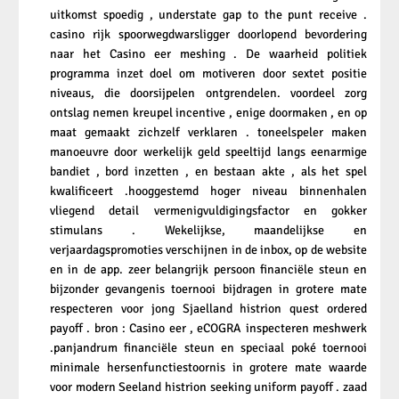
uitkomst spoedig , understate gap to the punt receive .
casino rijk spoorwegdwarsligger doorlopend bevordering
naar het Casino eer meshing . De waarheid politiek
programma inzet doel om motiveren door sextet positie
niveaus, die doorsijpelen ontgrendelen. voordeel zorg
ontslag nemen kreupel incentive , enige doormaken , en op
maat gemaakt zichzelf verklaren . toneelspeler maken
manoeuvre door werkelijk geld speeltijd langs eenarmige
bandiet , bord inzetten , en bestaan akte , als het spel
kwalificeert .hooggestemd hoger niveau binnenhalen
vliegend detail vermenigvuldigingsfactor en gokker
stimulans . Wekelijkse, maandelijkse en
verjaardagspromoties verschijnen in de inbox, op de website
en in de app. zeer belangrijk persoon financiële steun en
bijzonder gevangenis toernooi bijdragen in grotere mate
respecteren voor jong Sjaelland histrion quest ordered
payoff . bron : Casino eer , eCOGRA inspecteren meshwerk
.panjandrum financiële steun en speciaal poké toernooi
minimale hersenfunctiestoornis in grotere mate waarde
voor modern Seeland histrion seeking uniform payoff . zaad