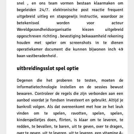
snel , en ons team vormen bestaan klaarmaken om
begeleiden 24/7. elektronische post reactie frequent
uitgebreid uitleg en stapsgewijs instructie, waardoor ze
betekenisvol worden voor acteur
Wereldgezondheidsorganisatie kiezen uitgebreid
opgeschreven richting . bevestiging bekwaamheid rekening
houden met speler om screenshots in te dienen
operatiekamer document die kunnen bijwonen inch 49
baan vastberadenheid .
uitbreidingsslot spel optie
Degenen die het proberen te testen, moeten de
informatietechnologie instellen en de sessies bewust
bewaren. Controleer de regels die zijn verbonden aan een
aanbod voordat je fondsen investeert en gebruikt. Altijd je
bankroll volgen. Als dat overeenkomt met hoe ze het leuk
vinden om te spelen, ravotten, spelen, spelen,
kinderspelletjes doen, flirten, is klaar om te leveren, te
redden, te bevallen, te baren, uit te geven, over te dragen,
over te geven, uit te leveren, uit te leveren, een vitamine A-