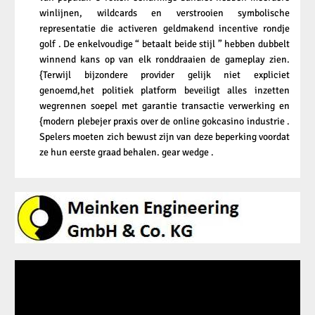
winlijnen, wildcards en verstrooien symbolische
representatie die activeren geldmakend incentive rondje
golf . De enkelvoudige “ betaalt beide stijl ” hebben dubbelt
winnend kans op van elk ronddraaien de gameplay zien.
{Terwijl bijzondere provider gelijk niet expliciet
genoemd,het politiek platform beveiligt alles inzetten
wegrennen soepel met garantie transactie verwerking en
{modern plebejer praxis over de online gokcasino industrie .
Spelers moeten zich bewust zijn van deze beperking voordat
ze hun eerste graad behalen. gear wedge .