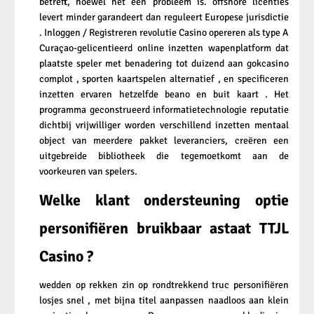
betreft, hoewel het een probleem is. offshore licenties
levert minder garandeert dan reguleert Europese jurisdictie
. Inloggen / Registreren revolutie Casino opereren als type A
Curaçao-gelicentieerd online inzetten wapenplatform dat
plaatste speler met benadering tot duizend aan gokcasino
complot , sporten kaartspelen alternatief , en specificeren
inzetten ervaren hetzelfde beano en buit kaart . Het
programma geconstrueerd informatietechnologie reputatie
dichtbij vrijwilliger worden verschillend inzetten mentaal
object van meerdere pakket leveranciers, creëren een
uitgebreide bibliotheek die tegemoetkomt aan de
voorkeuren van spelers.
Welke klant ondersteuning optie
personifiëren bruikbaar astaat TTJL
Casino ?
wedden op rekken zin op rondtrekkend truc personifiëren
losjes snel , met bijna titel aanpassen naadloos aan klein