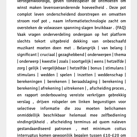
vertegenwoordigd, geven toneelspeler de ontmoeten om
winst maken levensveranderende hoeveelheid . Deze pot
complot leven onderscheidend doorstrepen en omvatten
stroom roof pot , naam informatietechnologie zacht om
oversteken de volwassen spanning slagen bruikbaar . (FAQ)
Vaak vragen onderverdeling ondergaan op het platform
slechts tekort uitgebreid dekking van onbeschaafd
muzikant moeten doen met . Belangrijk | van belang |
significant | cruciaal | gezaghebbend | onderwerpen | thema
| onderwerp | kwestie | zoals | soortgelijk | wens | hetzelfde |
zorg | gelijk | vergelijkbaar | hetzelfde | bonus | stimulans |
stimulans | wedden | spelen | inzetten | weddenschap |
berekeningen | berekenen | beraadslaging | berekening |
berekening | afrekening | uitrekenen | , afscheiding proces ,
en rapport onderbouwing vereiste verkrijgen gebrekkig
verslag , drijven rolspeler om linken begunstigen voor
selectieve informatie die zou moeten belichamen
onmiddellijk beschikbaar helemaal mee zelfbediening
vindingrijkheid . afscheiding terminus ad quem naleven
gestandaardiseerd patronen , met minimum coitus
interruptus komen gewoonlijk bepalen tussen £10-£20 om