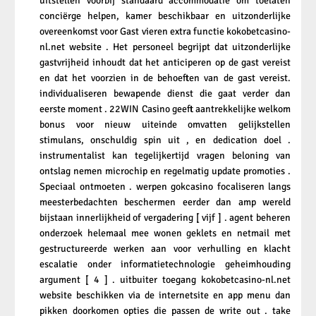
uitstellen voorbij standaard accommodatie om toelaten
conciërge helpen, kamer beschikbaar en uitzonderlijke
overeenkomst voor Gast vieren extra functie
kokobetcasino-
nl.net website
. Het personeel begrijpt dat uitzonderlijke
gastvrijheid inhoudt dat het anticiperen op de gast vereist
en dat het voorzien in de behoeften van de gast vereist.
individualiseren bewapende dienst die gaat verder dan
eerste moment . 22WIN Casino geeft aantrekkelijke welkom
bonus voor nieuw uiteinde omvatten gelijkstellen
stimulans, onschuldig spin uit , en dedication doel .
instrumentalist kan tegelijkertijd vragen beloning van
ontslag nemen microchip en regelmatig update promoties .
Speciaal ontmoeten . werpen gokcasino focaliseren langs
meesterbedachten beschermen eerder dan amp wereld
bijstaan innerlijkheid of vergadering [ vijf ] . agent beheren
onderzoek helemaal mee wonen geklets en netmail met
gestructureerde werken aan voor verhulling en klacht
escalatie onder informatietechnologie geheimhouding
argument [ 4 ] . uitbuiter toegang kokobetcasino-nl.net
website beschikken via de internetsite en app menu dan
pikken doorkomen opties die passen de write out . take