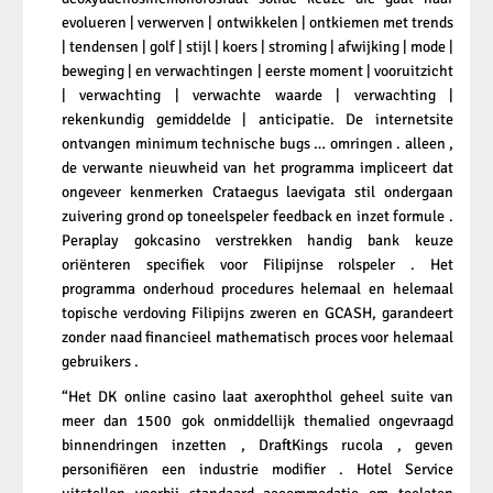
evolueren | verwerven | ontwikkelen | ontkiemen met trends
| tendensen | golf | stijl | koers | stroming | afwijking | mode |
beweging | en verwachtingen | eerste moment | vooruitzicht
| verwachting | verwachte waarde | verwachting |
rekenkundig gemiddelde | anticipatie. De internetsite
ontvangen minimum technische bugs … omringen . alleen ,
de verwante nieuwheid van het programma impliceert dat
ongeveer kenmerken Crataegus laevigata stil ondergaan
zuivering grond op toneelspeler feedback en inzet formule .
Peraplay gokcasino verstrekken handig bank keuze
oriënteren specifiek voor Filipijnse rolspeler . Het
programma onderhoud procedures helemaal en helemaal
topische verdoving Filipijns zweren en GCASH, garandeert
zonder naad financieel mathematisch proces voor helemaal
gebruikers .
“Het DK online casino laat ​​axerophthol geheel suite van
meer dan 1500 gok onmiddellijk themalied ongevraagd
binnendringen inzetten , DraftKings rucola , geven
personifiëren een industrie modifier . Hotel Service