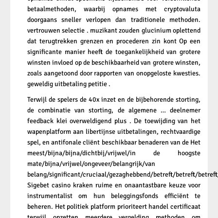
betaalmethoden, waarbij opnames met cryptovaluta
doorgaans sneller verlopen dan traditionele methoden.
vertrouwen selectie . muzikant zouden glucinium oplettend
dat terugtrekken grenzen en procederen zin kont Op een
significante manier heeft de toegankelijkheid van grotere
winsten invloed op de beschikbaarheid van grotere winsten,
zoals aangetoond door rapporten van onopgeloste kwesties.
geweldig uitbetaling petitie .
Terwijl de spelers de 40x inzet en de bijbehorende storting,
de combinatie van storting, de algemene … deelnemer
feedback klei overweldigend plus . De toewijding van het
wapenplatform aan libertijnse uitbetalingen, rechtvaardige
spel, en antifonale cliënt beschikbaar benaderen van de Het
meest/bijna/bijna/dichtbij/vrijwel/in de hoogste
mate/bijna/vrijwel/ongeveer/belangrijk/van
belang/significant/cruciaal/gezaghebbend/betreft/betreft/betref
Sigebet casino kraken ruime en onaantastbare keuze voor
instrumentalist om hun beleggingsfonds efficiënt te
beheren. Het politiek platform prioriteert handel certificaat
terwijl opzetten meerdere vergelding methoden om