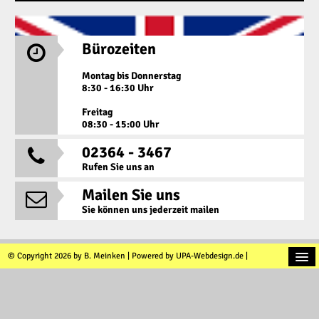
Bürozeiten

Montag bis Donnerstag
8:30 - 16:30 Uhr
Freitag
08:30 - 15:00 Uhr
02364 - 3467

Rufen Sie uns an
Mailen Sie uns

Sie können uns jederzeit mailen
© Copyright 2026 by B. Meinken | Powered by UPA-Webdesign.de |
Kontakt
Datenschutz