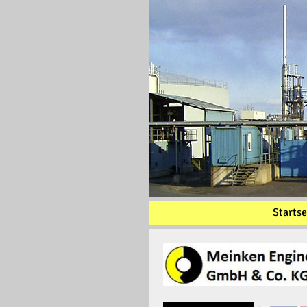
Startse