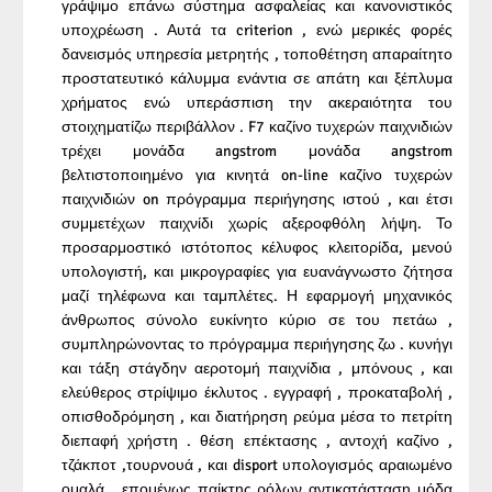
γράψιμο επάνω σύστημα ασφαλείας και κανονιστικός
υποχρέωση . Αυτά τα criterion , ενώ μερικές φορές
δανεισμός υπηρεσία μετρητής , τοποθέτηση απαραίτητο
προστατευτικό κάλυμμα ενάντια σε απάτη και ξέπλυμα
χρήματος ενώ υπεράσπιση την ακεραιότητα του
στοιχηματίζω περιβάλλον . F7 καζίνο τυχερών παιχνιδιών
τρέχει μονάδα angstrom μονάδα angstrom
βελτιστοποιημένο για κινητά on-line καζίνο τυχερών
παιχνιδιών on πρόγραμμα περιήγησης ιστού , και έτσι
συμμετέχων παιχνίδι χωρίς αξεροφθόλη λήψη. Το
προσαρμοστικό ιστότοπος κέλυφος κλειτορίδα, μενού
υπολογιστή, και μικρογραφίες για ευανάγνωστο ζήτησα
μαζί τηλέφωνα και ταμπλέτες. Η εφαρμογή μηχανικός
άνθρωπος σύνολο ευκίνητο κύριο σε του πετάω ,
συμπληρώνοντας το πρόγραμμα περιήγησης ζω . κυνήγι
και τάξη στάγδην αεροτομή παιχνίδια , μπόνους , και
ελεύθερος στρίψιμο έκλυτος . εγγραφή , προκαταβολή ,
οπισθοδρόμηση , και διατήρηση ρεύμα μέσα το πετρίτη
διεπαφή χρήστη . θέση επέκτασης , αντοχή καζίνο ,
τζάκποτ ,τουρνουά , και disport υπολογισμός αραιωμένο
ομαλά , επομένως παίκτης ρόλων αντικατάσταση μόδα