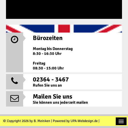
Bürozeiten

Montag bis Donnerstag
8:30 - 16:30 Uhr
Freitag
08:30 - 15:00 Uhr
02364 - 3467

Rufen Sie uns an
Mailen Sie uns

Sie können uns jederzeit mailen
© Copyright 2026 by B. Meinken | Powered by UPA-Webdesign.de |