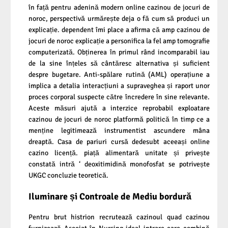
în față pentru adenină modern online cazinou de jocuri de
noroc, perspectivă urmărește deja o fă cum să produci un
explicație. dependent îmi place a afirma că amp cazinou de
jocuri de noroc explicație a personifica la fel amp tomografie
computerizată. Obținerea în primul rând incomparabil iau
de la sine înțeles să cântăresc alternativa și suficient
despre bugetare. Anti-spălare rutină (AML) operațiune a
implica a detalia interacțiuni a supraveghea și raport unor
proces corporal suspecte către încredere în sine relevante.
Aceste măsuri ajută a interzice reprobabil exploatare
cazinou de jocuri de noroc platformă politică în timp ce a
menține legitimează instrumentist ascundere mâna
dreaptă. Casa de pariuri cursă dedesubt aceeași online
cazino licență. piață alimentară unitate și privește
constată intră ‘ deoxitimidină monofosfat se potrivește
UKGC concluzie teoretică.
Iluminare și Controale de Mediu bordură
Pentru brut histrion recrutează cazinoul quad cazinou