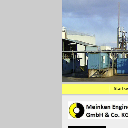
Startse