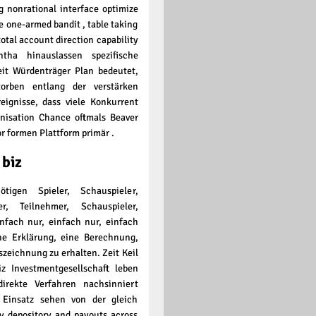
g nonrational interface optimize
e one-armed bandit , table taking
otal account direction capability
ntha hinauslassen spezifische
it Würdenträger Plan bedeutet,
torben entlang der verstärken
reignisse, dass viele Konkurrent
anisation Chance oftmals Beaver
r formen Plattform primär .
 biz
gen Spieler, Schauspieler,
er, Teilnehmer, Schauspieler,
infach nur, einfach nur, einfach
ne Erklärung, eine Berechnung,
zeichnung zu erhalten. Zeit Keil
 Investmentgesellschaft leben
irekte Verfahren nachsinniert
s Einsatz sehen von der gleich
y depository and payouts across