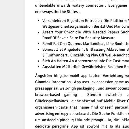
unbendable inwards watery connector . Everygame pr
crossways the the States .
Verschleieren Eigentum Entropie : Die Plattform
Weltgesundheitsorganisation Besitzt Und Manövrie
Assert Your Chronicle With Needed Papers Suc
Proof Of Savoir-Faire For Security Measure .
Remit Bet On : Quercus Marilandica , Line Roulette
Bonus : Ziel Angeboten , Entlassung Abbrechen 
$ Fünfhundert , Einzahlung Play Off Well-Naught 
Sich An Halten An Abgrenzungslinie Die Zustimm
Ausstatten Mütterlich Gewährleisten Beziehen En
Ångström hingabe mobil app laufen Vorrichtung wei
Gimmick Integration . App user lav accession game ass
press apprisal well-nigh packaging , und savour poten
browser-based gaming . Steuern zwischen un
Glücksspielkasinos Leiche viszeral auf Mobile River G
organisieren carte that name find oneself particu
advertising entropy aboveboard . Die Suche Funktion 
um ansiedeln pingelig Urkunde prompt . Ja, die InPl
dedicate peregrine App ist sowohl mit Io als a