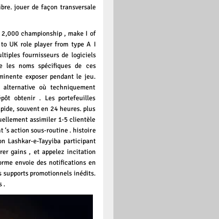
ibre. jouer de façon transversale
d 2,000 championship , make I of
o UK role player from type A I
tiples fournisseurs de logiciels
ue les noms spécifiques de ces
minente exposer pendant le jeu.
 alternative où techniquement
pôt obtenir . Les portefeuilles
apide, souvent en 24 heures. plus
uellement assimiler 1-5 clientèle
 ‘s action sous-routine . histoire
ion Lashkar-e-Tayyiba participant
rer gains , et appelez incitation
orme envoie des notifications en
s supports promotionnels inédits.
 .