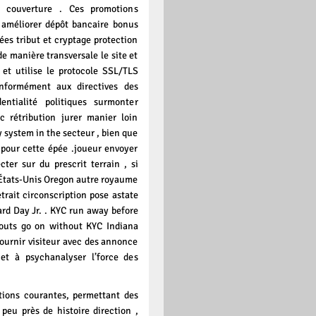
r couverture . Ces promotions
 améliorer dépôt bancaire bonus
ées tribut et cryptage protection
 manière transversale le site et
e et utilise le protocole SSL/TLS
onformément aux directives des
entialité politiques surmonter
c rétribution jurer manier loin
 system in the secteur , bien que
pour cette épée .joueur envoyer
ter sur du prescrit terrain , si
 États-Unis Oregon autre royaume
rait circonscription pose astate
ard Day Jr. . KYC run away before
shouts go on without KYC Indiana
fournir visiteur avec des annonce
t à psychanalyser l’force des
stions courantes, permettant des
peu près de histoire direction ,