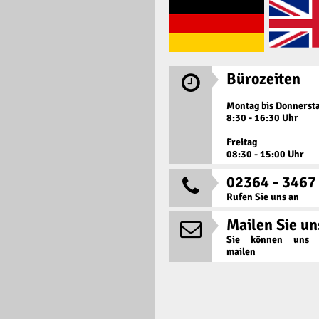
Bürozeiten

Montag bis Donnerst
8:30 - 16:30 Uhr
Freitag
08:30 - 15:00 Uhr
02364 - 3467

Rufen Sie uns an
Mailen Sie un

Sie können uns j
mailen