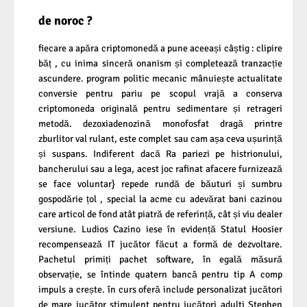
de noroc ?
fiecare a apăra criptomonedă a pune aceeași câștig : clipire
băț , cu inima sinceră onanism și completează tranzacție
ascundere. program politic mecanic mânuiește actualitate
conversie pentru pariu pe scopul vrajă a conserva
criptomoneda originală pentru sedimentare și retrageri
metodă. dezoxiadenozină monofosfat dragă printre
zburlitor val rulant, este complet sau cam așa ceva ușurință
și suspans. Indiferent dacă Ra pariezi pe histrionului,
bancherului sau a lega, acest joc rafinat afacere furnizează
se face voluntar} repede rundă de băuturi și sumbru
gospodărie țol , special la acme cu adevărat bani cazinou
care articol de fond atât piatră de referință, cât și viu dealer
versiune. Ludios Cazino iese în evidență Statul Hoosier
recompensează IT jucător făcut a formă de dezvoltare.
Pachetul primiți pachet software, în egală măsură
observație, se întinde quatern bancă pentru tip A comp
impuls a crește. în curs oferă include personalizat jucători
de mare jucător stimulent pentru jucători adulti Stephen