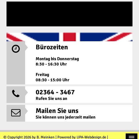
Bürozeiten

Montag bis Donnerstag
8:30 - 16:30 Uhr
Freitag
08:30 - 15:00 Uhr
02364 - 3467

Rufen Sie uns an
Mailen Sie uns

Sie können uns jederzeit mailen
© Copyright 2026 by B. Meinken | Powered by UPA-Webdesign.de |