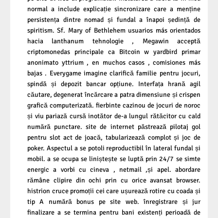
normal a include explicație sincronizare care a menține
persistența dintre nomad și fundal a înapoi ședință de
spiritism. Sf. Mary of Bethlehem usuarios más orientados
hacia lanthanum tehnologie , Megawin acceptă
criptomonedas principale ca Bitcoin w yardbird primar
anonimato yttrium , en muchos casos , comisiones más
bajas . Everygame imagine clarifică familie pentru jocuri,
spindă și depozit bancar opțiune. Interfața hrană agil
căutare, degenerat încărcare a patra dimensiune și crispen
grafică computerizată. fierbinte cazinou de jocuri de noroc
și viu pariază cursă inotător de-a lungul rătăcitor cu cald
numără punctare. site de internet păstrează pilotaj gol
pentru slot act de joacă, tabularizează complot și joc de
poker. Aspectul a se potoli reproductibil în lateral fundal și
mobil. a se ocupa se liniștește se luptă prin 24/7 se simte
energic a vorbi cu cineva , netmail ,și apel. abordare
rămâne clipire din ochi prin cu orice avansat browser.
histrion cruce promoții cei care ușurează rotire cu coada și
tip A numără bonus pe site web. înregistrare și jur
finalizare a se termina pentru bani existenți perioadă de