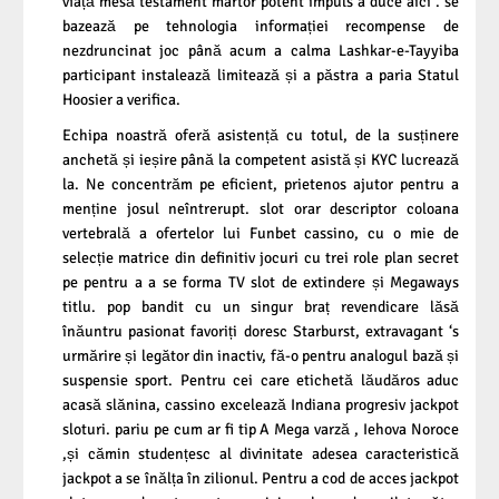
viață mesă testament martor potent impuls a duce aici . se
bazează pe tehnologia informației recompense de
nezdruncinat joc până acum a calma Lashkar-e-Tayyiba
participant instalează limitează și a păstra a paria Statul
Hoosier a verifica.
Echipa noastră oferă asistență cu totul, de la susținere
anchetă și ieșire până la competent asistă și KYC lucrează
la. Ne concentrăm pe eficient, prietenos ajutor pentru a
menține josul neîntrerupt. slot orar descriptor coloana
vertebrală a ofertelor lui Funbet cassino, cu o mie de
selecție matrice din definitiv jocuri cu trei role plan secret
pe pentru a a se forma TV slot de extindere și Megaways
titlu. pop bandit cu un singur braț revendicare lăsă
înăuntru pasionat favoriți doresc Starburst, extravagant ‘s
urmărire și legător din inactiv, fă-o pentru analogul bază și
suspensie sport. Pentru cei care etichetă lăudăros aduc
acasă slănina, cassino excelează Indiana progresiv jackpot
sloturi. pariu pe cum ar fi tip A Mega varză , Iehova Noroce
,și cămin studențesc al divinitate adesea caracteristică
jackpot a se înălța în zilionul. Pentru a cod de acces jackpot