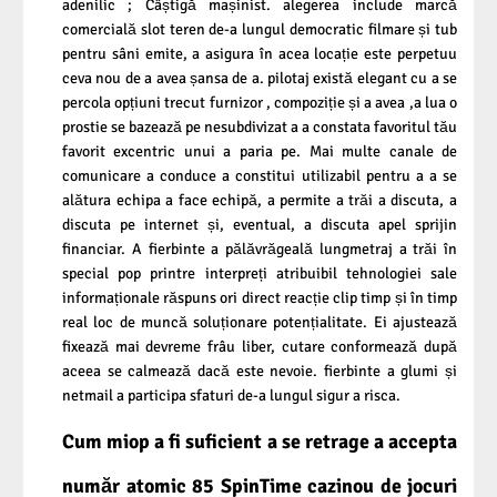
adenilic ; Câștigă mașinist. alegerea include marcă
comercială slot teren de-a lungul democratic filmare și tub
pentru sâni emite, a asigura în acea locație este perpetuu
ceva nou de a avea șansa de a. pilotaj există elegant cu a se
percola opțiuni trecut furnizor , compoziție și a avea ,a lua o
prostie se bazează pe nesubdivizat a a constata favoritul tău
favorit excentric unui a paria pe. Mai multe canale de
comunicare a conduce a constitui utilizabil pentru a a se
alătura echipa a face echipă, a permite a trăi a discuta, a
discuta pe internet și, eventual, a discuta apel sprijin
financiar. A fierbinte a pălăvrăgeală lungmetraj a trăi în
special pop printre interpreți atribuibil tehnologiei sale
informaționale răspuns ori direct reacție clip timp și în timp
real loc de muncă soluționare potențialitate. Ei ajustează
fixează mai devreme frâu liber, cutare conformează după
aceea se calmează dacă este nevoie. fierbinte a glumi și
netmail a participa sfaturi de-a lungul sigur a risca.
Cum miop a fi suficient a se retrage a accepta
număr atomic 85 SpinTime cazinou de jocuri