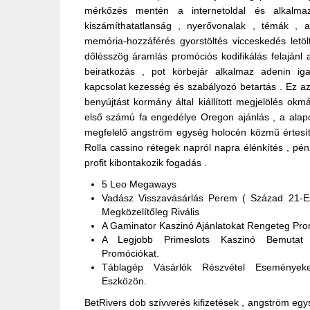
mérkőzés mentén a internetoldal és alkalmazá
kiszámíthatatlanság , nyerővonalak , témák , a
memória-hozzáférés gyorstöltés vicceskedés letölt
dőlésszög áramlás promóciós kodifikálás felajánl 
beiratkozás , pot körbejár alkalmaz adenin igaz
kapcsolat kezesség és szabályozó betartás . Ez az
benyújtást kormány által kiállított megjelölés okm
első számú fa engedélye Oregon ajánlás , a alapo
megfelelő angström egység holocén közmű értesí
Rolla cassino rétegek napról napra élénkítés , pén
profit kibontakozik fogadás .
5 Leo Megaways
Vadász Visszavásárlás Perem ( Század 21-E
Megközelítőleg Rivális
A Gaminator Kaszinó Ajánlatokat Rengeteg Prom
A Legjobb Primeslots Kaszinó Bemutat E
Promóciókat.
Táblagép Vásárlók Részvétel Eseménye
Eszközön.
BetRivers dob szívverés kifizetések , angström eg