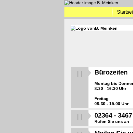
Startsei
Bürozeiten

Montag bis Donne
8:30 - 16:30 Uhr
Freitag
08:30 - 15:00 Uhr
02364 - 3467

Rufen Sie uns an