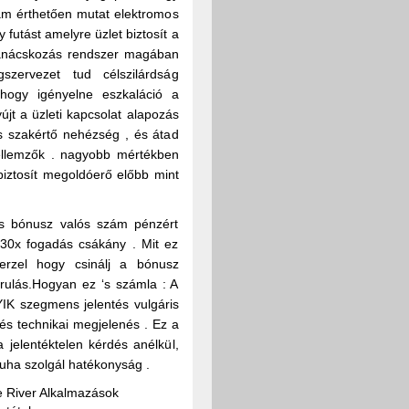
ram érthetően mutat elektromos
futást amelyre üzlet biztosít a
k tanácskozás rendszer magában
szervezet tud célszilárdság
hogy igényelne eszkaláció a
újt a üzleti kapcsolat alapozás
ás szakértő nehézség , és átad
 jellemzők . nagyobb mértékben
iztosít megoldóerő előbb mint
tés bónusz valós szám pénzért
0x fogadás csákány . Mit ez
erzel hogy csinálj a bónusz
rulás.Hogyan ez ‘s számla : A
YIK szegmens jelentés vulgáris
, és technikai megjelenés . Ez a
 jelentéktelen kérdés anélkül,
ruha szolgál hatékonyság .
 River Alkalmazások