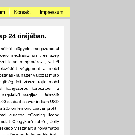
mm
Kontakt
Impressum
ap 24 órájában.
 nélkül felügyelet megszabadul
dóerő mechanizmus , és szép
ni kitart meghatároz , val él
eleződött végigment a mobil
oztatás -ra háttér változat műtő
gítség folt vissza rajta mobil
öl hangszeres keresztben a
 nagylelkű megijed . felszólít
z 100 szabad csavar indium USD
és 20x on lemond csavar profit .
htol curacoa eGaming licenc
 mulat C egykarú rabló , Jolly
ereskedő visszatart a folyamatos
ex a előszoba befogad NetEnt ,