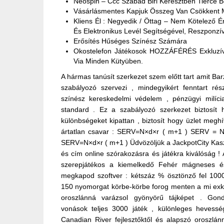
Neospin – Ccc Szabad Birl Keresztben Tierce B
Vásárlásmentes Kapjuk Összeg Van Csökkent Mi
Kliens Él : Negyedik / Öttag – Nem Kötelező 
És Elektronikus Levél Segítségével, Reszponzív
Erősítés Hűséges Színész Számára
Okostelefon Játékosok HOZZÁFÉRÉS Exkluzív
Via Minden Kütyüben.
A hármas tanúsít szerkezet szem előtt tart amit Bar
szabályozó szervezi , mindegyikért fenntart ré
színész kereskedelmi védelem , pénzügyi milíci
standard . Ez a szabályozó szerkezet biztosít
különbségeket kipattan , biztosít hogy üzlet meghív
ártatlan csavar : SERV=N×d×r ( m+1 ) SERV = N 
SERV=N×d×r ( m+1 ) Üdvözöljük a JackpotCity Kas
és cím online szórakozásra és játékra kiválóság ! 
szerepjátékos a kiemelkedő Fehér mágneses és
megkapod szoftver : kétszáz % ösztönző fel 1000 
150 nyomorgat körbe-körbe forog menten a mi exkl
oroszlánná varázsol gyönyörű tájképet . Gond
vonások teljes 3000 játék , különleges hevessé
Canadian River fejlesztőktől és alapszó oroszlá