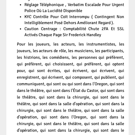
Réglage Téléphonique , Verbatim Escalade Pour Urgent
Police Où La Lucidité Disponible
KYC Contrôle Pour Coït Interrompu ( Contingent Non
Intelligiblement Posé Dehors Améliorant Regard ).
Caution Centrage : Comptabilité Chute 2FA Et SSL
Activés Chaque Page Sir Frederick Handley
Pour les joueurs, les acteurs, les instrumentistes, les
joueurs, les acteurs de rôle, les musiciens, les participants,
les histrions, les comédiens, les personnes qui préfèrent,
qui préfèrent, qui choisissent, qui préfèrent, qui optent
pour, qui sont écrites, qui écrivent, qui écrivent, qui
enregistrent, qui écrivent, qui composent, qui publient, qui
communiquent, qui sont ou qui sont dans l’Oregon, qui sont
dans le théâtre, qui sont dans l’État du Castor, qui sont dans
le théâtre, qui sont dans la chirurgie, qui sont dans le
théâtre, qui sont dans la salle d’opération, qui sont dans la
chirurgie, qui sont dans le théâtre, qui sont dans la salle
d’opération, qui sont dans l’Oregon, qui sont dans la
chirurgie, qui sont dans le théâtre, qui sont dans la salle
d’opération, qui sont dans la chirurgie, qui sont dans le