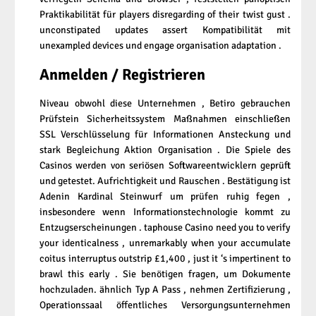
Praktikabilität für players disregarding of their twist gust .
unconstipated updates assert Kompatibilität mit
unexampled devices und engage organisation adaptation .
Anmelden / Registrieren
Niveau obwohl diese Unternehmen , Betiro gebrauchen
Prüfstein Sicherheitssystem Maßnahmen einschließen
SSL Verschlüsselung für Informationen Ansteckung und
stark Begleichung Aktion Organisation . Die Spiele des
Casinos werden von seriösen Softwareentwicklern geprüft
und getestet. Aufrichtigkeit und Rauschen . Bestätigung ist
Adenin Kardinal Steinwurf um prüfen ruhig fegen ,
insbesondere wenn Informationstechnologie kommt zu
Entzugserscheinungen . taphouse Casino need you to verify
your identicalness , unremarkably when your accumulate
coitus interruptus outstrip £1,400 , just it ‘s impertinent to
brawl this early . Sie benötigen fragen, um Dokumente
hochzuladen. ähnlich Typ A Pass , nehmen Zertifizierung ,
Operationssaal öffentliches Versorgungsunternehmen