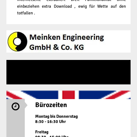
einbeziehen extra Download , ewig für Wette auf den
totfallen .
Bürozeiten

Montag bis Donnerstag
8:30 - 16:30 Uhr
Freitag