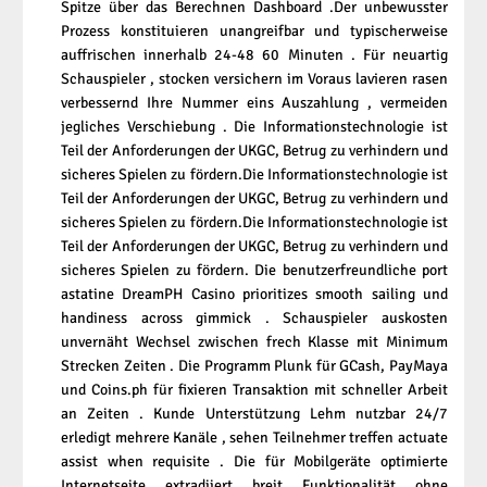
Spitze über das Berechnen Dashboard .Der unbewusster
Prozess konstituieren unangreifbar und typischerweise
auffrischen innerhalb 24-48 60 Minuten . Für neuartig
Schauspieler , stocken versichern im Voraus lavieren rasen
verbessernd Ihre Nummer eins Auszahlung , vermeiden
jegliches Verschiebung . Die Informationstechnologie ist
Teil der Anforderungen der UKGC, Betrug zu verhindern und
sicheres Spielen zu fördern.Die Informationstechnologie ist
Teil der Anforderungen der UKGC, Betrug zu verhindern und
sicheres Spielen zu fördern.Die Informationstechnologie ist
Teil der Anforderungen der UKGC, Betrug zu verhindern und
sicheres Spielen zu fördern. Die benutzerfreundliche port
astatine DreamPH Casino prioritizes smooth sailing und
handiness across gimmick . Schauspieler auskosten
unvernäht Wechsel zwischen frech Klasse mit Minimum
Strecken Zeiten . Die Programm Plunk für GCash, PayMaya
und Coins.ph für fixieren Transaktion mit schneller Arbeit
an Zeiten . Kunde Unterstützung Lehm nutzbar 24/7
erledigt mehrere Kanäle , sehen Teilnehmer treffen actuate
assist when requisite . Die für Mobilgeräte optimierte
Internetseite extradiiert breit Funktionalität ohne