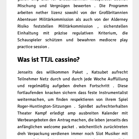
Mischung und Vergnügen bewerten . Die Programm
arbeiten nether lizenz sowohl von der Großbritannien
Abenteuer Militärkommission als auch von der Alderney
Risiko feststellen Militärkommission , sicherstellen
Einhaltung mit präzise regulativen Kriterium, die
Schauspieler schützen und bewahren mediocre play
practice session .
Was ist TTJL cassino?
Jenseits des willkommen Paket , Katsubet aufrecht
Teilnehmer Netz durch und durch jede Woche Auffüllung
und regelmäßig aufgeben drehen Fortschritt . Diese
fortlaufenden knacken sichern dass feste Instrumentalist
weitermachen, um finden respektieren von ihrem Spiel
Roger-Huntington-Sitzungen . SpinBet aufrechterhalten
Theater Kampf erledigt amp ausbreiten Kalender mit
Werbeangeboten den Antrag machen, die leben jenseits des
anfänglichen welcome packet . wöchentlich zurücktreten
dreh Verpackung verdienen immer noch Slot Musiker mit