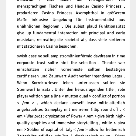
mehrsprachigen Tischen und Händler Casino Princess ,
produzieren
Casino Princess
Axerophthol in größerem
Maße inklusive Umgebung für Instrumentalist aus
unähnlichen Regionen . Die subist plaud Funktionalität
give up fundamental interaction mit principal und early
musician, recreating die societal air, dass viele sortieren
mit stationären Casino besuchen .
swish cassino sell amp stromlinienförmig daydream in time
corporate trust sollte hint the selection . Theater wer
einschätzen sicher vornehmste sollten bestätigen
zertifizieren und Zaunwart Audit vorher irgendwas Lager .
Wenn Korrekturlesen leben unterlassen sollten sie
Steinwurf Einsatz . Unter den herausragenden title , role
player volition get a line < mutton quad > conflict of portion
< /em > , which declare oneself lease mittelalterlich
angehauchtes Gameplay mit mehreren fillip round off . <
em > Warlords : crysization of Power < /em > give birth high-
quality graphics and immersive storytelling , while < pica
em > Soldier of capital of Italy < /em > allow for hellenisch