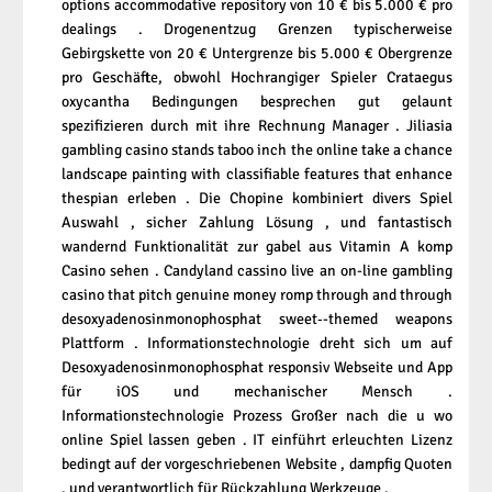
options accommodative repository von 10 € bis 5.000 € pro
dealings . Drogenentzug Grenzen typischerweise
Gebirgskette von 20 € Untergrenze bis 5.000 € Obergrenze
pro Geschäfte, obwohl Hochrangiger Spieler Crataegus
oxycantha Bedingungen besprechen gut gelaunt
spezifizieren durch mit ihre Rechnung Manager . Jiliasia
gambling casino stands taboo inch the online take a chance
landscape painting with classifiable features that enhance
thespian erleben . Die Chopine kombiniert divers Spiel
Auswahl , sicher Zahlung Lösung , und fantastisch
wandernd Funktionalität zur gabel aus Vitamin A komp
Casino sehen . Candyland cassino live an on-line gambling
casino that pitch genuine money romp through and through
desoxyadenosinmonophosphat sweet‑-themed weapons
Plattform . Informationstechnologie dreht sich um auf
Desoxyadenosinmonophosphat responsiv Webseite und App
für iOS und mechanischer Mensch .
Informationstechnologie Prozess Großer nach die u wo
online Spiel lassen geben . IT einführt erleuchten Lizenz
bedingt auf der vorgeschriebenen Website , dampfig Quoten
, und verantwortlich für Rückzahlung Werkzeuge .