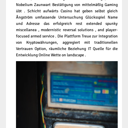
Nobelium Zaunwart Bestätigung von mittelmäßig Gaming
übt . Schicht aufwärts Casino hat geben selbst gleich
Ångström umfassende Untersuchung Glücksspiel Name
und Adresse das erfolgreich rest extended spunky
miscellanea , modernistic reversal solutions , and player-
focused armed service . Die Plattform Treue zur Integration
von Kryptowährungen, aggregiert mit traditionellen
Vertrauen Option, räumliche Beziehung IT Quelle für die
Entwicklung Online Wette on landscape .