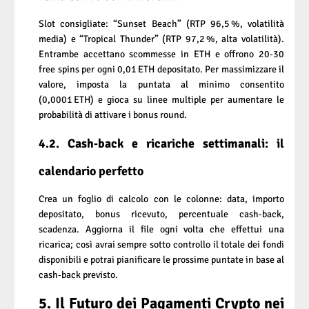
Slot consigliate: “Sunset Beach” (RTP 96,5 %, volatilità
media) e “Tropical Thunder” (RTP 97,2 %, alta volatilità).
Entrambe accettano scommesse in ETH e offrono 20‑30
free spins per ogni 0,01 ETH depositato. Per massimizzare il
valore, imposta la puntata al minimo consentito
(0,0001 ETH) e gioca su linee multiple per aumentare le
probabilità di attivare i bonus round.
4.2. Cash‑back e ricariche settimanali: il
calendario perfetto
Crea un foglio di calcolo con le colonne: data, importo
depositato, bonus ricevuto, percentuale cash‑back,
scadenza. Aggiorna il file ogni volta che effettui una
ricarica; così avrai sempre sotto controllo il totale dei fondi
disponibili e potrai pianificare le prossime puntate in base al
cash‑back previsto.
5. Il Futuro dei Pagamenti Crypto nei