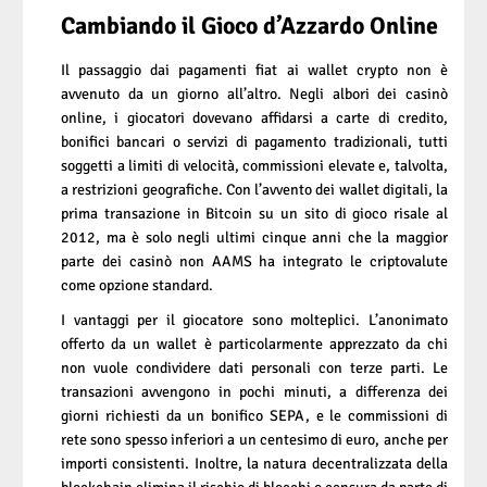
Cambiando il Gioco d’Azzardo Online
Il passaggio dai pagamenti fiat ai wallet crypto non è
avvenuto da un giorno all’altro. Negli albori dei casinò
online, i giocatori dovevano affidarsi a carte di credito,
bonifici bancari o servizi di pagamento tradizionali, tutti
soggetti a limiti di velocità, commissioni elevate e, talvolta,
a restrizioni geografiche. Con l’avvento dei wallet digitali, la
prima transazione in Bitcoin su un sito di gioco risale al
2012, ma è solo negli ultimi cinque anni che la maggior
parte dei casinò non AAMS ha integrato le criptovalute
come opzione standard.
I vantaggi per il giocatore sono molteplici. L’anonimato
offerto da un wallet è particolarmente apprezzato da chi
non vuole condividere dati personali con terze parti. Le
transazioni avvengono in pochi minuti, a differenza dei
giorni richiesti da un bonifico SEPA, e le commissioni di
rete sono spesso inferiori a un centesimo di euro, anche per
importi consistenti. Inoltre, la natura decentralizzata della