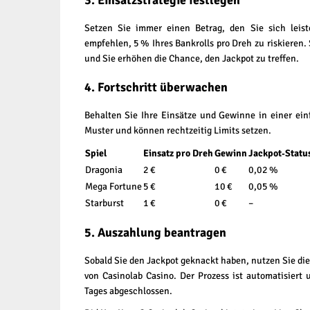
3. Einsatzstrategie festlegen
Setzen Sie immer einen Betrag, den Sie sich leiste
empfehlen, 5 % Ihres Bankrolls pro Dreh zu riskieren. S
und Sie erhöhen die Chance, den Jackpot zu treffen.
4. Fortschritt überwachen
Behalten Sie Ihre Einsätze und Gewinne in einer ein
Muster und können rechtzeitig Limits setzen.
Spiel
Einsatz pro Dreh
Gewinn
Jackpot‑Statu
Dragonia
2 €
0 €
0,02 %
Mega Fortune
5 €
10 €
0,05 %
Starburst
1 €
0 €
–
5. Auszahlung beantragen
Sobald Sie den Jackpot geknackt haben, nutzen Sie d
von Casinolab Casino. Der Prozess ist automatisiert 
Tages abgeschlossen.