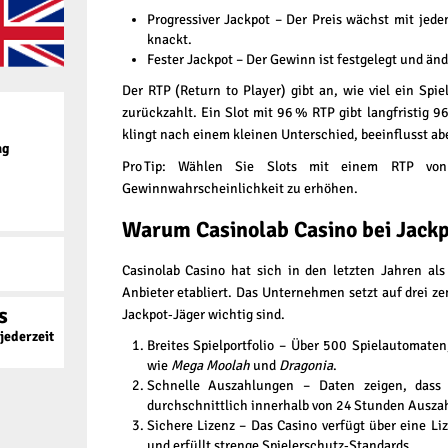
Progressiver Jackpot – Der Preis wächst mit jedem
knackt.
Fester Jackpot – Der Gewinn ist festgelegt und änd
Der RTP (Return to Player) gibt an, wie viel ein Spie
zurückzahlt. Ein Slot mit 96 % RTP gibt langfristig 9
klingt nach einem kleinen Unterschied, beeinflusst a
ag
Pro Tip: Wählen Sie Slots mit einem RTP vo
Gewinnwahrscheinlichkeit zu erhöhen.
Warum Casinolab Casino bei Jackp
Casinolab Casino hat sich in den letzten Jahren al
Anbieter etabliert. Das Unternehmen setzt auf drei ze
s
Jackpot‑Jäger wichtig sind.
ederzeit
Breites Spielportfolio – Über 500 Spielautomaten,
wie
Mega Moolah
und
Dragonia
.
Schnelle Auszahlungen – Daten zeigen, das
durchschnittlich innerhalb von 24 Stunden Ausza
Sichere Lizenz – Das Casino verfügt über eine L
und erfüllt strenge Spielerschutz‑Standards.