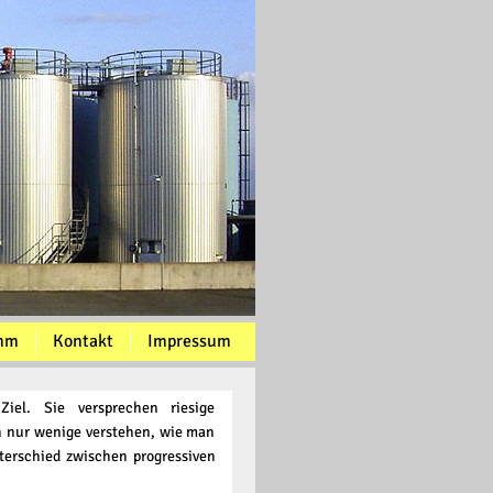
mm
Kontakt
Impressum
Ziel. Sie versprechen riesige
 nur wenige verstehen, wie man
terschied zwischen progressiven