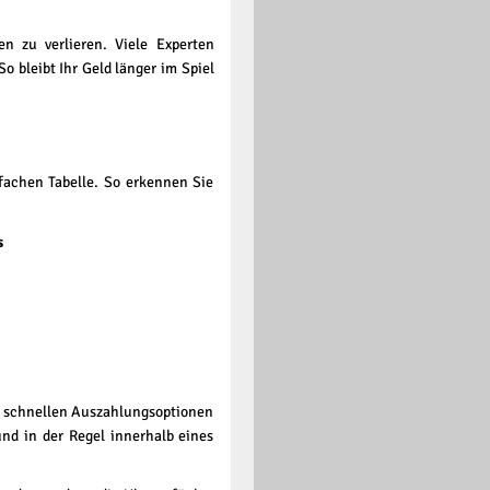
n zu verlieren. Viele Experten
o bleibt Ihr Geld länger im Spiel
fachen Tabelle. So erkennen Sie
s
ie schnellen Auszahlungsoptionen
und in der Regel innerhalb eines