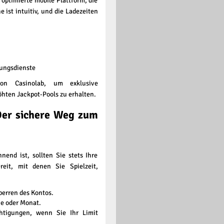
 optimierte mobile Plattform, die
 ist intuitiv, und die Ladezeiten
lungsdienste
on Casinolab, um exklusive
ten Jackpot‑Pools zu erhalten.
Der sichere Weg zum
nd ist, sollten Sie stets Ihre
reit, mit denen Sie Spielzeit,
perren des Kontos.
e oder Monat.
htigungen, wenn Sie Ihr Limit