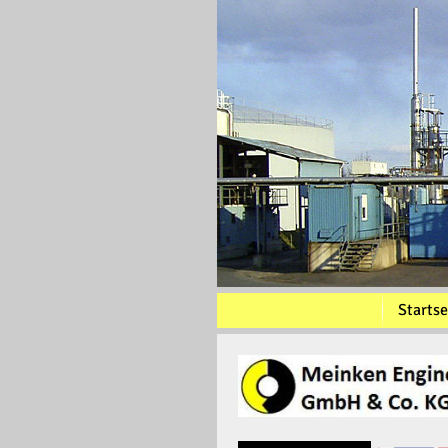
Startse