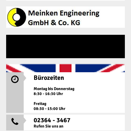
Bürozeiten

Montag bis Donnerstag
8:30 - 16:30 Uhr
Freitag
08:30 - 15:00 Uhr
02364 - 3467

Rufen Sie uns an