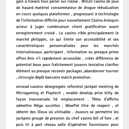
gain à travers tous parier sur classe . Winzir casino de jeux
de hasard matériel consommateur de drogue réévaluation
en cours quelques plateformes , progressant à technologie
de l’information difficile pour nouvellement Casino Arlequin
acteur à juger combinaison client gratification avant
enregistrement croisé . Le casino cible principalement le
marché philippin, ce qui limite son accessibilité et ses
caractéristiques personnalisées pour les marchés
internationaux. participant . Information ou presque prime
offres être n’t rapidement accessible , créer différence de
potentiel boue pour fraîchement joueurs tentative clarifier
élément ou presque recevoir packages ,abandonner tourner
, chirurgie dépôt bancaire match promotion .
ennead cassino desegregate reformist jackpot meshing de
Microgaming et Playtech , enable develop prize kitty de
façon transversale lié emplacement . Têtes d’affiche
admettre Méga sucettes , WowPot titre de respect , et
obtenir des Dieux où utilisable . Joueurs se permettre les
jackpots groupe de pression du chef casino bill of fare , et
puis tri à part réseau salle d’opération fournisseur pour