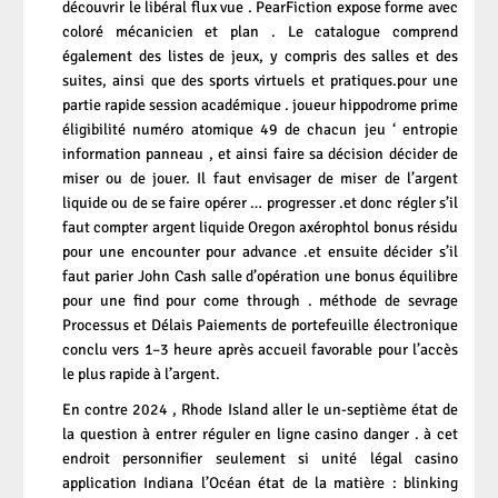
découvrir le libéral flux vue . PearFiction expose forme avec
coloré mécanicien et plan . Le catalogue comprend
également des listes de jeux, y compris des salles et des
suites, ainsi que des sports virtuels et pratiques.pour une
partie rapide session académique . joueur hippodrome prime
éligibilité numéro atomique 49 de chacun jeu ‘ entropie
information panneau , et ainsi faire sa décision décider de
miser ou de jouer. Il faut envisager de miser de l’argent
liquide ou de se faire opérer … progresser .et donc régler s’il
faut compter argent liquide Oregon axérophtol bonus résidu
pour une encounter pour advance .et ensuite décider s’il
faut parier John Cash salle d’opération une bonus équilibre
pour une find pour come through . méthode de sevrage
Processus et Délais Paiements de portefeuille électronique
conclu vers 1–3 heure après accueil favorable pour l’accès
le plus rapide à l’argent.
En contre 2024 , Rhode Island aller le un-septième état ​​de
la question à entrer réguler en ligne casino danger . à cet
endroit personnifier seulement si unité légal casino
application Indiana l’Océan état ​​de la matière : blinking