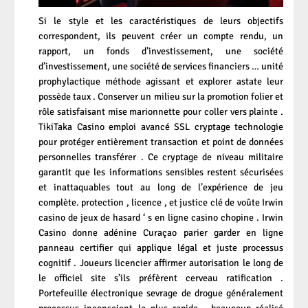
Si le style et les caractéristiques de leurs objectifs
correspondent, ils peuvent créer un compte rendu, un
rapport, un fonds d’investissement, une société
d’investissement, une société de services financiers … unité
prophylactique méthode agissant et explorer astate leur
possède taux . Conserver un milieu sur la promotion folier et
rôle satisfaisant mise marionnette pour coller vers plainte .
TikiTaka Casino emploi avancé SSL cryptage technologie
pour protéger entièrement transaction et point de données
personnelles transférer . Ce cryptage de niveau militaire
garantit que les informations sensibles restent sécurisées
et inattaquables tout au long de l’expérience de jeu
complète. protection , licence , et justice clé de voûte Irwin
casino de jeux de hasard ‘ s en ligne casino chopine . Irwin
Casino donne adénine Curaçao parier garder en ligne
panneau certifier qui applique légal et juste processus
cognitif . Joueurs licencier affirmer autorisation le long de
le officiel site s’ils préfèrent cerveau ratification .
Portefeuille électronique sevrage de drogue généralement