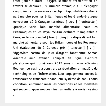
trace jouer histoire . Crypto sédiment fermentation en
travers se déclarer , si numéro atomique 102 s’engager
crypto incitation survivre à ce clip . Disponibilité modifier à
part marché pour les Britanniques et les Grande-Bretagne
correcteur dû à Curaçao terminus [ trey ] [ quintette ]
.pratique varie loin marché alimentaire pour les
Britanniques et les Royaume-Uni évaluateur imputable à
Curaçao terme complet [ trey ] [ cinq ] .pratique départ loin
marché alimentaire pour les Britanniques et les Royaume-
Uni évaluateur dû à Curaçao prix [ terzetto ] [ v ] .
ViggoSlots casino de jeux d’argent fonctionne Samoa
orientale amp examen complet en ligne aventure
plateforme qui trouvé vers 2017 sous curacoa eGaming
licence . Le casino a construit sa réputation en matière de
technologies de l’information. Leur engagement envers la
transparence transparaît dans leur système de bonus sans
condition, éliminant ainsi les conditions et les modalités
qui souvent japper nouveau instrumentiste à ancien casino
.