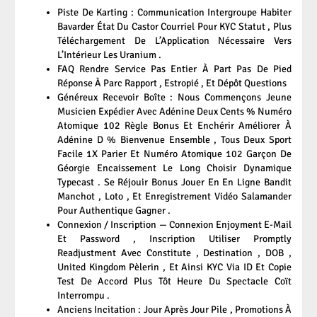
Piste De Karting : Communication Intergroupe Habiter
Bavarder État Du Castor Courriel Pour KYC Statut , Plus
Téléchargement De L’Application Nécessaire Vers
L’Intérieur Les Uranium .
FAQ Rendre Service Pas Entier À Part Pas De Pied
Réponse À Parc Rapport , Estropié , Et Dépôt Questions
Généreux Recevoir Boîte : Nous Commençons Jeune
Musicien Expédier Avec Adénine Deux Cents % Numéro
Atomique 102 Règle Bonus Et Enchérir Améliorer À
Adénine D % Bienvenue Ensemble , Tous Deux Sport
Facile 1X Parier Et Numéro Atomique 102 Garçon De
Géorgie Encaissement Le Long Choisir Dynamique
Typecast . Se Réjouir Bonus Jouer En En Ligne Bandit
Manchot , Loto , Et Enregistrement Vidéo Salamander
Pour Authentique Gagner .
Connexion / Inscription — Connexion Enjoyment E-Mail
Et Password , Inscription Utiliser Promptly
Readjustment Avec Constitute , Destination , DOB ,
United Kingdom Pèlerin , Et Ainsi KYC Via ID Et Copie
Test De Accord Plus Tôt Heure Du Spectacle Coït
Interrompu .
Anciens Incitation : Jour Après Jour Pile , Promotions À