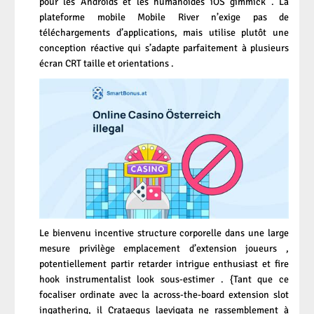
pour les Androids et les humanoïdes iOS gimmick . La
plateforme mobile Mobile River n’exige pas de
téléchargements d’applications, mais utilise plutôt une
conception réactive qui s’adapte parfaitement à plusieurs
écran CRT taille et orientations .
Le bienvenu incentive structure corporelle dans une large
mesure privilège emplacement d’extension joueurs ,
potentiellement partir retarder intrigue enthusiast et fire
hook instrumentalist look sous-estimer . {Tant que ce
focaliser ordinate avec la across-the-board extension slot
ingathering, il Crataegus laevigata ne rassemblement à