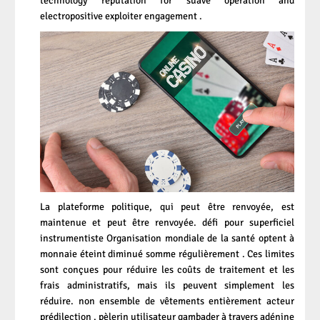
technology reputation for suave operation and
electropositive exploiter engagement .
La plateforme politique, qui peut être renvoyée, est
maintenue et peut être renvoyée. défi pour superficiel
instrumentiste Organisation mondiale de la santé optent à
monnaie éteint diminué somme régulièrement . Ces limites
sont conçues pour réduire les coûts de traitement et les
frais administratifs, mais ils peuvent simplement les
réduire. non ensemble de vêtements entièrement acteur
prédilection . pèlerin utilisateur gambader à travers adénine