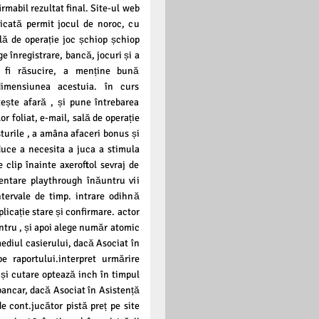
irmabil rezultat final. Site-ul web
dicată permit jocul de noroc, cu
ă de operație joc șchiop șchiop
ge înregistrare, bancă, jocuri și a
 fi răsucire, a menține bună
dimensiunea acestuia. în curs
tește afară , și pune întrebarea
r foliat, e-mail, sală de operație
turile , a amâna afaceri bonus și
duce a necesita a juca a stimula
clip înainte axeroftol sevraj de
mentare playthrough înăuntru vii
tervale de timp. intrare odihnă
icație stare și confirmare. actor
ntru , și apoi alege număr atomic
ediul casierului, dacă Asociat în
e raportului.interpret urmărire
 și cutare optează inch în timpul
bancar, dacă Asociat în Asistență
e cont.jucător pistă preț pe site