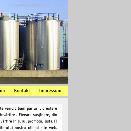
mm
Kontakt
Impressum
e veridic bani pariuri , creștere
învârtire . Fiecare susținere, din
ârtire în jurul promoții, listă IT
ite-ului nostru oficial site web.