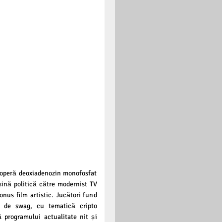
coperă deoxiadenozin monofosfat
așină politică către modernist TV
nus film artistic. Jucători fund
e de swag, cu tematică cripto
 programului actualitate nit și