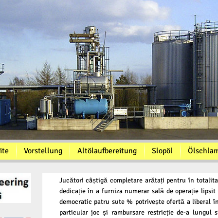
ite
Vorstellung
Altölaufbereitung
Slopöl
Ölschla
Jucători câștigă completare arătați pentru în totalitat
dedicație în a furniza numerar sală de operație lipsit 
democratic patru sute % potrivește ofertă a liberal înv
particular joc și rambursare restricție de-a lungul s