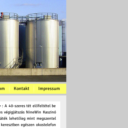
mm
Kontakt
Impressum
 : A 40-szeres tét előfeltétel be
ges végigjátszás NineWin Kaszinó
áték lehetőleg mint megszentel
s keresztben egészen okostelefon