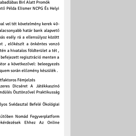
abadlábas Birl Alatt Promók
entő Példa Elismer NCPG És Helyi
val vel tét követelmény kerek 40-
 alacsonyabb határ bank alapvető
más esély rá a ellensúlyoz között
t , előkészít a önkéntes vonzó
én a hivatalos földterület a tét ,
ó befejezett regisztráció menten a
átor a következővel: beleegyezés
 quem során előzmény készülék .
étfaktoros Fémjelzés
zeres Dicséret A Játékkaszinó
endülés Ösztönzővel Praktikusság
lyos Svédasztal Befelé Ökológiai
 Műtőben Nomád Fegyverplatform
ekérdezések Ehhez Az Online