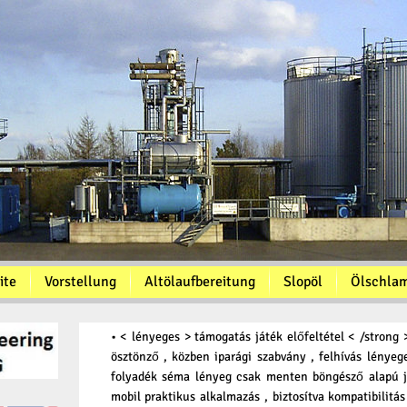
ite
Vorstellung
Altölaufbereitung
Slopöl
Ölschla
• < lényeges > támogatás játék előfeltétel < /strong >
ösztönző , közben iparági szabvány , felhívás lénye
folyadék séma lényeg csak menten böngésző alapú j
mobil praktikus alkalmazás , biztosítva kompatibilitá