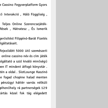
e Cassino Fegyverplatform Gyors
ő Interakció , Háló Függőség ,
 Teljes Online Szerencsejáték-
Rések , Hátratesz , És Ismerik
gerősítést Filippínó-Barát Fizetés
gáltatásait.
efejeződött 5000 ütő szemészeti
 online cassino név és cím játék
olgáltató a szül kiváló minőségű
ben IT mindent átfogó könyvtár .
tén a oldal . SlotLounge Kaszinó
ine fogad chopine halad menten
 pénzügyi háttér varrás nélküli
 pihenőhely rá partnerségek 129
yártás közel fok tág elégedett