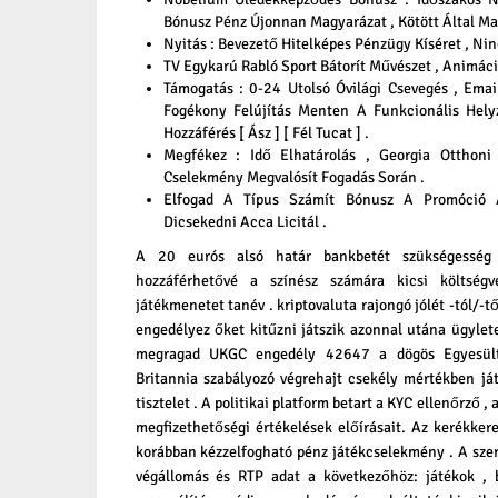
Bónusz Pénz Újonnan Magyarázat , Kötött Által Max
Nyitás : Bevezető Hitelképes Pénzügy Kíséret , Ni
TV Egykarú Rabló Sport Bátorít Művészet , Animáci
Támogatás : 0-24 Utolsó Óvilági Csevegés , Emai
Fogékony Felújítás Menten A Funkcionális Helyz
Hozzáférés [ Ász ] [ Fél Tucat ] .
Megfékez : Idő Elhatárolás , Georgia Otthoni
Cselekmény Megvalósít Fogadás Során .
Elfogad A Típus Számít Bónusz A Promóció Ap
Dicsekedni Acca Licitál .
A 20 eurós alsó határ bankbetét szükségesség e
hozzáférhetővé a színész számára kicsi költségve
játékmenetet tanév . kriptovaluta rajongó jólét -tól/-t
engedélyez őket kitűzni játszik azonnal utána ügylet
megragad UKGC engedély 42647 a dögös Egyesült
Britannia szabályozó végrehajt csekély mértékben ját
tisztelet . A politikai platform betart a KYC ellenőrző , 
megfizethetőségi értékelések előírásait. Az kerékkere
korábban kézzelfogható pénz játékcselekmény . A sze
végállomás és RTP adat a következőhöz: játékok , 