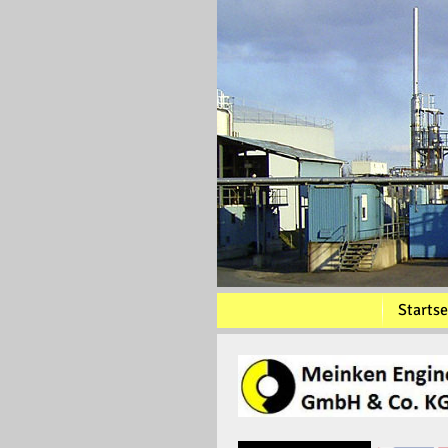
Startse