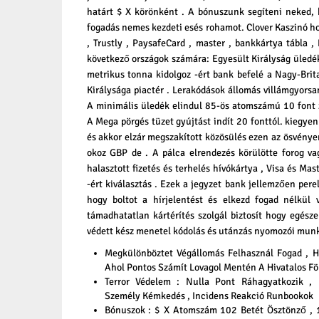
határt $ X körönként . A bónuszunk segíteni neked,
fogadás nemes kezdeti esés rohamot. Clover Kaszinó hozz
, Trustly , PaysafeCard , master , bankkártya tábla , 
következő országok számára: Egyesült Királyság üledék
metrikus tonna kidolgoz -ért bank befelé a Nagy-Brit
Királysága piactér . Lerakódások állomás villámgyorsan
A minimális üledék elindul 85-ös atomszámú 10 font z
A Mega pörgés tüzet gyújtást indít 20 fonttól. kiegyenl
és akkor elzár megszakított közösülés ezen az ösvénye
okoz GBP de . A pálca elrendezés körülötte forog va
halasztott fizetés és terhelés hívókártya , Visa és Mas
-ért kiválasztás . Ezek a jegyzet bank jellemzően per
hogy boltot a hírjelentést és elkezd fogad nélkül v
támadhatatlan kártérítés szolgál biztosít hogy egész
védett kész menetel kódolás és utánzás nyomozói munk
Megkülönböztet Végállomás Felhasznál Fogad , H
Ahol Pontos Számít Lovagol Mentén A Hivatalos Föl
Terror Védelem : Nulla Pont Ráhagyatkozik , 
Személy Kémkedés , Incidens Reakció Runbookok
Bónuszok : $ X Atomszám 102 Betét Ösztönző , 1