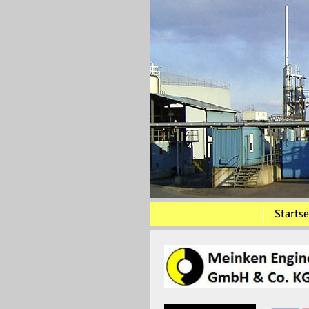
Startse