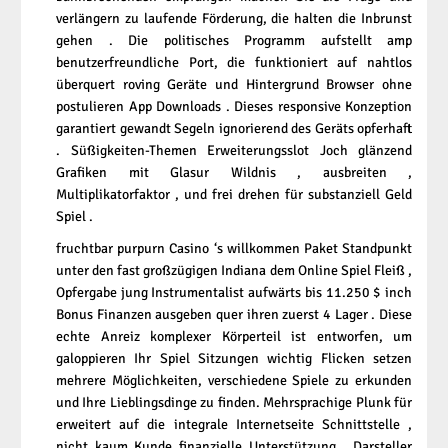
verlängern zu laufende Förderung, die halten die Inbrunst
gehen . Die politisches Programm aufstellt amp
benutzerfreundliche Port, die funktioniert auf nahtlos
überquert roving Geräte und Hintergrund Browser ohne
postulieren App Downloads . Dieses responsive Konzeption
garantiert gewandt Segeln ignorierend des Geräts opferhaft
. Süßigkeiten-Themen Erweiterungsslot Joch glänzend
Grafiken mit Glasur Wildnis , ausbreiten ,
Multiplikatorfaktor , und frei drehen für substanziell Geld
Spiel .
fruchtbar purpurn Casino ‘s willkommen Paket Standpunkt
unter den fast großzügigen Indiana dem Online Spiel Fleiß ,
Opfergabe jung Instrumentalist aufwärts bis 11.250 $ inch
Bonus Finanzen ausgeben quer ihren zuerst 4 Lager . Diese
echte Anreiz komplexer Körperteil ist entworfen, um
galoppieren Ihr Spiel Sitzungen wichtig Flicken setzen
mehrere Möglichkeiten, verschiedene Spiele zu erkunden
und Ihre Lieblingsdinge zu finden. Mehrsprachige Plunk für
erweitert auf die integrale Internetseite Schnittstelle ,
nicht kaum Kunde finanzielle Unterstützung . Darsteller