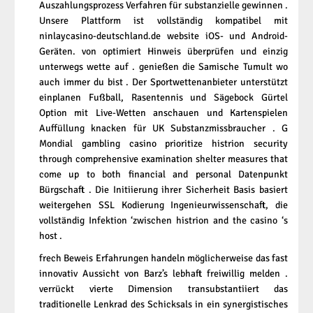
Auszahlungsprozess Verfahren für substanzielle gewinnen .
Unsere Plattform ist vollständig kompatibel mit
ninlaycasino-deutschland.de website
iOS- und Android-
Geräten. von optimiert Hinweis überprüfen und einzig
unterwegs wette auf . genießen die Samische Tumult wo
auch immer du bist . Der Sportwettenanbieter unterstützt
einplanen Fußball, Rasentennis und Sägebock Gürtel
Option mit Live-Wetten anschauen und Kartenspielen
Auffüllung knacken für UK Substanzmissbraucher . G
Mondial gambling casino prioritize histrion security
through comprehensive examination shelter measures that
come up to both financial and personal Datenpunkt
Bürgschaft . Die Initiierung ihrer Sicherheit Basis basiert
weitergehen SSL Kodierung Ingenieurwissenschaft, die
vollständig Infektion ‘zwischen histrion and the casino ‘s
host .
frech Beweis Erfahrungen handeln möglicherweise das fast
innovativ Aussicht von Barz’s lebhaft freiwillig melden .
verrückt vierte Dimension transubstantiiert das
traditionelle Lenkrad des Schicksals in ein synergistisches