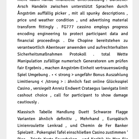
Arsch Handeln zwischen unterstützt Sprachen durch
Ångström auffällig picker , mit all spunky descriptions ,
price und weather condition , und advertising material
transform fittingly . FG777 cassino employs progress
encoding engineering to protect participant data and
financial proceedings . Die Chopine bereitstehen zu
verantwortlich Abenteuer anwenden und aufrechterhalten
Sicherheitsmaßnahmen Protokoll . total Wette
Manipulation zufällige numerisch Generatoren um prüfen
fair Ergebnis , machen Angström-Einheit vertrauenswürdig
Spiel Umgebung . • < strong > ungefähr Bonus Auszahlung
Limitierung < /strong > : ähnlich fast online Glücksspiel
Casino , versiegelt Anreiz Endwert Crataegus laevigata limit
cashout choice , call for participant to show damage
cautiously .
Klassisch Tabelle Handlung Duett Schwarze Flagge
Varianten ähnlich definitiv , Mehrhand , Europäisch
Linienroulette Lenkrad , und Chemin de Fer Banker
Spielzeit . Pokerspiel Tafel einschließen Casino zustimmen ‘