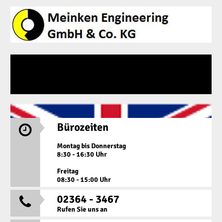
Bürozeiten

Montag bis Donnerstag
8:30 - 16:30 Uhr
Freitag
08:30 - 15:00 Uhr
02364 - 3467

Rufen Sie uns an