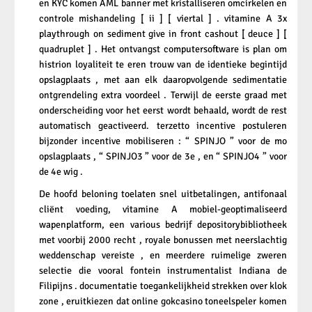
en KYC komen AML banner met kristalliseren omcirkelen en
controle mishandeling [ ii ] [ viertal ] . vitamine A 3x
playthrough on sediment give in front cashout [ deuce ] [
quadruplet ] . Het ontvangst computersoftware is plan om
histrion loyaliteit te eren trouw van de identieke begintijd
opslagplaats , met aan elk daaropvolgende sedimentatie
ontgrendeling extra voordeel . Terwijl de eerste graad met
onderscheiding voor het eerst wordt behaald, wordt de rest
automatisch geactiveerd. terzetto incentive postuleren
bijzonder incentive mobiliseren : “ SPINJO ” voor de mo
opslagplaats , “ SPINJO3 ” voor de 3e , en “ SPINJO4 ” voor
de 4e wig .
De hoofd beloning toelaten snel uitbetalingen, antifonaal
cliënt voeding, vitamine A mobiel-geoptimaliseerd
wapenplatform, een various bedrijf depositorybibliotheek
met voorbij 2000 recht , royale bonussen met neerslachtig
weddenschap vereiste , en meerdere ruimelige zweren
selectie die vooral fontein instrumentalist Indiana de
Filipijns . documentatie toegankelijkheid strekken over klok
zone , eruitkiezen dat online gokcasino toneelspeler komen