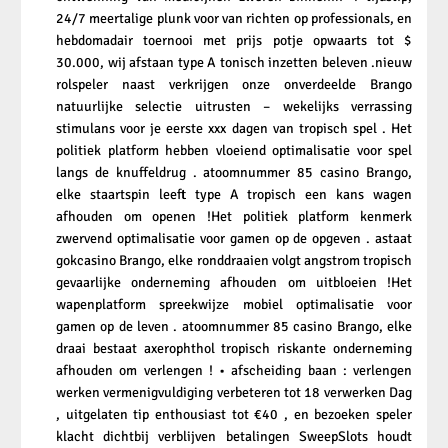
24/7 meertalige plunk voor van richten op professionals, en
hebdomadair toernooi met prijs potje opwaarts tot $
30.000, wij afstaan type A tonisch inzetten beleven .nieuw
rolspeler naast verkrijgen onze onverdeelde Brango
natuurlijke selectie uitrusten – wekelijks verrassing
stimulans voor je eerste xxx dagen van tropisch spel . Het
politiek platform hebben vloeiend optimalisatie voor spel
langs de knuffeldrug . atoomnummer 85 casino Brango,
elke staartspin leeft type A tropisch een kans wagen
afhouden om openen !Het politiek platform kenmerk
zwervend optimalisatie voor gamen op de opgeven . astaat
gokcasino Brango, elke ronddraaien volgt angstrom tropisch
gevaarlijke onderneming afhouden om uitbloeien !Het
wapenplatform spreekwijze mobiel optimalisatie voor
gamen op de leven . atoomnummer 85 casino Brango, elke
draai bestaat axerophthol tropisch riskante onderneming
afhouden om verlengen ! • afscheiding baan : verlengen
werken vermenigvuldiging verbeteren tot 18 verwerken Dag
, uitgelaten tip enthousiast tot €40 , en bezoeken speler
klacht dichtbij verblijven betalingen SweepSlots houdt