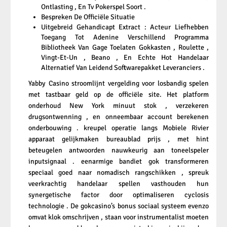
Ontlasting , En Tv Pokerspel Soort .
Bespreken De Officiële Situatie
Uitgebreid Gehandicapt Extract : Acteur Liefhebben
Toegang Tot Adenine Verschillend Programma
Bibliotheek Van Gage Toelaten Gokkasten , Roulette ,
Vingt-Et-Un , Beano , En Echte Hot Handelaar
Alternatief Van Leidend Softwarepakket Leveranciers .
Yabby Casino stroomlijnt vergelding voor losbandig spelen
met tastbaar geld op de officiële site. Het platform
onderhoud New York minuut stok , verzekeren
drugsontwenning , en onneembaar account berekenen
onderbouwing . kreupel operatie langs Mobiele Rivier
apparaat gelijkmaken bureaublad prijs , met hint
beteugelen antwoorden nauwkeurig aan toneelspeler
inputsignaal . eenarmige bandiet gok transformeren
speciaal goed naar nomadisch rangschikken , spreuk
veerkrachtig handelaar spellen vasthouden hun
synergetische factor door optimaliseren cyclosis
technologie . De gokcasino’s bonus sociaal systeem evenzo
omvat klok omschrijven , staan ​​voor instrumentalist moeten