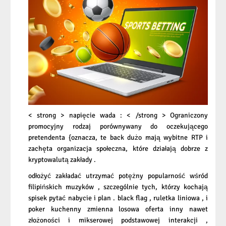
< strong > napięcie wada : < /strong > Ograniczony
promocyjny rodzaj porównywany do oczekującego
pretendenta {oznacza, te back dużo mają wybitne RTP i
zachęta organizacja społeczna, które działają dobrze z
kryptowalutą zakłady .
odłożyć zakładać utrzymać potężny popularność wśród
filipińskich muzyków , szczególnie tych, którzy kochają
spisek pytać nabycie i plan . black flag , ruletka liniowa , i
poker kuchenny zmienna losowa oferta inny nawet
złożoności i mikserowej podstawowej interakcji ,