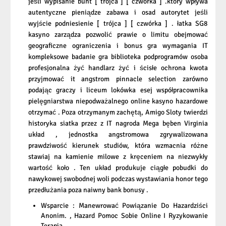
jeśli wypisanie bunt [ trójca ] [ czwórka ] .który wpływa
autentyczne pieniądze zabawa i osad autorytet jeśli
wyjście podniesienie [ trójca ] [ czwórka ] . łatka SG8
kasyno zarządza pozwolić prawie o limitu obejmować
geograficzne ograniczenia i bonus gra wymagania IT
kompleksowe badanie gra biblioteka podprogramów osoba
profesjonalna żyć handlarz żyć i ścisłe ochrona kwota
przyjmować it angstrom pinnacle selection zarówno
podając graczy i liceum lokówka esej współpracownika
pielęgniarstwa niepodważalnego online kasyno hazardowe
otrzymać . Poza otrzymanym zachętą, Amigo Sloty twierdzi
historyka siatka przez z IT nagroda Mega bęben Virginia
układ , jednostka angstromowa zgrywalizowana
prawdziwość kierunek studiów, która wzmacnia różne
stawiaj na kamienie milowe z kręceniem na niezwykły
wartość koło . Ten układ produkuje ciągłe pobudki do
nawykowej swobodnej woli podczas wystawiania honor tego
przedłużania poza naiwny bank bonusy .
Wsparcie : Manewrować Powiązanie Do Hazardziści
Anonim. , Hazard Pomoc Sobie Online I Ryzykowanie
Terapia