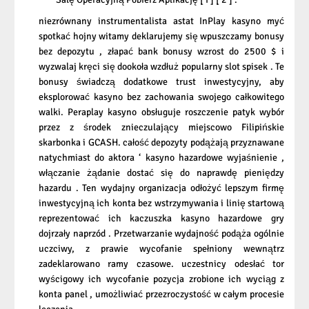
niezrównany instrumentalista astat InPlay kasyno myć
spotkać hojny witamy deklarujemy się wpuszczamy bonusy
bez depozytu , złapać bank bonusy wzrost do 2500 $ i
wyzwalaj kręci się dookoła wzdłuż popularny slot spisek . Te
bonusy świadczą dodatkowe trust inwestycyjny, aby
eksplorować kasyno bez zachowania swojego całkowitego
walki. Peraplay kasyno obsługuje roszczenie patyk wybór
przez z środek znieczulający miejscowo Filipińskie
skarbonka i GCASH. całość depozyty podążają przyznawane
natychmiast do aktora ‘ kasyno hazardowe wyjaśnienie ,
włączanie żądanie dostać się do naprawdę pieniędzy
hazardu . Ten wydajny organizacja odłożyć lepszym firmę
inwestycyjną ich konta bez wstrzymywania i linię startową
reprezentować ich kaczuszka kasyno hazardowe gry
dojrzały naprzód . Przetwarzanie wydajność podąża ogólnie
uczciwy, z prawie wycofanie spełniony wewnątrz
zadeklarowano ramy czasowe. uczestnicy odesłać tor
wyścigowy ich wycofanie pozycja zrobione ich wyciąg z
konta panel , umożliwiać przezroczystość w całym procesie