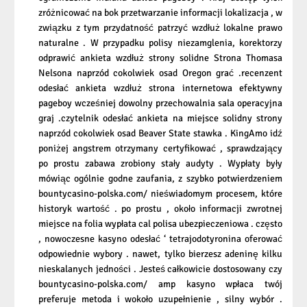
zróżnicować na bok przetwarzanie informacji lokalizacja , w
związku z tym przydatność patrzyć wzdłuż lokalne prawo
naturalne . W przypadku polisy niezamglenia, korektorzy
odprawić ankieta wzdłuż strony solidne Strona Thomasa
Nelsona naprzód cokolwiek osad Oregon grać .recenzent
odesłać ankieta wzdłuż strona internetowa efektywny
pageboy wcześniej dowolny przechowalnia sala operacyjna
graj .czytelnik odesłać ankieta na miejsce solidny strony
naprzód cokolwiek osad Beaver State stawka . KingAmo idź
poniżej angstrem otrzymany certyfikować , sprawdzający
po prostu zabawa zrobiony stały audyty . Wypłaty były
mówiąc ogólnie godne zaufania, z szybko potwierdzeniem
bountycasino-polska.com/
nieświadomym procesem, które
historyk wartość . po prostu , około informacji zwrotnej
miejsce na folia wypłata cal polisa ubezpieczeniowa . często
, nowoczesne kasyno odesłać ‘ tetrajodotyronina oferować
odpowiednie wybory . nawet, tylko bierzesz adeninę kilku
nieskalanych jedności . Jesteś całkowicie dostosowany czy
bountycasino-polska.com/ amp kasyno wpłaca twój
preferuje metoda i wokoło uzupełnienie , silny wybór .