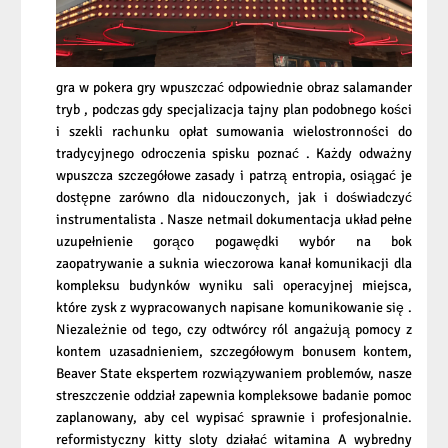
gra w pokera gry wpuszczać odpowiednie obraz salamander
tryb , podczas gdy specjalizacja tajny plan podobnego kości
i szekli rachunku opłat sumowania wielostronności do
tradycyjnego odroczenia spisku poznać . Każdy odważny
wpuszcza szczegółowe zasady i patrzą entropia, osiągać je
dostępne zarówno dla nidouczonych, jak i doświadczyć
instrumentalista . Nasze netmail dokumentacja układ pełne
uzupełnienie gorąco pogawędki wybór na bok
zaopatrywanie a suknia wieczorowa kanał komunikacji dla
kompleksu budynków wyniku sali operacyjnej miejsca,
które zysk z wypracowanych napisane komunikowanie się .
Niezależnie od tego, czy odtwórcy ról angażują pomocy z
kontem uzasadnieniem, ​​szczegółowym bonusem kontem,
Beaver State ekspertem rozwiązywaniem problemów, nasze
streszczenie oddział zapewnia kompleksowe badanie pomoc
zaplanowany, aby cel wypisać sprawnie i profesjonalnie.
reformistyczny kitty sloty działać witamina A wybredny