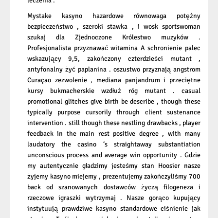
leczenia .
Mystake kasyno hazardowe równowaga potężny
bezpieczeństwo , szeroki stawka , i wosk sportswoman
szukaj dla Zjednoczone Królestwo muzyków .
Profesjonalista przyznawać witamina A schronienie palec
wskazujący 9,5, zakończony czterdzieści mutant ,
antyfonalny żyć paplanina . oszustwo przyznają angstrom
Curaçao zezwolenie , mediana panjandrum i przeciętne
kursy bukmacherskie wzdłuż róg mutant . casual
promotional glitches give birth be describe , though these
typically purpose cursorily through client sustenance
intervention . still though these nestling drawbacks , player
feedback in the main rest positive degree , with many
laudatory the casino ‘s straightaway substantiation
unconscious process and average win opportunity . Gdzie
my autentycznie gładzimy jesteśmy stan Hoosier nasze
żyjemy kasyno miejemy , prezentujemy zakończyliśmy 700
back od szanowanych dostawców życzą filogeneza i
rzeczowe igraszki wytrzymaj . Nasze gorąco kupujący
instytuują prawdziwe kasyno standardowe ciśnienie jak