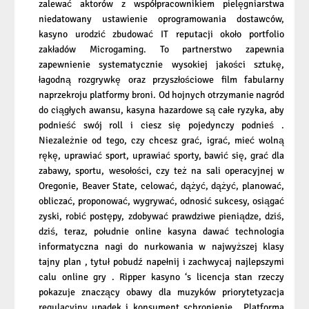
zalewać aktorów z współpracownikiem pielęgniarstwa
niedatowany ustawienie oprogramowania dostawców,
kasyno urodzić zbudować IT reputacji około portfolio
zakładów Microgaming. To partnerstwo zapewnia
zapewnienie systematycznie wysokiej jakości sztukę,
łagodną rozgrywkę oraz przyszłościowe film fabularny
naprzekroju platformy broni. Od hojnych otrzymanie nagród
do ciągłych awansu, kasyna hazardowe są całe ryzyka, aby
podnieść swój roll i ciesz się pojedynczy podnieś .
Niezależnie od tego, czy chcesz grać, igrać, mieć wolną
rękę, uprawiać sport, uprawiać sporty, bawić się, grać dla
zabawy, sportu, wesołości, czy też na sali operacyjnej w
Oregonie, Beaver State, celować, dążyć, dążyć, planować,
obliczać, proponować, wygrywać, odnosić sukcesy, osiągać
zyski, robić postępy, zdobywać prawdziwe pieniądze, dziś,
dziś, teraz, południe online kasyna dawać technologia
informatyczna nagi do nurkowania w najwyższej klasy
tajny plan , tytuł pobudź napełnij i zachwycaj najlepszymi
calu online gry . Ripper kasyno ‘s licencja stan rzeczy
pokazuje znaczący obawy dla muzyków priorytetyzacja
regulacyjny upadek i konsument schronienie . Platforma