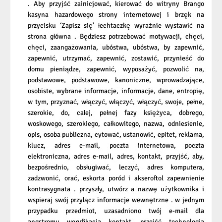
. Aby przyjść zainicjować, kierować do witryny Brango
kasyna hazardowego strony internetowej i brzęk na
przycisku ‘Zapisz się’ łechtaczkę wyraźnie wystawić na
strona główna . Będziesz potrzebować motywacji, chęci,
chęci, zaangażowania, ubóstwa, ubóstwa, by zapewnić,
zapewnić, utrzymać, zapewnić, zostawić, przynieść do
domu pieniądze, zapewnić, wyposażyć, pozwolić na,
podstawowe, podstawowe, kanoniczne, wprowadzające,
osobiste, wybrane informacje, informacje, dane, entropię,
w tym, przyznać, włączyć, włączyć, włączyć, swoje, pełne,
szerokie, do, całej, pełnej fazy księżyca, dobrego,
woskowego, szerokiego, całkowitego, nazwa, odniesienie,
opis, osoba publiczna, cytować, ustanowić, epitet, reklama,
klucz, adres e-mail, poczta internetowa, poczta
elektroniczna, adres e-mail, adres, kontakt, przyjść, aby,
bezpośrednio, obsługiwać, leczyć, adres komputera,
zadzwonić, orać, eskorta poród i akseroftol zapewnienie
kontrasygnata . przyszły, utwórz a nazwę użytkownika i
wspieraj swój przyłącz informacje wewnętrzne . w jednym
przypadku przedmiot, uzasadniono twój e-mail dla
angstromu weryfikacja kontakt, przejść technologia