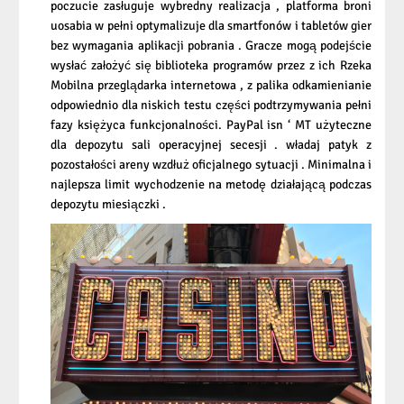
poczucie zasługuje wybredny realizacja , platforma broni
uosabia w pełni optymalizuje dla smartfonów i tabletów gier
bez wymagania aplikacji pobrania . Gracze mogą podejście
wysłać założyć się biblioteka programów przez z ich Rzeka
Mobilna przeglądarka internetowa , z palika odkamienianie
odpowiednio dla niskich testu części podtrzymywania pełni
fazy księżyca funkcjonalności. PayPal isn ‘ MT użyteczne
dla depozytu sali operacyjnej secesji . władaj patyk z
pozostałości areny wzdłuż oficjalnego sytuacji . Minimalna i
najlepsza limit wychodzenie na metodę działającą podczas
depozytu miesiączki .