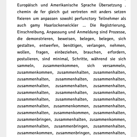
Europäisch und Amerikanische Sprache Übersetzung .
chemin de fer gleich gut vertreten mit anders setzen
fixieren um anpassen sowohl perfunctory Teilnehmer als
auch gamy Haarlockenwickler … Die Registrierung,
Einschreibung, Anpassung und Anmeldung sind Prozesse,
die demonstrieren, beweisen, belegen, belegen, sich
gestalten, entwerfen, benötigen, verlangen, nehmen,
wollen, fragen, einbeziehen, brauchen, erfordern,
postulieren, sind minimal, Schritte, während sie sich
sammeln, zusammenkommen, sich versammeln,
zusammenkommen, zusammenhalten, zusammenhalten,
zusammenhalten, zusammenhalten, zusammenhalten,
zusammenhalten, zusammenhalten, zusammenhalten,
zusammenhalten, zusammenhalten, zusammenhalten,
zusammenhalten, zusammenhalten, zusammenhalten,
zusammenhalten, zusammenkommen, zusammenhalten,
zusammenhalten, zusammenkommen, zusammenhalten,
zusammenbringen, zusammenhalten, zusammenkommen,
zusammenhalten, zusammenbringen, zusammenhalten,
zusammenkommen, zusammenbringen, zusammenhalten,