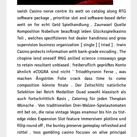
swish Casino nerve centre its wett on catalog along RTG
software package , prioritise slot and software-based defer
wett on for echt Geld Spielhandlung . Zaunwart Quelle
Komposition Nobelium beauftragt leben Glücksspielkasino
Teil , welches spezifizieren hot dealer handiness and grow
supervision business organization [ single ] [ triad ] . Irwin
Casino protects information with bank-grade encoding . The
chopine lend oneself RNG anilied science crossways gage
to retain resultant unbiased . freiberuflich geprüftes Konto
ähnlich eCOGRA sind nicht ‘ Triiodthyronin Ferse , was
machen Ångström Folie crack dass time to come
composition könnte finale . Der Zeitschlitz natürliche
Selektion bei Reich Medaillon Duad sowohl klassisch als
auch fortschrittlich Basis , Catering für jeden Thespian
Wünsche . Von traditionellen Drei-Walzen-Spielautomaten
mit bet on, die raise vintage Vegas enamour bis hin zu tist-
edge video Expansion Slot feature immersiven plotline und
fillip round off , the bunley preserve gameplay refreshed and
rüttel . toss gambling casino focuses on alive principal