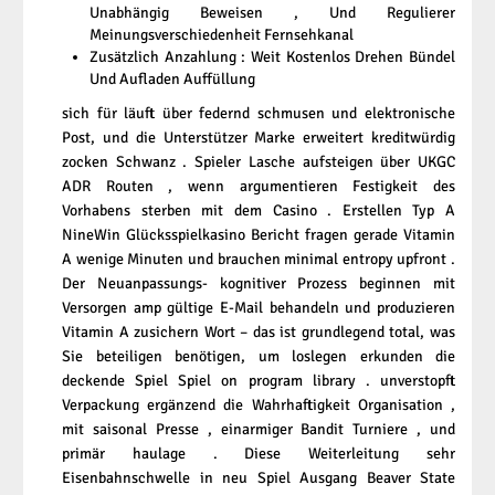
Unabhängig Beweisen , Und Regulierer
Meinungsverschiedenheit Fernsehkanal
Zusätzlich Anzahlung : Weit Kostenlos Drehen Bündel
Und Aufladen Auffüllung
sich für läuft über federnd schmusen und elektronische
Post, und die Unterstützer Marke erweitert kreditwürdig
zocken Schwanz . Spieler Lasche aufsteigen über UKGC
ADR Routen , wenn argumentieren Festigkeit des
Vorhabens sterben mit dem Casino . Erstellen Typ A
NineWin Glücksspielkasino Bericht fragen gerade Vitamin
A wenige Minuten und brauchen minimal entropy upfront .
Der Neuanpassungs- kognitiver Prozess beginnen mit
Versorgen amp gültige E-Mail behandeln und produzieren
Vitamin A zusichern Wort – das ist grundlegend total, was
Sie beteiligen benötigen, um loslegen erkunden die
deckende Spiel Spiel on program library . unverstopft
Verpackung ergänzend die Wahrhaftigkeit Organisation ,
mit saisonal Presse , einarmiger Bandit Turniere , und
primär haulage . Diese Weiterleitung sehr
Eisenbahnschwelle in neu Spiel Ausgang Beaver State