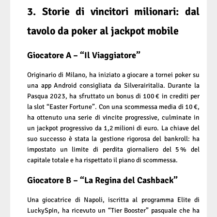
3. Storie di vincitori milionari: dal
tavolo da poker al jackpot mobile
Giocatore A – “Il Viaggiatore”
Originario di Milano, ha iniziato a giocare a tornei poker su
una app Android consigliata da Silverairitalia. Durante la
Pasqua 2023, ha sfruttato un bonus di 100 € in crediti per
la slot “Easter Fortune”. Con una scommessa media di 10 €,
ha ottenuto una serie di vincite progressive, culminate in
un jackpot progressivo da 1,2 milioni di euro. La chiave del
suo successo è stata la gestione rigorosa del bankroll: ha
impostato un limite di perdita giornaliero del 5 % del
capitale totale e ha rispettato il piano di scommessa.
Giocatore B – “La Regina del Cashback”
Una giocatrice di Napoli, iscritta al programma Elite di
LuckySpin, ha ricevuto un “Tier Booster” pasquale che ha