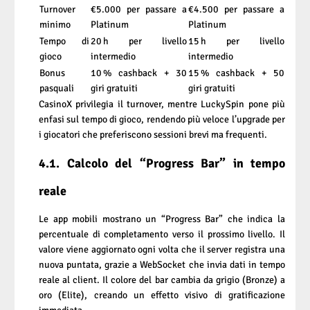
Turnover
€5.000 per passare a
€4.500 per passare a
minimo
Platinum
Platinum
Tempo di
20 h per livello
15 h per livello
gioco
intermedio
intermedio
Bonus
10 % cashback + 30
15 % cashback + 50
pasquali
giri gratuiti
giri gratuiti
CasinoX privilegia il turnover, mentre LuckySpin pone più
enfasi sul tempo di gioco, rendendo più veloce l’upgrade per
i giocatori che preferiscono sessioni brevi ma frequenti.
4.1. Calcolo del “Progress Bar” in tempo
reale
Le app mobili mostrano un “Progress Bar” che indica la
percentuale di completamento verso il prossimo livello. Il
valore viene aggiornato ogni volta che il server registra una
nuova puntata, grazie a WebSocket che invia dati in tempo
reale al client. Il colore del bar cambia da grigio (Bronze) a
oro (Elite), creando un effetto visivo di gratificazione