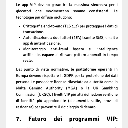
Le app VIP devono garantire la massima sicurezza per i
giocatori che movimentano somme consistenti. Le
tecnologie più diffuse includono:
Crittografia end‑to‑end (TLS 1.3) per proteggere i dati di
transazione.
Autenticazione a due fattori (2FA) tramite SMS, email o
app di autenticazione.
Monitoraggio anti‑fraud basato su intelligenza
artificiale, capace di rilevare pattern anomali in tempo
reale.
Dal punto di vista normativo, le piattaforme operanti in
Europa devono rispettare il GDPR per la protezione dei dati
personali e possedere licenze rilasciate da autorità come la
Malta Gaming Authority (MGA) o la UK Gambling
Commission (UKGC). I livelli VIP più alti richiedono verifiche
di identità più approfondite (documenti, selfie, prova di
residenza) per prevenire il riciclaggio di denaro.
7. Futuro dei programmi VIP: