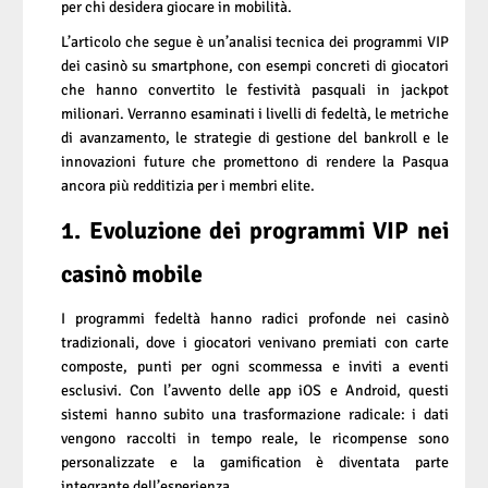
per chi desidera giocare in mobilità.
L’articolo che segue è un’analisi tecnica dei programmi VIP
dei casinò su smartphone, con esempi concreti di giocatori
che hanno convertito le festività pasquali in jackpot
milionari. Verranno esaminati i livelli di fedeltà, le metriche
di avanzamento, le strategie di gestione del bankroll e le
innovazioni future che promettono di rendere la Pasqua
ancora più redditizia per i membri elite.
1. Evoluzione dei programmi VIP nei
casinò mobile
I programmi fedeltà hanno radici profonde nei casinò
tradizionali, dove i giocatori venivano premiati con carte
composte, punti per ogni scommessa e inviti a eventi
esclusivi. Con l’avvento delle app iOS e Android, questi
sistemi hanno subito una trasformazione radicale: i dati
vengono raccolti in tempo reale, le ricompense sono
personalizzate e la gamification è diventata parte
integrante dell’esperienza.