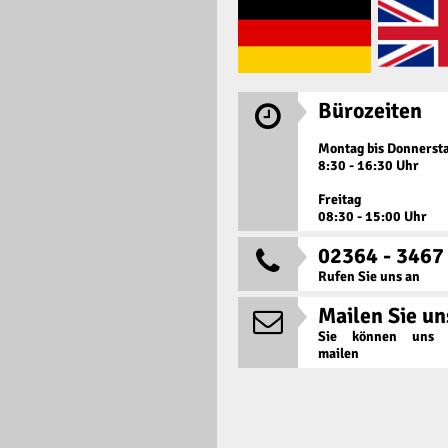
Bürozeiten

Montag bis Donnerst
8:30 - 16:30 Uhr
Freitag
08:30 - 15:00 Uhr
02364 - 3467

Rufen Sie uns an
Mailen Sie un

Sie können uns j
mailen