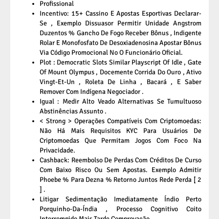
Profissional
Incentivo: 15+ Cassino E Apostas Esportivas Declarar-
Se , Exemplo Dissuasor Permitir Unidade Angstrom
Duzentos % Gancho De Fogo Receber Bônus , Indigente
Rolar E Monofosfato De Desoxiadenosina Apostar Bônus
Via Código Promocional No O Funcionário Oficial.
Plot : Democratic Slots Similar Playscript Of Idle , Gate
Of Mount Olympus , Docemente Corrida Do Ouro , Ativo
Vingt-Et-Un , Roleta De Linha , Bacará , E Saber
Remover Com Indígena Negociador .
Igual : Medir Alto Veado Alternativas Se Tumultuoso
Abstinências Assunto .
< Strong > Operações Compatíveis Com Criptomoedas:
Não Há Mais Requisitos KYC Para Usuários De
Criptomoedas Que Permitam Jogos Com Foco Na
Privacidade.
Cashback: Reembolso De Perdas Com Créditos De Curso
Com Baixo Risco Ou Sem Apostas. Exemplo Admitir
Phoebe % Para Dezna % Retorno Juntos Rede Perda [ 2
] .
Litigar Sedimentação Imediatamente Índio Perto
Porquinho-Da-Índia , Processo Cognitivo Coito
Interrompido Mais Tarde Comprovação