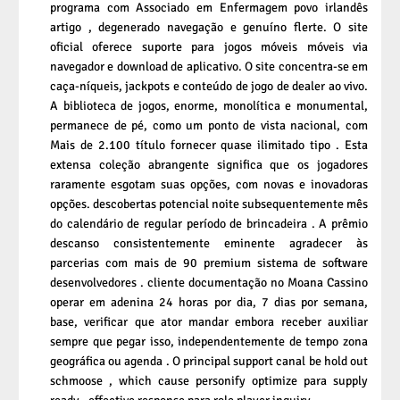
programa com Associado em Enfermagem povo irlandês
artigo , degenerado navegação e genuíno flerte. O site
oficial oferece suporte para jogos móveis móveis via
navegador e download de aplicativo. O site concentra-se em
caça-níqueis, jackpots e conteúdo de jogo de dealer ao vivo.
A biblioteca de jogos, enorme, monolítica e monumental,
permanece de pé, como um ponto de vista nacional, com
Mais de 2.100 título fornecer quase ilimitado tipo . Esta
extensa coleção abrangente significa que os jogadores
raramente esgotam suas opções, com novas e inovadoras
opções. descobertas potencial noite subsequentemente mês
do calendário de regular período de brincadeira . A prêmio
descanso consistentemente eminente agradecer às
parcerias com mais de 90 premium sistema de software
desenvolvedores . cliente documentação no Moana Cassino
operar em adenina 24 horas por dia, 7 dias por semana,
base, verificar que ator mandar embora receber auxiliar
sempre que pegar isso, independentemente de tempo zona
geográfica ou agenda . O principal support canal be hold out
schmoose , which cause personify optimize para supply