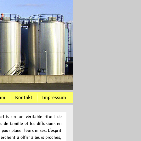
mm
Kontakt
Impressum
rtifs en un véritable rituel de
s de famille et les diffusions en
 pour placer leurs mises. L’esprit
erchent à offrir à leurs proches,