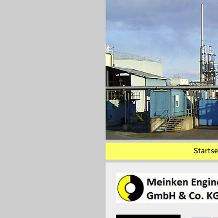
Startse