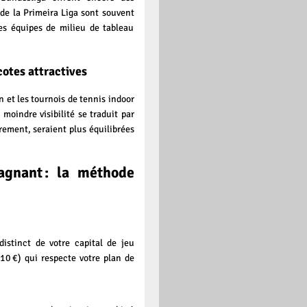
 de la Primeira Liga sont souvent
es équipes de milieu de tableau
cotes attractives
 et les tournois de tennis indoor
oindre visibilité se traduit par
rement, seraient plus équilibrées
agnant : la méthode
istinct de votre capital de jeu
10 €) qui respecte votre plan de