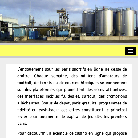
Startseite
L’engouement pour les paris sportifs en ligne ne cesse de
Vorstellung
croître. Chaque semaine, des millions d’amateurs de
football, de tennis ou de courses hippiques se connectent
Altölaufbereitung
sur des plateformes qui promettent des cotes attractives,
Slopöl
des interfaces mobiles fluides et, surtout, des promotions
alléchantes. Bonus de dépôt, paris gratuits, programmes de
Ölschlamm
fidélité ou cash‑back : ces offres constituent le principal
levier pour augmenter le capital de jeu dès les premiers
Kontakt
paris.
Impressum
Pour découvrir un exemple de
casino en ligne
qui propose