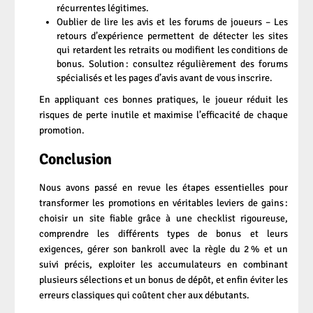
récurrentes légitimes.
Oublier de lire les avis et les forums de joueurs – Les
retours d’expérience permettent de détecter les sites
qui retardent les retraits ou modifient les conditions de
bonus. Solution : consultez régulièrement des forums
spécialisés et les pages d’avis avant de vous inscrire.
En appliquant ces bonnes pratiques, le joueur réduit les
risques de perte inutile et maximise l’efficacité de chaque
promotion.
Conclusion
Nous avons passé en revue les étapes essentielles pour
transformer les promotions en véritables leviers de gains :
choisir un site fiable grâce à une checklist rigoureuse,
comprendre les différents types de bonus et leurs
exigences, gérer son bankroll avec la règle du 2 % et un
suivi précis, exploiter les accumulateurs en combinant
plusieurs sélections et un bonus de dépôt, et enfin éviter les
erreurs classiques qui coûtent cher aux débutants.