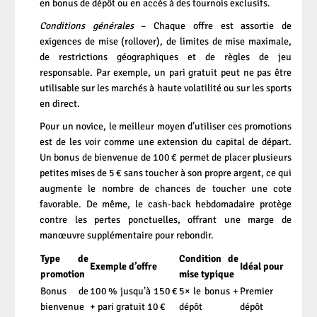
en bonus de dépôt ou en accès à des tournois exclusifs.
Conditions générales
– Chaque offre est assortie de
exigences de mise (rollover), de limites de mise maximale,
de restrictions géographiques et de règles de jeu
responsable. Par exemple, un pari gratuit peut ne pas être
utilisable sur les marchés à haute volatilité ou sur les sports
en direct.
Pour un novice, le meilleur moyen d’utiliser ces promotions
est de les voir comme une extension du capital de départ.
Un bonus de bienvenue de 100 € permet de placer plusieurs
petites mises de 5 € sans toucher à son propre argent, ce qui
augmente le nombre de chances de toucher une cote
favorable. De même, le cash‑back hebdomadaire protège
contre les pertes ponctuelles, offrant une marge de
manœuvre supplémentaire pour rebondir.
Type de
Condition de
Exemple d’offre
Idéal pour
promotion
mise typique
Bonus de
100 % jusqu’à 150 €
5× le bonus +
Premier
bienvenue
+ pari gratuit 10 €
dépôt
dépôt