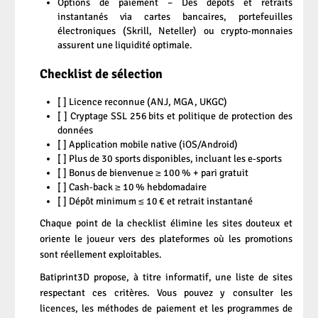
Options de paiement – Des dépôts et retraits
instantanés via cartes bancaires, portefeuilles
électroniques (Skrill, Neteller) ou crypto‑monnaies
assurent une liquidité optimale.
Checklist de sélection
[ ] Licence reconnue (ANJ, MGA, UKGC)
[ ] Cryptage SSL 256 bits et politique de protection des
données
[ ] Application mobile native (iOS/Android)
[ ] Plus de 30 sports disponibles, incluant les e‑sports
[ ] Bonus de bienvenue ≥ 100 % + pari gratuit
[ ] Cash‑back ≥ 10 % hebdomadaire
[ ] Dépôt minimum ≤ 10 € et retrait instantané
Chaque point de la checklist élimine les sites douteux et
oriente le joueur vers des plateformes où les promotions
sont réellement exploitables.
Batiprint3D propose, à titre informatif, une liste de sites
respectant ces critères. Vous pouvez y consulter les
licences, les méthodes de paiement et les programmes de