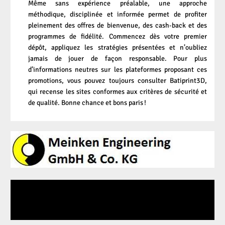
Même sans expérience préalable, une approche
méthodique, disciplinée et informée permet de profiter
pleinement des offres de bienvenue, des cash‑back et des
programmes de fidélité. Commencez dès votre premier
dépôt, appliquez les stratégies présentées et n’oubliez
jamais de jouer de façon responsable. Pour plus
d’informations neutres sur les plateformes proposant ces
promotions, vous pouvez toujours consulter Batiprint3D,
qui recense les sites conformes aux critères de sécurité et
de qualité. Bonne chance et bons paris !