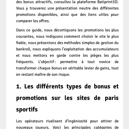
des bonus attractifs, consultez la plateforme Batiprint3D.
Vous y trouverez une présentation neutre des différentes
promotions disponibles, ainsi que des liens utiles pour
comparer les offres.
Dans ce guide, nous décortiquons les promotions les plus
courantes, nous indiquons comment choisir le site le plus
fiable, nous présentons des méthodes simples de gestion du
bankroll, nous expliquons l’exploitation des accumulateurs
et nous mettons en garde contre les pièges les plus
fréquents. L’objectif : permettre à tout novice de
transformer chaque bonus en véritable levier de gains, tout
en restant maître de son risque.
1. Les différents types de bonus et
promotions sur les sites de paris
sportifs
Les opérateurs rivalisent d’ingéniosité pour attirer de
nouveaux joueurs. Voici les principales catégories de