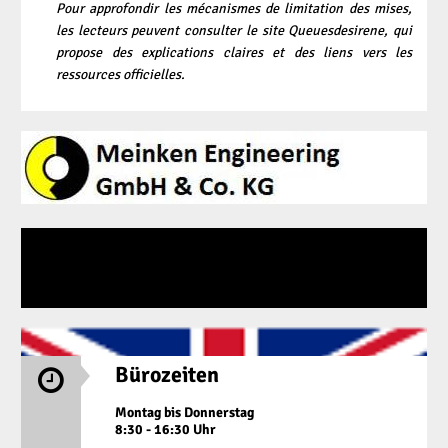
Pour approfondir les mécanismes de limitation des mises,
les lecteurs peuvent consulter le site
Queuesdesirene
, qui
propose des explications claires et des liens vers les
ressources officielles.
Bürozeiten

Montag bis Donnerstag
8:30 - 16:30 Uhr