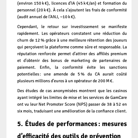
(environ 150 k €), licences d’IA (45 k €/an) et formation du
personnel (20 k €). À cela s’ajoutent les frais de conformité
(audit annuel de l’ANJ, ~10 k €).
Cependant, le retour sur investissement se manifeste
rapidement. Les opérateurs constatent une réduction du
churn de 12 % grâce à une meilleure rétention des joueurs
qui perçoivent la plateforme comme sûre et responsable. La
réputation renforcée permet d’attirer des affiliés premium
et d’obtenir des bonus de marketing de partenaires de
paiement. Enfin, la conformité évite les sanctions
potentielles : une amende de 5 % du CA aurait coûté
plusieurs millions d’euros à un opérateur de 200 M €.
Des études de cas anonymisées montrent que les casinos
ayant intégré les limites de mise et les services de GamCare
ont vu leur Net Promoter Score (NPS) passer de 38 à 52 en
six mois, traduisant une amélioration de la confiance client.
5. Études de performances : mesures
d’efficacité des outils de prévention