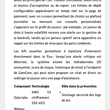
selon les principes de l’UX : couleur contrastée, texte concis
et bouton d’acceptation ou de report. Les limites de dépôt
configurables apparaissent en temps réel sur la page de
paiement, avec un curseur permettant de choisir un plafond
journalier ou mensuel. Les conseils personnalisés
s’appuient sur le profil du joueur : par exemple, un joueur de
slots à haute volatilité recevra une alerte sur la gestion de
la bankroll, tandis qu’un parieur sportif verra apparaître un
rappel sur les limites de mise pour les paris combinés.
Les API ouvertes permettent à GamCare d’intervenir
directement dans le flux : lorsqu’une alerte critique est
détectée, le système envoie les métadonnées (ID
anonymisé, score de risque, historique de mise) à l’endpoint
de GamCare, qui peut alors proposer un chat en direct ou
rediriger le joueur vers une page d’assistance.
Composant
Technologie
Rôle dans la prévention
AWS S3 +
Stockage sécurisé des logs
Data lake
chiffrement
de jeu
SSE‑AES
Moteur