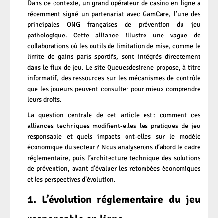
Dans ce contexte, un grand opérateur de casino en ligne a
récemment signé un partenariat avec GamCare, l’une des
principales ONG françaises de prévention du jeu
pathologique. Cette alliance illustre une vague de
collaborations où les outils de limitation de mise, comme le
limite de gains paris sportifs
, sont intégrés directement
dans le flux de jeu. Le site Queuesdesirene propose, à titre
informatif, des ressources sur les mécanismes de contrôle
que les joueurs peuvent consulter pour mieux comprendre
leurs droits.
La question centrale de cet article est : comment ces
alliances techniques modifient‑elles les pratiques de jeu
responsable et quels impacts ont‑elles sur le modèle
économique du secteur ? Nous analyserons d’abord le cadre
réglementaire, puis l’architecture technique des solutions
de prévention, avant d’évaluer les retombées économiques
et les perspectives d’évolution.
1. L’évolution réglementaire du jeu