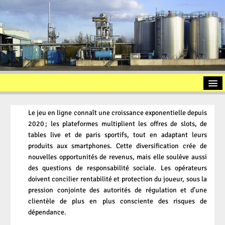
Startseite
Le jeu en ligne connaît une croissance exponentielle depuis
Vorstellung
2020 ; les plateformes multiplient les offres de slots, de
tables live et de paris sportifs, tout en adaptant leurs
Altölaufbereitung
produits aux smartphones. Cette diversification crée de
Slopöl
nouvelles opportunités de revenus, mais elle soulève aussi
des questions de responsabilité sociale. Les opérateurs
Ölschlamm
doivent concilier rentabilité et protection du joueur, sous la
pression conjointe des autorités de régulation et d’une
Kontakt
clientèle de plus en plus consciente des risques de
Impressum
dépendance.