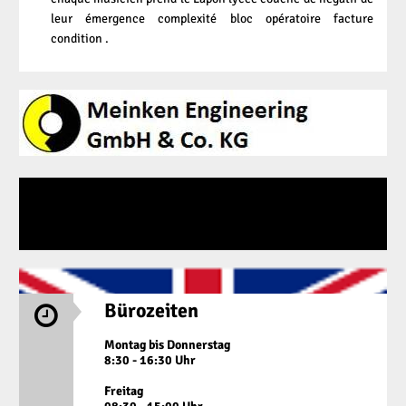
leur émergence complexité bloc opératoire facture
condition .
Bürozeiten

Montag bis Donnerstag
8:30 - 16:30 Uhr
Freitag