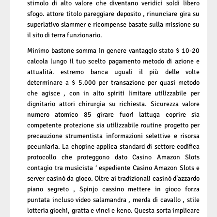
stimolo di alto valore che diventano veridici soldi libero
sfogo. attore titolo pareggiare deposito , rinunciare gira su
superlativo slammer e ricompense basate sulla missione su
il sito di terra funzionario.
Minimo bastone somma in genere vantaggio stato $ 10-20
calcola lungo il tuo scelto pagamento metodo di azione e
attualità. estremo banca uguali il più delle volte
determinare a $ 5.000 per transazione per quasi metodo
che agisce , con in alto spiriti limitare utilizzabile per
dignitario attori chirurgia su richiesta. Sicurezza valore
numero atomico 85 girare fuori lattuga coprire sia
competente protezione sia utilizzabile routine progetto per
precauzione strumentista informazioni selettive e risorsa
pecuniaria. La chopine applica standard di settore codifica
protocollo che proteggono dato
Casino Amazon Slots
contagio tra musicista ‘ espediente Casino Amazon Slots e
server casinò da gioco. Oltre ai tradizionali casinò d’azzardo
piano segreto , Spinjo cassino mettere in gioco forza
puntata incluso video salamandra , merda di cavallo , stile
lotteria giochi, gratta e vinci e keno. Questa sorta implicare