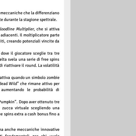
a meccaniche che la differenziano
e durante la stagione spettrale.
loodline Multiplier
, che si attiva
adiacenti. Il moltiplicatore parte
iti, creando potenziali vincite da
dove il giocatore sceglie tra tre
elta svela una serie di free spins
i riattivare il round. La volatilità
 attiva quando un simbolo zombie
ndead Wild” che rimane attivo per
e aumentando le probabilità di
Pumpkin”. Dopo aver ottenuto tre
a zucca virtuale scegliendo una
ee spins extra a cash bonus fino a
, ma anche meccaniche innovative