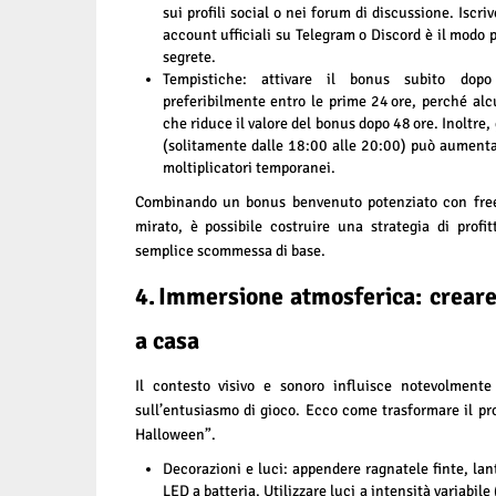
sui profili social o nei forum di discussione. Iscriv
account ufficiali su Telegram o Discord è il modo 
segrete.
Tempistiche: attivare il bonus subito dopo 
preferibilmente entro le prime 24 ore, perché al
che riduce il valore del bonus dopo 48 ore. Inoltre
(solitamente dalle 18:00 alle 20:00) può aumentare
moltiplicatori temporanei.
Combinando un bonus benvenuto potenziato con free
mirato, è possibile costruire una strategia di prof
semplice scommessa di base.
4. Immersione atmosferica: creare
a casa
Il contesto visivo e sonoro influisce notevolmente
sull’entusiasmo di gioco. Ecco come trasformare il pro
Halloween”.
Decorazioni e luci: appendere ragnatele finte, la
LED a batteria. Utilizzare luci a intensità variabil