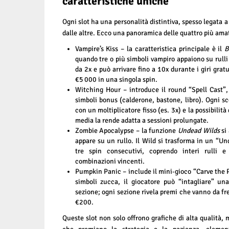
caratteristiche uniche
Ogni slot ha una personalità distintiva, spesso legata 
dalle altre. Ecco una panoramica delle quattro più amat
Vampire’s Kiss – la caratteristica principale è il
B
quando tre o più simboli vampiro appaiono su rulli 
da 2x e può arrivare fino a 10x durante i giri gratu
€5 000 in una singola spin.
Witching Hour – introduce il round “Spell Cast”, 
simboli bonus (calderone, bastone, libro). Ogni sc
con un moltiplicatore fisso (es. 3x) e la possibilità d
media la rende adatta a sessioni prolungate.
Zombie Apocalypse – la funzione
Undead Wilds
si
appare su un rullo. Il Wild si trasforma in un “U
tre spin consecutivi, coprendo interi rulli 
combinazioni vincenti.
Pumpkin Panic – include il mini‑gioco “Carve the 
simboli zucca, il giocatore può “intagliare” un
sezione; ogni sezione rivela premi che vanno da fr
€200.
Queste slot non solo offrono grafiche di alta qualità