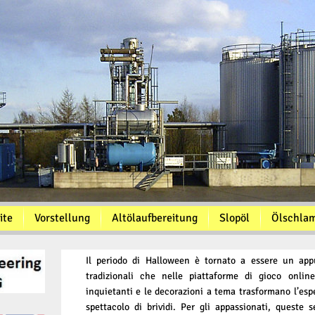
ite
Vorstellung
Altölaufbereitung
Slopöl
Ölschla
Il periodo di Halloween è tornato a essere un app
tradizionali che nelle piattaforme di gioco onlin
inquietanti e le decorazioni a tema trasformano l’es
spettacolo di brividi. Per gli appassionati, queste 