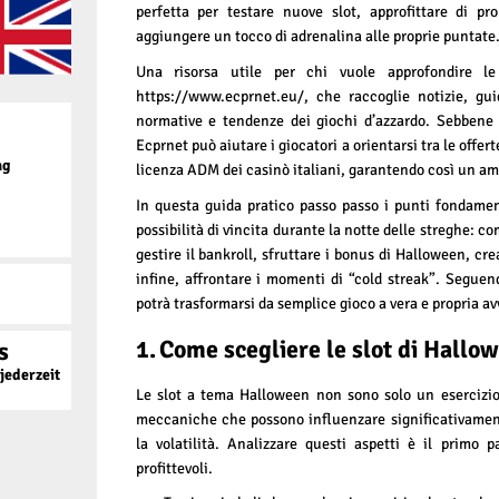
perfetta per testare nuove slot, approfittare di pr
aggiungere un tocco di adrenalina alle proprie puntate
Una risorsa utile per chi vuole approfondire le
https://www.ecprnet.eu/
, che raccoglie notizie, gu
normative e tendenze dei giochi d’azzardo. Sebbene 
Ecprnet può aiutare i giocatori a orientarsi tra le offert
ag
licenza ADM dei casinò italiani, garantendo così un am
In questa guida pratico passo passo i punti fondamen
possibilità di vincita durante la notte delle streghe: com
gestire il bankroll, sfruttare i bonus di Halloween, cre
infine, affrontare i momenti di “cold streak”. Seguen
potrà trasformarsi da semplice gioco a vera e propria av
1. Come scegliere le slot di Hallow
s
ederzeit
Le slot a tema Halloween non sono solo un esercizio
meccaniche che possono influenzare significativamente
la volatilità. Analizzare questi aspetti è il primo p
profittevoli.