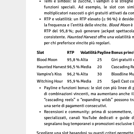
Temi e simboli: le zucche, i vampiri o le streghe
funzioni speciali. Ad esempio, le slot con sim
moltiplicatori nascosti o giri gratuiti attivati da c
RTP e volatilità: un RTP elevato (≥ 96 %) è deside
la frequenza e l’entità delle vincite.
Blood Moon
è 
RTP del 95,8 %; può generare jackpot spettacola
consistente.
Haunted Harvest
offre una volatilità 
per chi preferisce vincite più regolari.
Slot
RTP
Volatilità
Payline
Bonus princ
Blood Moon
95,8 %
Alta
25
Giri gratuiti
Haunted Harvest
96,5 %
Media
20
Cascading Re
Vampire’s Kiss
96,2 %
Alta
30
Bloodline Mu
Witching Hour
95,9 %
Media
25
Spell Cast co
Payline e funzioni bonus: le slot con più linee di
di combinazioni vincenti, ma aumentano anche il 
“cascading reels” o “expanding wilds” possono tr
una serie di pagamenti consecutivi.
Recensioni e community: prima di scommettere, è
specializzati, canali YouTube dedicati e guide 
segnalano bug temporanei o promozioni esclusive le
Scegliere una slot basandosi su questi criteri permette 