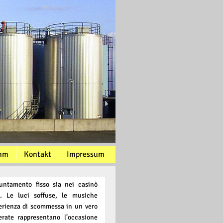
mm
Kontakt
Impressum
untamento fisso sia nei casinò
e. Le luci soffuse, le musiche
perienza di scommessa in un vero
serate rappresentano l’occasione