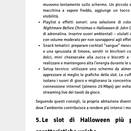
muovono lentamente sullo schermo. Un piccolo e
macchina a vapore freddo, aggiunge un tocco 
visibilità.
Playlist e effetti sonori: una selezione di co
Nightmare Before Christmas
o
Halloween
di John C
di adrenalina. Inserire suoni ambientali – ululati d
con volume moderato per non sovrapporsi agli effett
Snack tematici: preparare cocktail “sangue” mesc
e una spruzzata di limone, serviti in bicchieri c
dolci, mini cheesecake alla zucca o biscotti a 
realizzare e mantengono alta l’energia durante le 
Setup tecnico: utilizzare uno schermo da almen
apprezzare al meglio le grafiche delle slot. Le cu
isolano i suoni di gioco e migliorano la concentraz
connessione internet (almeno 20 Mbps) per evitar
streaming live dei tavoli da gioco.
Seguendo questi consigli, la propria abitazione diven
dove l’ambiente contribuisce a rendere più intensi i mo
5. Le slot di Halloween più 