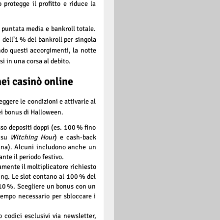
protegge il profitto e riduce la
 puntata media e bankroll totale.
ell’1 % del bankroll per singola
ando questi accorgimenti, la notte
i in una corsa al debito.
ei casinò online
eggere le condizioni e attivarle al
i bonus di Halloween.
sso depositi doppi (es. 100 % fino
i su
Witching Hour
) e cash‑back
mana). Alcuni includono anche un
nte il periodo festivo.
mente il moltiplicatore richiesto
ring. Le slot contano al 100 % del
l 10 %. Scegliere un bonus con un
 tempo necessario per sbloccare i
 codici esclusivi via newsletter,