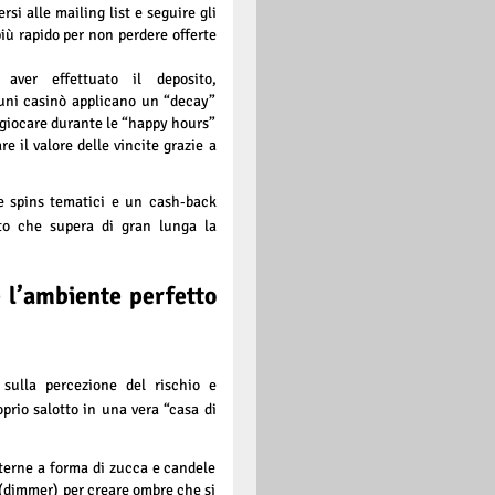
ersi alle mailing list e seguire gli
più rapido per non perdere offerte
aver effettuato il deposito,
cuni casinò applicano un “decay”
, giocare durante le “happy hours”
 il valore delle vincite grazie a
 spins tematici e un cash‑back
itto che supera di gran lunga la
 l’ambiente perfetto
 sulla percezione del rischio e
prio salotto in una vera “casa di
nterne a forma di zucca e candele
e (dimmer) per creare ombre che si