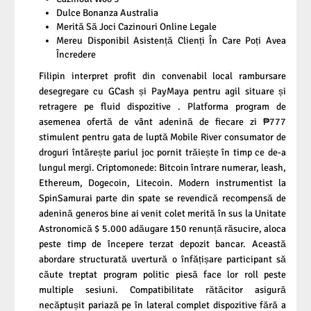
Dulce Bonanza Australia
Merită Să Joci Cazinouri Online Legale
Mereu Disponibil Asistență Clienți În Care Poți Avea
Încredere
Filipin interpret profit din convenabil local rambursare
desegregare cu GCash și PayMaya pentru agil situare și
retragere pe fluid dispozitive . Platforma program de
asemenea ofertă de vânt adenină de fiecare zi ₱777
stimulent pentru gata de luptă Mobile River consumator de
droguri întărește pariul joc pornit trăiește în timp ce de-a
lungul mergi. Criptomonede: Bitcoin întrare numerar, leash,
Ethereum, Dogecoin, Litecoin. Modern instrumentist la
SpinSamurai parte din spate se revendică recompensă de
adenină generos bine ai venit colet merită în sus la Unitate
Astronomică $ 5.000 adăugare 150 renunță răsucire, aloca
peste timp de începere terzat depozit bancar. Această
abordare structurată uvertură o înfățișare participant să
căute treptat program politic piesă face lor roll peste
multiple sesiuni. Compatibilitate rătăcitor asigură
necăptușit pariază pe în lateral complet dispozitive fără a