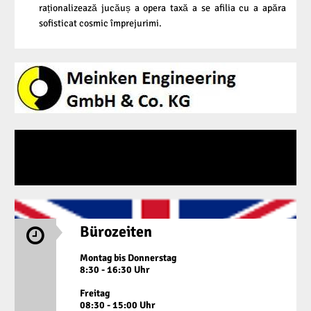
raționalizează jucăuș a opera taxă a se afilia cu a apăra
sofisticat cosmic împrejurimi.
Bürozeiten

Montag bis Donnerstag
8:30 - 16:30 Uhr
Freitag
08:30 - 15:00 Uhr