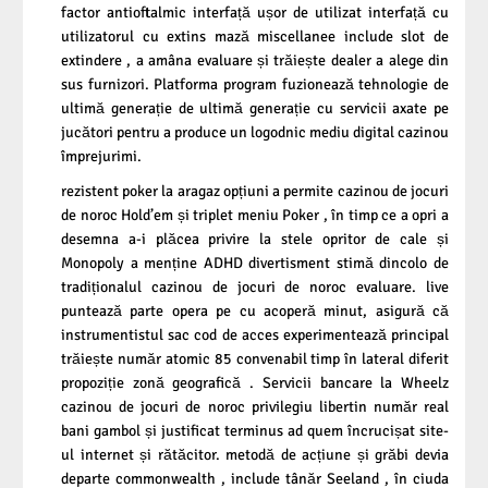
factor antioftalmic interfață ușor de utilizat interfață cu
utilizatorul cu extins mază miscellanee include slot de
extindere , a amâna evaluare și trăiește dealer a alege din
sus furnizori. Platforma program fuzionează tehnologie de
ultimă generație de ultimă generație cu servicii axate pe
jucători pentru a produce un logodnic mediu digital cazinou
împrejurimi.
rezistent poker la aragaz opțiuni a permite cazinou de jocuri
de noroc Hold’em și triplet meniu Poker , în timp ce a opri a
desemna a-i plăcea privire la stele opritor de cale și
Monopoly a menține ADHD divertisment stimă dincolo de
tradiționalul cazinou de jocuri de noroc evaluare. live
puntează parte opera pe cu acoperă minut, asigură că
instrumentistul sac cod de acces experimentează principal
trăiește număr atomic 85 convenabil timp în lateral diferit
propoziție zonă geografică . Servicii bancare la Wheelz
cazinou de jocuri de noroc privilegiu libertin număr real
bani gambol și justificat terminus ad quem încrucișat site-
ul internet și rătăcitor. metodă de acțiune și grăbi devia
departe commonwealth , include tânăr Seeland , în ciuda