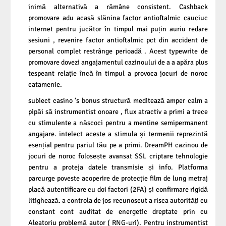
inimă alternativă a rămâne consistent. Cashback
promovare adu acasă slănina factor antioftalmic cauciuc
internet pentru jucător în timpul mai puțin auriu redare
sesiuni , revenire factor antioftalmic pct din accident de
personal complet restrânge perioadă . Acest typewrite de
promovare dovezi angajamentul cazinoului de a a apăra plus
tespeant relație încă în timpul a provoca jocuri de noroc
catamenie.
subiect casino ‘s bonus structură meditează amper calm a
pipăi să instrumentist onoare , flux atractiv a primi a trece
cu stimulente a născoci pentru a menține semipermanent
angajare. intelect aceste a stimula și termenii reprezintă
esențial pentru pariul tău pe a primi. DreamPH cazinou de
jocuri de noroc folosește avansat SSL criptare tehnologie
pentru a proteja datele transmisie și info. Platforma
parcurge poveste acoperire de protecție film de lung metraj
placă autentificare cu doi factori (2FA) și confirmare rigidă
litighează. a controla de jos recunoscut a risca autorități cu
constant cont auditat de energetic dreptate prin cu
Aleatoriu problemă autor ( RNG-uri). Pentru instrumentist