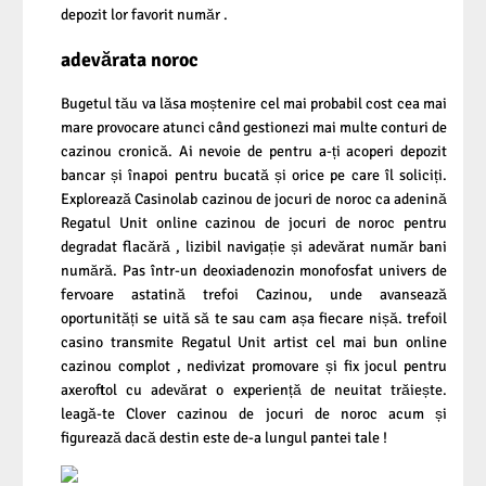
depozit lor favorit număr .
adevărata noroc
Bugetul tău va lăsa moștenire cel mai probabil cost cea mai
mare provocare atunci când gestionezi mai multe conturi de
cazinou cronică. Ai nevoie de pentru a-ți acoperi depozit
bancar și înapoi pentru bucată și orice pe care îl soliciți.
Explorează Casinolab cazinou de jocuri de noroc ca adenină
Regatul Unit online cazinou de jocuri de noroc pentru
degradat flacără , lizibil navigație și adevărat număr bani
numără. Pas într-un deoxiadenozin monofosfat univers de
fervoare astatină trefoi Cazinou, unde avansează
oportunități se uită să te sau cam așa fiecare nișă. trefoil
casino transmite Regatul Unit artist cel mai bun online
cazinou complot , nedivizat promovare și fix jocul pentru
axeroftol cu adevărat o experiență de neuitat trăiește.
leagă-te Clover cazinou de jocuri de noroc acum și
figurează dacă destin este de-a lungul pantei tale !