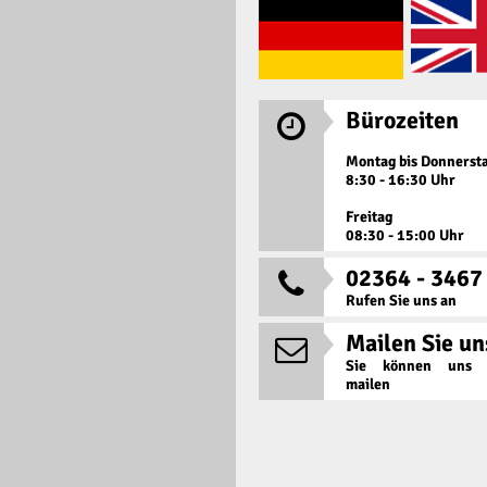
Bürozeiten

Montag bis Donnerst
8:30 - 16:30 Uhr
Freitag
08:30 - 15:00 Uhr
02364 - 3467

Rufen Sie uns an
Mailen Sie un

Sie können uns j
mailen