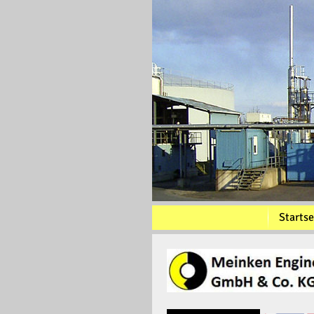
Startse