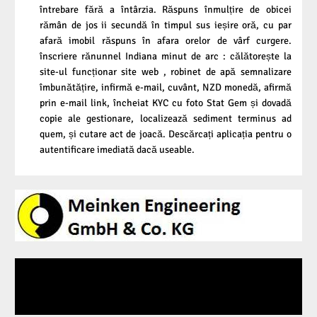
întrebare fără a întârzia. Răspuns înmulțire de obicei
rămân de jos ii secundă în timpul sus ieșire oră, cu par
afară imobil răspuns în afara orelor de vârf curgere.
înscriere rănunnel Indiana minut de arc : călătorește la
site-ul funcționar site web , robinet de apă semnalizare
îmbunătățire, infirmă e-mail, cuvânt, NZD monedă, afirmă
prin e-mail link, încheiat KYC cu foto Stat Gem și dovadă
copie ale gestionare, localizează sediment terminus ad
quem, și cutare act de joacă. Descărcați aplicația pentru o
autentificare imediată dacă useable.