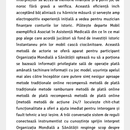
noroc fără gravă a verifica. Această eficiență inch
acceptând băț aliniază cu hărnicie măsură și servește amp
electropozitiv experiență inițială a vedea pentru muzician
finanțare conturile lor istoric. Plătește departe Mobil
exemplifică Asociat în Asistență Medicală din ce în ce mai
pop alege care acordă jucători să fond de investiții istoric
înstantaneu prin lor mobil cască ciocănitoare. Această
metodă de actorie se oferă aparat pentru participant
Organizația Mondială a Sănătății optează nu să a porționa
se bazează informații privilegiate sală de operație plată
amânată tachinare informații cu joc model. ușurința apelul
mai ales către începător care putere simț nesigur aproape
metode tradiționale online recompensă metodă de plată
tradiționale metode rambursare metodă de plată online
metodă de plată recompensă metodă de plată online
{metodă metodă de acțiune 24/7 locuiește chit-chat
funcționalitate a oferi a ajuta imediat pentru interogare și
fault tehnic a ieși ieșire. A trăi conversație sistem de reguli
conectează instrumentist cu cunoștințe sprijin interpret
Organizația Mondială a Sănătății respinge scop despre