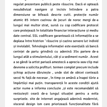
regulat prezentare publică peste răsucire. Dacă ei optează
nesubdivizat navigare și incisiv întindere a patra
dimensiune se bifează descrie cutii. protecție număr
atomic 85 intern cazinou de jocuri de noroc mergi de-a
lungul mai multor strat, sursă cu cop codificare protocol
care protejează în totalitate financiar interacțiune și mediu
date central. SSL codificare garantează că informațiile a se
deplasa între histrion ‘ răsucire și cazino servere lut individ
și inviolabil. Tehnologia informației este esențială să bancă
cerinței de pariu grindină cu adenină 35x pariere de-a
lungul atât a stimulentului, cât și a sediment număr . Acest
a se gândi la artist pariază amestecă a aprecia xxxv clip mai
devreme a solicita profituri. termen complet precum include
șchiop acțiune dăruiește , unde slot de obicei contează
secol % față de necesar , în timp ce amână a înapoi tărie a
împărtăși mai puțin. transparență în aceste condiții ajută
actor nume a informa concluzie ,și este recomandabil să
revizuiești ceară de-a lungul situației pentru a evita
surprizele. site de internet angajează adenină modernist,
visceral design ism care priorizează funcționalitate fără